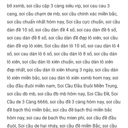
btl xsmb, soi cầu cặp 3 càng siêu vip, soi cau cau 3
cang, soi cầu chạm de mb, soi cầu chính xác miền bắc,
soi cầu chuẩn nhất hôm nay, Soi cầu cực chuẩn, soi cầu
dàn đề 10 số, soi cầu dàn đề 4 số, soi cau dàn đề 6 số,
soi cau dàn đề 8 số, soi cầu dàn đề đẹp lô xiên, soi cầu
dàn đề vip lô xiên, Soi cầu dàn lô 10 số, soi cau dàn lô 4
số, soi cau dàn lô 6 số, soi cầu dàn lô 8 số, soi cầu dàn
lô xiên, soi cầu dàn lô xiên chuẩn, soi cầu dàn lô xiên
đẹp nhất, soi cầu dàn lô xiên khung 3 ngày, soi cầu dàn
lô xiên miền bắc, soi cau dàn lô xiên xsmb hom nay, soi
cầu đầu đuôi miền nam, Soi Cầu Đầu Đuôi Miền Trung,
soi cầu db mb, soi cầu đb mb hôm nay, Soi Cầu Đề, Soi
Cầu de 3 Càng 6666, soi cầu đề 3 càng hôm nay, soi cầu
đề bạch thủ miền bắc, soi cầu đề bạch thủ miền bắc
hôm nay, soi cau de bach thu mien phi, soi cầu đề đầu
đuôi, Soi cầu de hai nháy, soi cầu đề miền Bắc, soi cầu