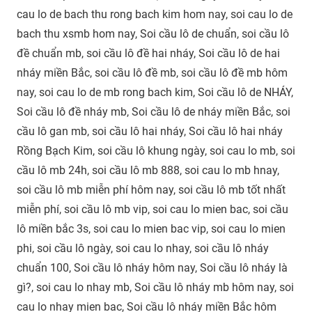
cau lo de bach thu rong bach kim hom nay, soi cau lo de
bach thu xsmb hom nay, Soi cầu lô de chuẩn, soi cầu lô
đề chuẩn mb, soi cầu lô đề hai nháy, Soi cầu lô de hai
nháy miền Bắc, soi cầu lô đề mb, soi cầu lô đề mb hôm
nay, soi cau lo de mb rong bach kim, Soi cầu lô de NHÁY,
Soi cầu lô đề nháy mb, Soi cầu lô de nháy miền Bắc, soi
cầu lô gan mb, soi cầu lô hai nháy, Soi cầu lô hai nháy
Rồng Bạch Kim, soi cầu lô khung ngày, soi cau lo mb, soi
cầu lô mb 24h, soi cầu lô mb 888, soi cau lo mb hnay,
soi cầu lô mb miễn phí hôm nay, soi cầu lô mb tốt nhất
miễn phí, soi cầu lô mb vip, soi cau lo mien bac, soi cầu
lô miền bắc 3s, soi cau lo mien bac vip, soi cau lo mien
phi, soi cầu lô ngày, soi cau lo nhay, soi cầu lô nháy
chuẩn 100, Soi cầu lô nháy hôm nay, Soi cầu lô nháy là
gì?, soi cau lo nhay mb, Soi cầu lô nháy mb hôm nay, soi
cau lo nhay mien bac, Soi cầu lô nháy miền Bắc hôm