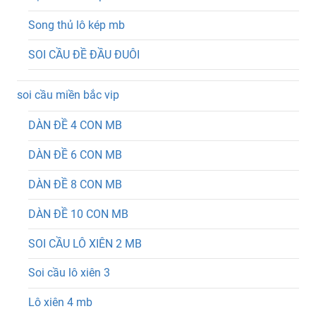
Song thủ lô kép mb
SOI CẦU ĐỀ ĐẦU ĐUÔI
soi cầu miền bắc vip
DÀN ĐỀ 4 CON MB
DÀN ĐỀ 6 CON MB
DÀN ĐỀ 8 CON MB
DÀN ĐỀ 10 CON MB
SOI CẦU LÔ XIÊN 2 MB
Soi cầu lô xiên 3
Lô xiên 4 mb