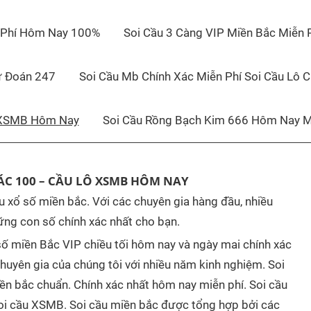
 Phí Hôm Nay 100%
Soi Cầu 3 Càng VIP Miền Bắc Miễn 
ự Đoán 247
Soi Cầu Mb Chính Xác Miễn Phí Soi Cầu Lô C
ô XSMB Hôm Nay
Soi Cầu Rồng Bạch Kim 666 Hôm Nay M
ÁC 100 – CẦU LÔ XSMB HÔM NAY
ầu xổ số miền bắc. Với các chuyên gia hàng đầu, nhiều
ững con số chính xác nhất cho bạn.
 miền Bắc VIP chiều tối hôm nay và ngày mai chính xác
uyên gia của chúng tôi với nhiều năm kinh nghiệm. Soi
ền bắc chuẩn. Chính xác nhất hôm nay miễn phí. Soi cầu
soi cầu XSMB. Soi cầu miền bắc được tổng hợp bởi các