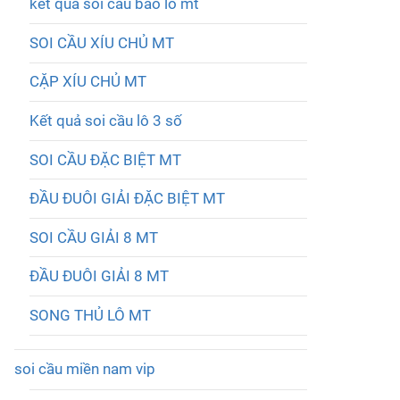
kết quả soi cầu bao lô mt
SOI CẦU XÍU CHỦ MT
CẶP XÍU CHỦ MT
Kết quả soi cầu lô 3 số
SOI CẦU ĐẶC BIỆT MT
ĐẦU ĐUÔI GIẢI ĐẶC BIỆT MT
SOI CẦU GIẢI 8 MT
ĐẦU ĐUÔI GIẢI 8 MT
SONG THỦ LÔ MT
soi cầu miền nam vip