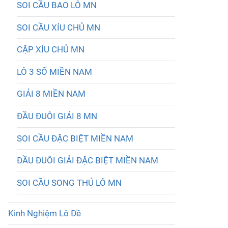
SOI CẦU BAO LÔ MN
SOI CẦU XÍU CHỦ MN
CẶP XÍU CHỦ MN
LÔ 3 SỐ MIỀN NAM
GIẢI 8 MIỀN NAM
ĐẦU ĐUÔI GIẢI 8 MN
SOI CẦU ĐẶC BIỆT MIỀN NAM
ĐẦU ĐUÔI GIẢI ĐẶC BIỆT MIỀN NAM
SOI CẦU SONG THỦ LÔ MN
Kinh Nghiệm Lô Đề