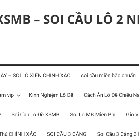
XSMB – SOI CẦU LÔ 2 N
ÁY – SOI LÔ XIÊN CHÍNH XÁC
soi cầu miền bắc chuẩn
am vip
Kinh Nghiệm Lô Đề
Cách Ăn Lô Đề Chiều N
y
Soi Cầu Lô Đề XSMB
Soi Lô MB Miễn Phí
Gio V
h Thủ CHÍNH XÁC
SOI CẦU 3 CÀNG
Soi Cầu 3 Càng 3