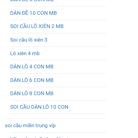
DÀN ĐỀ 10 CON MB
SOI CẦU LÔ XIÊN 2 MB
Soi cầu lô xiên 3
Lô xiên 4 mb
DÀN LÔ 4 CON MB
DÀN LÔ 6 CON MB
DÀN LÔ 8 CON MB
SOI CẦU DÀN LÔ 10 CON
soi cầu miền trung vip