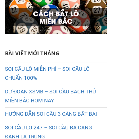
BÀI VIẾT MỚI THÁNG
SOI CẦU LÔ MIỄN PHÍ – SOI CẦU LÔ
CHUẨN 100%
DỰ ĐOÁN XSMB – SOI CẦU BẠCH THỦ
MIỀN BẮC HÔM NAY
HƯỚNG DẪN SOI CẦU 3 CÀNG BẤT BẠI
SOI CẦU LÔ 247 – SOI CẦU BA CÀNG
ĐÁNH LÀ TRÚNG