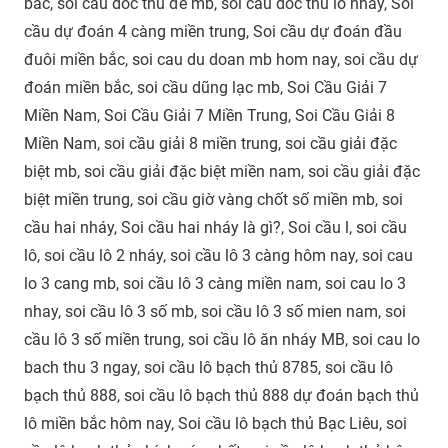
bac, soi cầu doc thủ đề mb, soi cau doc thu lo nhay, Soi
cầu dự đoán 4 càng miền trung, Soi cầu dự đoán đầu
đuôi miền bắc, soi cau du doan mb hom nay, soi cầu dự
đoán miền bắc, soi cầu dũng lạc mb, Soi Cầu Giải 7
Miền Nam, Soi Cầu Giải 7 Miền Trung, Soi Cầu Giải 8
Miền Nam, soi cầu giải 8 miền trung, soi cầu giải đặc
biệt mb, soi cầu giải đặc biệt miền nam, soi cầu giải đặc
biệt miền trung, soi cầu giờ vàng chốt số miền mb, soi
cầu hai nháy, Soi cầu hai nháy là gì?, Soi cầu l, soi cầu
lô, soi cầu lô 2 nháy, soi cầu lô 3 càng hôm nay, soi cau
lo 3 cang mb, soi cầu lô 3 càng miền nam, soi cau lo 3
nhay, soi cầu lô 3 số mb, soi cầu lô 3 số mien nam, soi
cầu lô 3 số miền trung, soi cầu lô ăn nháy MB, soi cau lo
bach thu 3 ngay, soi cầu lô bạch thủ 8785, soi cầu lô
bạch thủ 888, soi cầu lô bạch thủ 888 dự đoán bạch thủ
lô miền bắc hôm nay, Soi cầu lô bạch thủ Bạc Liêu, soi