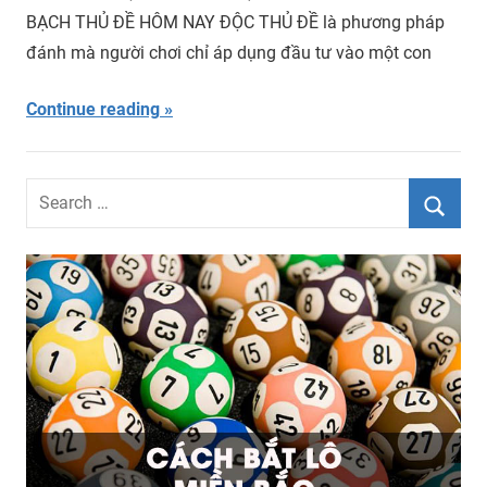
BẠCH THỦ ĐỀ HÔM NAY ĐỘC THỦ ĐỀ là phương pháp
đánh mà người chơi chỉ áp dụng đầu tư vào một con
Continue reading
Search
for:
Searc