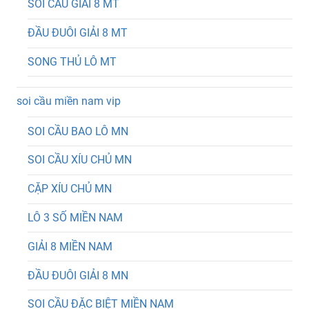
SOI CẦU GIẢI 8 MT
ĐẦU ĐUÔI GIẢI 8 MT
SONG THỦ LÔ MT
soi cầu miền nam vip
SOI CẦU BAO LÔ MN
SOI CẦU XÍU CHỦ MN
CẶP XÍU CHỦ MN
LÔ 3 SỐ MIỀN NAM
GIẢI 8 MIỀN NAM
ĐẦU ĐUÔI GIẢI 8 MN
SOI CẦU ĐẶC BIỆT MIỀN NAM