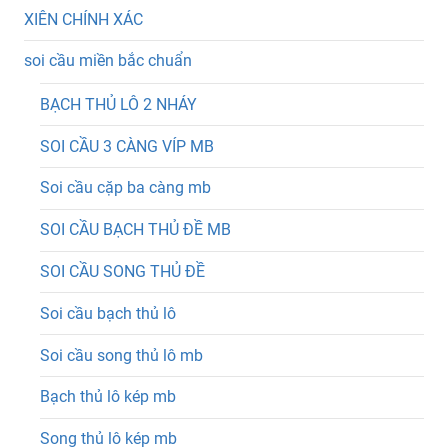
XIÊN CHÍNH XÁC
soi cầu miền bắc chuẩn
BẠCH THỦ LÔ 2 NHÁY
SOI CẦU 3 CÀNG VÍP MB
Soi cầu cặp ba càng mb
SOI CẦU BẠCH THỦ ĐỀ MB
SOI CẦU SONG THỦ ĐỀ
Soi cầu bạch thủ lô
Soi cầu song thủ lô mb
Bạch thủ lô kép mb
Song thủ lô kép mb