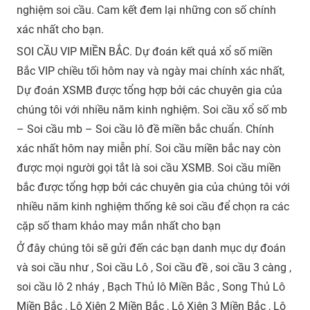
nghiệm soi cầu. Cam kết đem lại những con số chính
xác nhất cho bạn.
SOI CẦU VIP MIỀN BẮC. Dự đoán kết quả xổ số miền
Bắc VIP chiều tối hôm nay và ngày mai chính xác nhất,
Dự đoán XSMB được tổng hợp bởi các chuyên gia của
chúng tôi với nhiều năm kinh nghiệm. Soi cầu xổ số mb
– Soi cầu mb – Soi cầu lô đề miền bắc chuẩn. Chính
xác nhất hôm nay miễn phí. Soi cầu miền bắc nay còn
được mọi người gọi tắt là soi cầu XSMB. Soi cầu miền
bắc được tổng hợp bởi các chuyên gia của chúng tôi với
nhiều năm kinh nghiệm thống kê soi cầu để chọn ra các
cặp số tham khảo may mắn nhất cho bạn
Ở đây chúng tôi sẽ gửi đến các bạn danh mục dự đoán
và soi cầu như , Soi cầu Lô , Soi cầu đề , soi cầu 3 càng ,
soi cầu lô 2 nháy , Bạch Thủ lô Miền Bắc , Song Thủ Lô
Miền Bắc , Lô Xiên 2 Miền Bắc , Lô Xiên 3 Miền Bắc , Lô