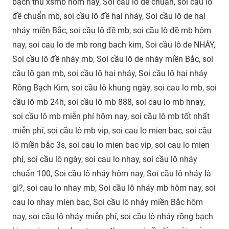
bach thu xsmb hom nay, Soi cầu lô de chuẩn, soi cầu lô
đề chuẩn mb, soi cầu lô đề hai nháy, Soi cầu lô de hai
nháy miền Bắc, soi cầu lô đề mb, soi cầu lô đề mb hôm
nay, soi cau lo de mb rong bach kim, Soi cầu lô de NHÁY,
Soi cầu lô đề nháy mb, Soi cầu lô de nháy miền Bắc, soi
cầu lô gan mb, soi cầu lô hai nháy, Soi cầu lô hai nháy
Rồng Bạch Kim, soi cầu lô khung ngày, soi cau lo mb, soi
cầu lô mb 24h, soi cầu lô mb 888, soi cau lo mb hnay,
soi cầu lô mb miễn phí hôm nay, soi cầu lô mb tốt nhất
miễn phí, soi cầu lô mb vip, soi cau lo mien bac, soi cầu
lô miền bắc 3s, soi cau lo mien bac vip, soi cau lo mien
phi, soi cầu lô ngày, soi cau lo nhay, soi cầu lô nháy
chuẩn 100, Soi cầu lô nháy hôm nay, Soi cầu lô nháy là
gì?, soi cau lo nhay mb, Soi cầu lô nháy mb hôm nay, soi
cau lo nhay mien bac, Soi cầu lô nháy miền Bắc hôm
nay, soi cầu lô nháy miễn phí, soi cầu lô nháy rồng bạch