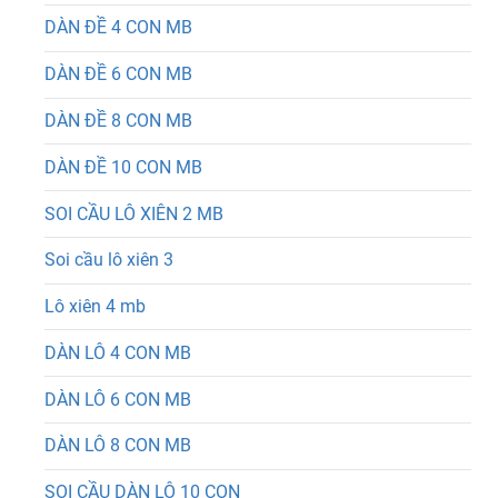
DÀN ĐỀ 4 CON MB
DÀN ĐỀ 6 CON MB
DÀN ĐỀ 8 CON MB
DÀN ĐỀ 10 CON MB
SOI CẦU LÔ XIÊN 2 MB
Soi cầu lô xiên 3
Lô xiên 4 mb
DÀN LÔ 4 CON MB
DÀN LÔ 6 CON MB
DÀN LÔ 8 CON MB
SOI CẦU DÀN LÔ 10 CON