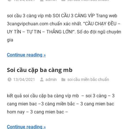
soi cầu 3 càng víp mb SOI CẦU 3 CÀNG VÍP Trang web
3cangvipchuan.com chuẩn xác nhất. “CẦU CHẠY ĐỀU –
UY TÍN – TỰ TIN – THẮNG LỚN!“. Số do đội ngũ chuyên
gia
Continue reading
Soi cầu cặp ba càng mb
13/04/2021
admin
soi cầu miền bắc chuẩn
kết quả soi cầu cặp ba càng víp mb – soi 3 càng – 3
cang mien bac –3 càng miền bắc – 3 cang mien bac
hom nay – 3 cang mien bac –
Continue reading