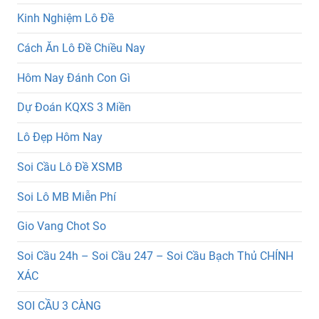
Kinh Nghiệm Lô Đề
Cách Ăn Lô Đề Chiều Nay
Hôm Nay Đánh Con Gì
Dự Đoán KQXS 3 Miền
Lô Đẹp Hôm Nay
Soi Cầu Lô Đề XSMB
Soi Lô MB Miễn Phí
Gio Vang Chot So
Soi Cầu 24h – Soi Cầu 247 – Soi Cầu Bạch Thủ CHÍNH
XÁC
SOI CẦU 3 CÀNG