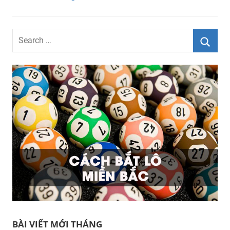
Search
for:
Searc
BÀI VIẾT MỚI THÁNG