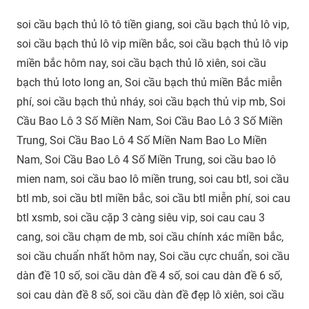
soi cầu bạch thủ lô tô tiền giang, soi cầu bạch thủ lô vip,
soi cầu bạch thủ lô vip miền bắc, soi cầu bạch thủ lô vip
miền bắc hôm nay, soi cầu bạch thủ lô xiên, soi cầu
bạch thủ loto long an, Soi cầu bạch thủ miền Bắc miễn
phí, soi cầu bạch thủ nháy, soi cầu bạch thủ vip mb, Soi
Cầu Bao Lô 3 Số Miền Nam, Soi Cầu Bao Lô 3 Số Miền
Trung, Soi Cầu Bao Lô 4 Số Miền Nam Bao Lo Miền
Nam, Soi Cầu Bao Lô 4 Số Miền Trung, soi cầu bao lô
mien nam, soi cầu bao lô miền trung, soi cau btl, soi cầu
btl mb, soi cầu btl miền bắc, soi cầu btl miễn phí, soi cau
btl xsmb, soi cầu cặp 3 càng siêu vip, soi cau cau 3
cang, soi cầu chạm de mb, soi cầu chính xác miền bắc,
soi cầu chuẩn nhất hôm nay, Soi cầu cực chuẩn, soi cầu
dàn đề 10 số, soi cầu dàn đề 4 số, soi cau dàn đề 6 số,
soi cau dàn đề 8 số, soi cầu dàn đề đẹp lô xiên, soi cầu