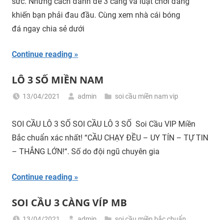
sức. Nhưng cách đánh đề 3 càng và luật chơi đang
khiến bạn phải đau đầu. Cùng xem nhà cái bóng
đá ngay chia sẻ dưới
Continue reading
LÔ 3 SỐ MIỀN NAM
13/04/2021
admin
soi cầu miền nam vip
SOI CẦU LÔ 3 SỐ SOI CẦU LÔ 3 SỐ Soi Cầu VIP Miền
Bắc chuẩn xác nhất! “CẦU CHẠY ĐỀU – UY TÍN – TỰ TIN
– THẮNG LỚN!“. Số do đội ngũ chuyên gia
Continue reading
SOI CẦU 3 CÀNG VÍP MB
13/04/2021
admin
soi cầu miền bắc chuẩn