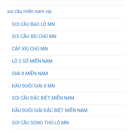
soi cầu miền nam vip
SOI CẦU BAO LÔ MN
SOI CẦU XÍU CHỦ MN
CẶP XÍU CHỦ MN
LÔ 3 SỐ MIỀN NAM
GIẢI 8 MIỀN NAM
ĐẦU ĐUÔI GIẢI 8 MN
SOI CẦU ĐẶC BIỆT MIỀN NAM
ĐẦU ĐUÔI GIẢI ĐẶC BIỆT MIỀN NAM
SOI CẦU SONG THỦ LÔ MN