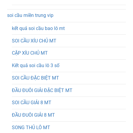
soi cầu miền trung vip
kết quả soi cầu bao lô mt
SOI CẦU XÍU CHỦ MT
CẶP XÍU CHỦ MT
Kết quả soi cầu lô 3 số
SOI CẦU ĐẶC BIỆT MT
ĐẦU ĐUÔI GIẢI ĐẶC BIỆT MT
SOI CẦU GIẢI 8 MT
ĐẦU ĐUÔI GIẢI 8 MT
SONG THỦ LÔ MT