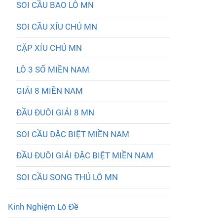
SOI CẦU BAO LÔ MN
SOI CẦU XÍU CHỦ MN
CẶP XÍU CHỦ MN
LÔ 3 SỐ MIỀN NAM
GIẢI 8 MIỀN NAM
ĐẦU ĐUÔI GIẢI 8 MN
SOI CẦU ĐẶC BIỆT MIỀN NAM
ĐẦU ĐUÔI GIẢI ĐẶC BIỆT MIỀN NAM
SOI CẦU SONG THỦ LÔ MN
Kinh Nghiệm Lô Đề