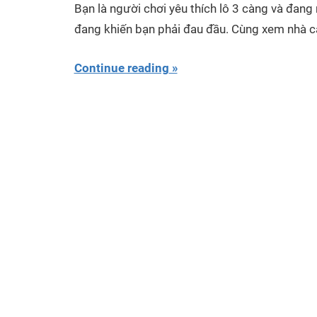
Bạn là người chơi yêu thích lô 3 càng và đan
đang khiến bạn phải đau đầu. Cùng xem nhà c
Continue reading