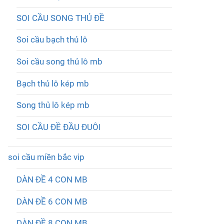
SOI CẦU SONG THỦ ĐỀ
Soi cầu bạch thủ lô
Soi cầu song thủ lô mb
Bạch thủ lô kép mb
Song thủ lô kép mb
SOI CẦU ĐỀ ĐẦU ĐUÔI
soi cầu miền bắc vip
DÀN ĐỀ 4 CON MB
DÀN ĐỀ 6 CON MB
DÀN ĐỀ 8 CON MB