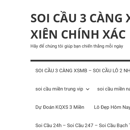
Skip
to
SOI CẦU 3 CÀNG 
content
XIÊN CHÍNH XÁC
Hãy để chúng tôi giúp bạn chiến thắng mỗi ngày
SOI CẦU 3 CÀNG XSMB – SOI CẦU LÔ 2 NH
soi cầu miền trung vip
soi cầu miền n
Dự Đoán KQXS 3 Miền
Lô Đẹp Hôm Na
Soi Cầu 24h – Soi Cầu 247 – Soi Cầu Bạc