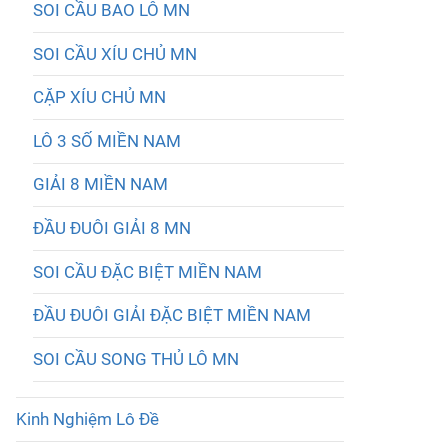
SOI CẦU BAO LÔ MN
SOI CẦU XÍU CHỦ MN
CẶP XÍU CHỦ MN
LÔ 3 SỐ MIỀN NAM
GIẢI 8 MIỀN NAM
ĐẦU ĐUÔI GIẢI 8 MN
SOI CẦU ĐẶC BIỆT MIỀN NAM
ĐẦU ĐUÔI GIẢI ĐẶC BIỆT MIỀN NAM
SOI CẦU SONG THỦ LÔ MN
Kinh Nghiệm Lô Đề