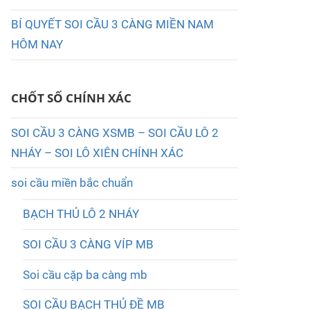
BÍ QUYẾT SOI CẦU 3 CÀNG MIỀN NAM
HÔM NAY
CHỐT SỐ CHÍNH XÁC
SOI CẦU 3 CÀNG XSMB – SOI CẦU LÔ 2
NHÁY – SOI LÔ XIÊN CHÍNH XÁC
soi cầu miền bắc chuẩn
BẠCH THỦ LÔ 2 NHÁY
SOI CẦU 3 CÀNG VÍP MB
Soi cầu cặp ba càng mb
SOI CẦU BẠCH THỦ ĐỀ MB