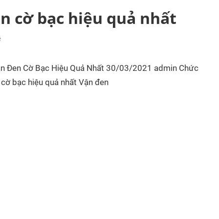
en cờ bạc hiệu quả nhất
ề
n Đen Cờ Bạc Hiệu Quả Nhất 30/03/2021 admin Chức
n cờ bạc hiệu quả nhất Vận đen