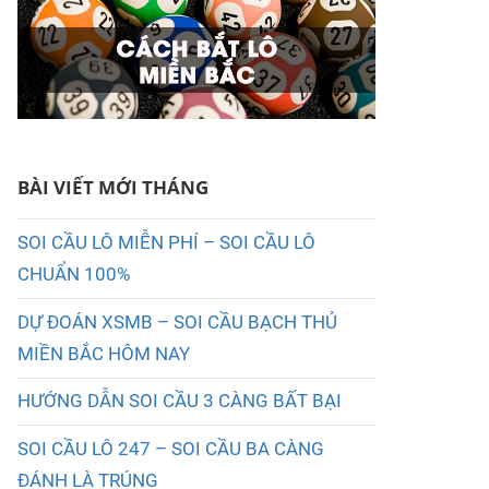
BÀI VIẾT MỚI THÁNG
SOI CẦU LÔ MIỄN PHÍ – SOI CẦU LÔ
CHUẨN 100%
DỰ ĐOÁN XSMB – SOI CẦU BẠCH THỦ
MIỀN BẮC HÔM NAY
HƯỚNG DẪN SOI CẦU 3 CÀNG BẤT BẠI
SOI CẦU LÔ 247 – SOI CẦU BA CÀNG
ĐÁNH LÀ TRÚNG