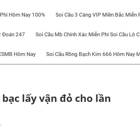
 Phí Hôm Nay 100%
Soi Cầu 3 Càng VIP Miền Bắc Miễn 
ự Đoán 247
Soi Cầu Mb Chính Xác Miễn Phí Soi Cầu Lô C
ô XSMB Hôm Nay
Soi Cầu Rồng Bạch Kim 666 Hôm Nay M
 bạc lấy vận đỏ cho lần
ề