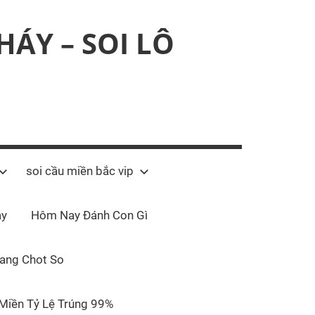
HÁY – SOI LÔ
soi cầu miền bắc vip
ay
Hôm Nay Đánh Con Gì
ang Chot So
 Miền Tỷ Lệ Trúng 99%