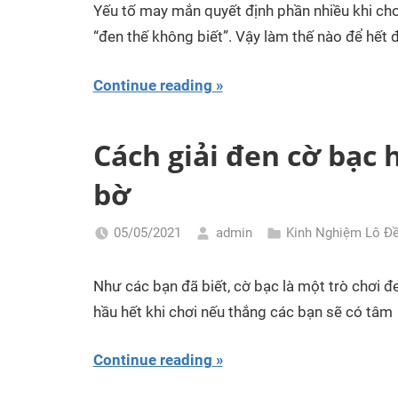
Yếu tố may mắn quyết định phần nhiều khi chơi 
“đen thế không biết”. Vậy làm thế nào để hết 
Continue reading
Cách giải đen cờ bạc
bờ
05/05/2021
admin
Kinh Nghiệm Lô Đ
Như các bạn đã biết, cờ bạc là một trò chơi đ
hầu hết khi chơi nếu thắng các bạn sẽ có tâm
Continue reading