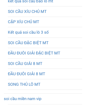
kết quả soi cầu bao lô mt
SOI CẦU XÍU CHỦ MT
CẶP XÍU CHỦ MT
Kết quả soi cầu lô 3 số
SOI CẦU ĐẶC BIỆT MT
ĐẦU ĐUÔI GIẢI ĐẶC BIỆT MT
SOI CẦU GIẢI 8 MT
ĐẦU ĐUÔI GIẢI 8 MT
SONG THỦ LÔ MT
soi cầu miền nam vip