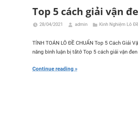
Top 5 cách giải vận đ
28/04/2021
admin
Kinh Nghiệm Lô Đ
TÍNH TOÁN LÔ ĐỀ CHUẨN Top 5 Cách Giải Vậ
năng bình luận bị tắtở Top 5 cách giải vận đe
Continue reading