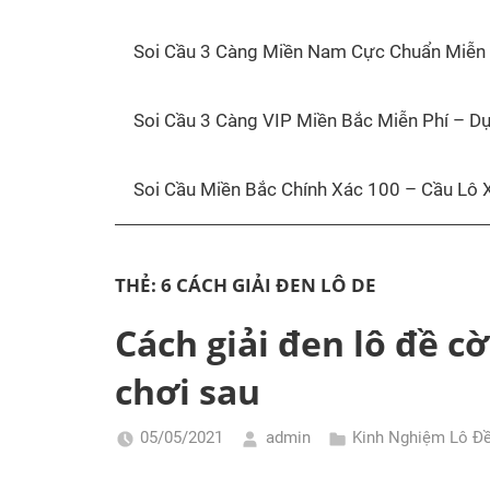
Soi Cầu 3 Càng Miền Nam Cực Chuẩn Miễn
Soi Cầu 3 Càng VIP Miền Bắc Miễn Phí – D
Soi Cầu Miền Bắc Chính Xác 100 – Cầu L
THẺ:
6 CÁCH GIẢI ĐEN LÔ DE
Cách giải đen lô đề cờ
chơi sau
05/05/2021
admin
Kinh Nghiệm Lô Đ