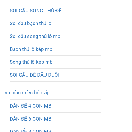
SOI CẦU SONG THỦ ĐỀ
Soi cầu bạch thủ lô
Soi cầu song thủ lô mb
Bạch thủ lô kép mb
Song thủ lô kép mb
SOI CẦU ĐỀ ĐẦU ĐUÔI
soi cầu miền bắc vip
DÀN ĐỀ 4 CON MB
DÀN ĐỀ 6 CON MB
DÀN ĐỀ 8 CON MB