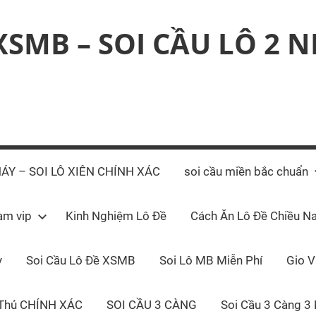
XSMB – SOI CẦU LÔ 2 N
ÁY – SOI LÔ XIÊN CHÍNH XÁC
soi cầu miền bắc chuẩn
am vip
Kinh Nghiệm Lô Đề
Cách Ăn Lô Đề Chiều N
y
Soi Cầu Lô Đề XSMB
Soi Lô MB Miễn Phí
Gio V
h Thủ CHÍNH XÁC
SOI CẦU 3 CÀNG
Soi Cầu 3 Càng 3