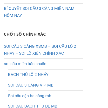
BÍ QUYẾT SOI CẦU 3 CÀNG MIỀN NAM
HÔM NAY
CHỐT SỐ CHÍNH XÁC
SOI CẦU 3 CÀNG XSMB – SOI CẦU LÔ 2
NHÁY – SOI LÔ XIÊN CHÍNH XÁC
soi cầu miền bắc chuẩn
BẠCH THỦ LÔ 2 NHÁY
SOI CẦU 3 CÀNG VÍP MB
Soi cầu cặp ba càng mb
SOI CẦU BẠCH THỦ ĐỀ MB