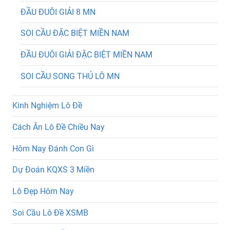
ĐẦU ĐUÔI GIẢI 8 MN
SOI CẦU ĐẶC BIỆT MIỀN NAM
ĐẦU ĐUÔI GIẢI ĐẶC BIỆT MIỀN NAM
SOI CẦU SONG THỦ LÔ MN
Kinh Nghiệm Lô Đề
Cách Ăn Lô Đề Chiều Nay
Hôm Nay Đánh Con Gì
Dự Đoán KQXS 3 Miền
Lô Đẹp Hôm Nay
Soi Cầu Lô Đề XSMB