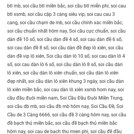
btl mb, soi cầu btl miền bắc, soi cầu btl miễn phí, soi cau
btl xsmb, soi cầu cặp 3 càng siêu vip, soi cau cau 3
cang, soi cầu chạm de mb, soi cầu chính xác miền bắc,
soi cầu chuẩn nhất hôm nay, Soi cầu cực chuẩn, soi cầu
dàn đề 10 số, soi cầu dàn đề 4 số, soi cau dàn đề 6 số,
soi cau dàn đề 8 số, soi cầu dàn đề đẹp lô xiên, soi cầu
dàn đề vip lô xiên, Soi cầu dàn lô 10 số, soi cau dàn lô 4
số, soi cau dàn lô 6 số, soi cầu dàn lô 8 số, soi cầu dàn
lô xiên, soi cầu dàn lô xiên chuẩn, soi cầu dàn lô xiên
đẹp nhất, soi cầu dàn lô xiên khung 3 ngày, soi cầu dàn
lô xiên miền bắc, soi cau dàn lô xiên xsmb hom nay, soi
cầu đầu đuôi miền nam, Soi Cầu Đầu Đuôi Miền Trung,
soi cầu db mb, soi cầu đb mb hôm nay, Soi Cầu Đề, Soi
Cầu de 3 Càng 6666, soi cầu đề 3 càng hôm nay, soi cầu
đề bạch thủ miền bắc, soi cầu đề bạch thủ miền bắc
hôm nay, soi cau de bach thu mien phi, soi cầu đề đầu