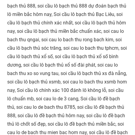
bạch thủ 888, soi cầu lô bạch thủ 888 dự đoán bạch thủ
lô miền bắc hôm nay, Soi cầu lô bạch thủ Bạc Liêu, soi
cầu lô bạch thủ chính xác nhất, soi cầu lô bạch thủ hôm
nay, soi cầu lô bạch thủ miền bắc chuẩn xác, soi cau lo
bach thu qngai, soi cau lo bach thu rong bach kim, soi
cầu lô bạch thủ sóc trăng, soi cau lo bach thu tphcm, soi
cầu lô bạch thủ xổ số, soi cầu lô bạch thủ xổ số bình
dương, soi cầu lô bạch thủ xổ số đài phát, soi cau lo
bach thu xo so vung tau, soi cầu lô bạch thủ xs đà nẵng,
soi cầu lô bạch thủ xsmb, soi cau lo bach thu xsmb hom
nay, Soi cầu lô chính xác 100 đánh lô không lỗ, soi cầu
lô chuẩn mb, soi cau lo de 3 cang, Soi cầu lô đề bạch
thủ, soi cau lo de bach thu 8785, soi cầu lô đề bạch thủ
888, soi cầu lô đề bạch thủ hôm nay, soi cầu lô đề bạch
thủ lô chốt số đẹp, soi cầu lô đề bạch thủ miền bắc, soi
cau lo de bach thu mien bac hom nay, soi cầu lô đề bạch