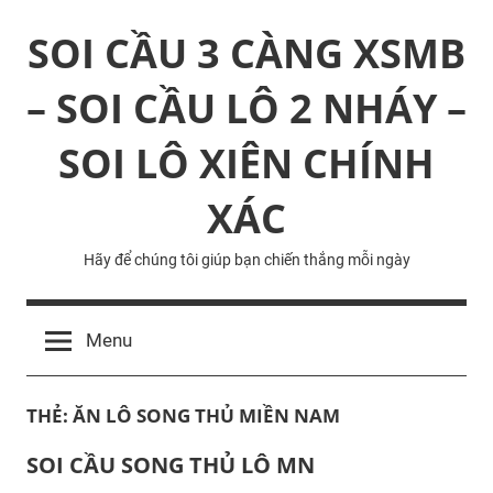
Skip
SOI CẦU 3 CÀNG XSMB
to
content
– SOI CẦU LÔ 2 NHÁY –
SOI LÔ XIÊN CHÍNH
XÁC
Hãy để chúng tôi giúp bạn chiến thắng mỗi ngày
Menu
THẺ:
ĂN LÔ SONG THỦ MIỀN NAM
SOI CẦU SONG THỦ LÔ MN