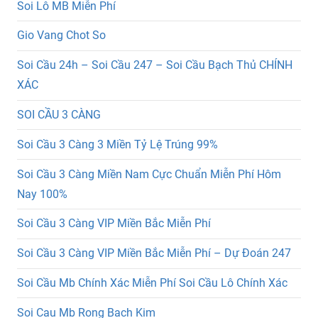
Soi Lô MB Miễn Phí
Gio Vang Chot So
Soi Cầu 24h – Soi Cầu 247 – Soi Cầu Bạch Thủ CHÍNH
XÁC
SOI CẦU 3 CÀNG
Soi Cầu 3 Càng 3 Miền Tỷ Lệ Trúng 99%
Soi Cầu 3 Càng Miền Nam Cực Chuẩn Miễn Phí Hôm
Nay 100%
Soi Cầu 3 Càng VIP Miền Bắc Miễn Phí
Soi Cầu 3 Càng VIP Miền Bắc Miễn Phí – Dự Đoán 247
Soi Cầu Mb Chính Xác Miễn Phí Soi Cầu Lô Chính Xác
Soi Cau Mb Rong Bach Kim