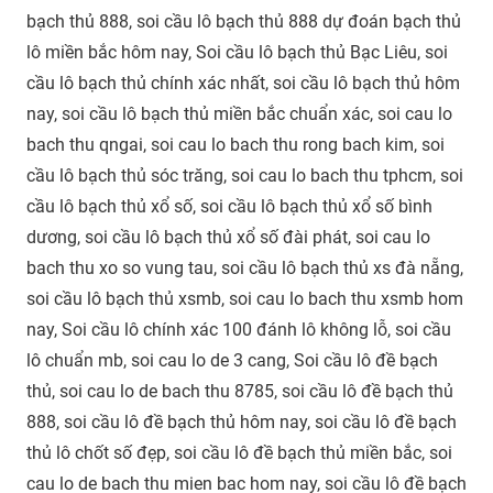
bạch thủ 888, soi cầu lô bạch thủ 888 dự đoán bạch thủ
lô miền bắc hôm nay, Soi cầu lô bạch thủ Bạc Liêu, soi
cầu lô bạch thủ chính xác nhất, soi cầu lô bạch thủ hôm
nay, soi cầu lô bạch thủ miền bắc chuẩn xác, soi cau lo
bach thu qngai, soi cau lo bach thu rong bach kim, soi
cầu lô bạch thủ sóc trăng, soi cau lo bach thu tphcm, soi
cầu lô bạch thủ xổ số, soi cầu lô bạch thủ xổ số bình
dương, soi cầu lô bạch thủ xổ số đài phát, soi cau lo
bach thu xo so vung tau, soi cầu lô bạch thủ xs đà nẵng,
soi cầu lô bạch thủ xsmb, soi cau lo bach thu xsmb hom
nay, Soi cầu lô chính xác 100 đánh lô không lỗ, soi cầu
lô chuẩn mb, soi cau lo de 3 cang, Soi cầu lô đề bạch
thủ, soi cau lo de bach thu 8785, soi cầu lô đề bạch thủ
888, soi cầu lô đề bạch thủ hôm nay, soi cầu lô đề bạch
thủ lô chốt số đẹp, soi cầu lô đề bạch thủ miền bắc, soi
cau lo de bach thu mien bac hom nay, soi cầu lô đề bạch