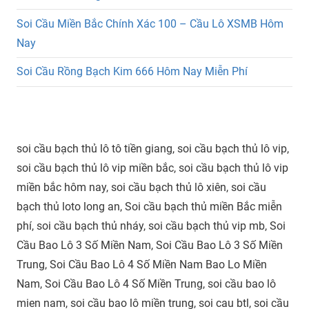
Soi Cầu Miền Bắc Chính Xác 100 – Cầu Lô XSMB Hôm
Nay
Soi Cầu Rồng Bạch Kim 666 Hôm Nay Miễn Phí
soi cầu bạch thủ lô tô tiền giang, soi cầu bạch thủ lô vip,
soi cầu bạch thủ lô vip miền bắc, soi cầu bạch thủ lô vip
miền bắc hôm nay, soi cầu bạch thủ lô xiên, soi cầu
bạch thủ loto long an, Soi cầu bạch thủ miền Bắc miễn
phí, soi cầu bạch thủ nháy, soi cầu bạch thủ vip mb, Soi
Cầu Bao Lô 3 Số Miền Nam, Soi Cầu Bao Lô 3 Số Miền
Trung, Soi Cầu Bao Lô 4 Số Miền Nam Bao Lo Miền
Nam, Soi Cầu Bao Lô 4 Số Miền Trung, soi cầu bao lô
mien nam, soi cầu bao lô miền trung, soi cau btl, soi cầu