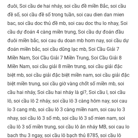
đuôi, Soi cầu de hai nháy, soi cầu đề miền Bắc, soi cầu
đề số, soi cầu đề số trong tuần, soi cau dien dan mien
bac, soi cầu doc thủ đề mb, soi cau doc thu lo nhay, Soi
cầu dự đoán 4 càng miền trung, Soi cầu dự đoán đầu
đuôi miền bắc, soi cau du doan mb hom nay, soi cầu dự
đoán miền bắc, soi cầu dũng lạc mb, Soi Cầu Giải 7
Miền Nam, Soi Cầu Giải 7 Miền Trung, Soi Cầu Giải 8
Miền Nam, soi cầu giải 8 miền trung, soi cầu giải đặc
biệt mb, soi cầu giải đặc biệt miền nam, soi cầu giải đặc
biệt miền trung, soi cầu giờ vàng chốt số miền mb, soi
cầu hai nháy, Soi cầu hai nháy là gì?, Soi cầu l, soi cầu
lô, soi cầu lô 2 nháy, soi cầu lô 3 càng hôm nay, soi cau
lo 3 cang mb, soi cầu lô 3 càng miền nam, soi cau lo 3
nhay, soi cầu lô 3 số mb, soi cầu lô 3 số mien nam, soi
cầu lô 3 số miền trung, soi cầu lô ăn nháy MB, soi cau lo
bach thu 3 ngay, soi cầu lô bạch thủ 8785, soi cầu lô