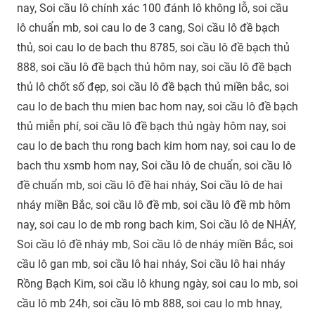
nay, Soi cầu lô chính xác 100 đánh lô không lỗ, soi cầu
lô chuẩn mb, soi cau lo de 3 cang, Soi cầu lô đề bạch
thủ, soi cau lo de bach thu 8785, soi cầu lô đề bạch thủ
888, soi cầu lô đề bạch thủ hôm nay, soi cầu lô đề bạch
thủ lô chốt số đẹp, soi cầu lô đề bạch thủ miền bắc, soi
cau lo de bach thu mien bac hom nay, soi cầu lô đề bạch
thủ miễn phí, soi cầu lô đề bạch thủ ngày hôm nay, soi
cau lo de bach thu rong bach kim hom nay, soi cau lo de
bach thu xsmb hom nay, Soi cầu lô de chuẩn, soi cầu lô
đề chuẩn mb, soi cầu lô đề hai nháy, Soi cầu lô de hai
nháy miền Bắc, soi cầu lô đề mb, soi cầu lô đề mb hôm
nay, soi cau lo de mb rong bach kim, Soi cầu lô de NHÁY,
Soi cầu lô đề nháy mb, Soi cầu lô de nháy miền Bắc, soi
cầu lô gan mb, soi cầu lô hai nháy, Soi cầu lô hai nháy
Rồng Bạch Kim, soi cầu lô khung ngày, soi cau lo mb, soi
cầu lô mb 24h, soi cầu lô mb 888, soi cau lo mb hnay,