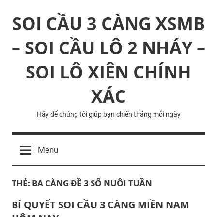
Skip
SOI CẦU 3 CÀNG XSMB
to
content
– SOI CẦU LÔ 2 NHÁY –
SOI LÔ XIÊN CHÍNH
XÁC
Hãy để chúng tôi giúp bạn chiến thắng mỗi ngày
Menu
THẺ:
BA CÀNG ĐỀ 3 SỐ NUÔI TUẦN
BÍ QUYẾT SOI CẦU 3 CÀNG MIỀN NAM