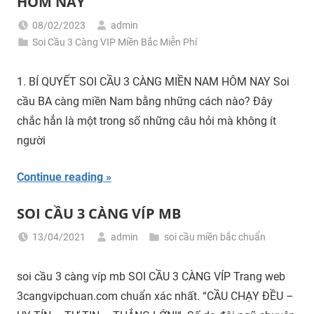
HÔM NAY
08/02/2023
admin
Soi Cầu 3 Càng VIP Miền Bắc Miễn Phí
1. BÍ QUYẾT SOI CẦU 3 CÀNG MIỀN NAM HÔM NAY Soi
cầu BA càng miền Nam bằng những cách nào? Đây
chắc hẳn là một trong số những câu hỏi mà không ít
người
Continue reading
SOI CẦU 3 CÀNG VÍP MB
13/04/2021
admin
soi cầu miền bắc chuẩn
soi cầu 3 càng víp mb SOI CẦU 3 CÀNG VÍP Trang web
3cangvipchuan.com chuẩn xác nhất. “CẦU CHẠY ĐỀU –