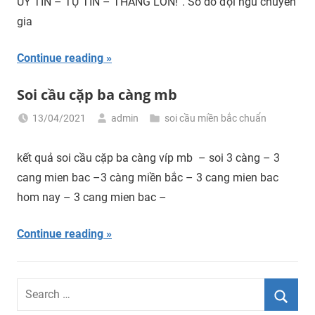
UY TÍN – TỰ TIN – THẮNG LỚN!“. Số do đội ngũ chuyên
gia
Continue reading
Soi cầu cặp ba càng mb
13/04/2021
admin
soi cầu miền bắc chuẩn
kết quả soi cầu cặp ba càng víp mb – soi 3 càng – 3
cang mien bac –3 càng miền bắc – 3 cang mien bac
hom nay – 3 cang mien bac –
Continue reading
Search
for: