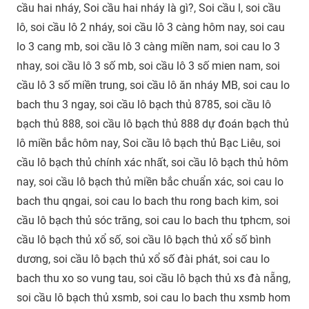
cầu hai nháy, Soi cầu hai nháy là gì?, Soi cầu l, soi cầu
lô, soi cầu lô 2 nháy, soi cầu lô 3 càng hôm nay, soi cau
lo 3 cang mb, soi cầu lô 3 càng miền nam, soi cau lo 3
nhay, soi cầu lô 3 số mb, soi cầu lô 3 số mien nam, soi
cầu lô 3 số miền trung, soi cầu lô ăn nháy MB, soi cau lo
bach thu 3 ngay, soi cầu lô bạch thủ 8785, soi cầu lô
bạch thủ 888, soi cầu lô bạch thủ 888 dự đoán bạch thủ
lô miền bắc hôm nay, Soi cầu lô bạch thủ Bạc Liêu, soi
cầu lô bạch thủ chính xác nhất, soi cầu lô bạch thủ hôm
nay, soi cầu lô bạch thủ miền bắc chuẩn xác, soi cau lo
bach thu qngai, soi cau lo bach thu rong bach kim, soi
cầu lô bạch thủ sóc trăng, soi cau lo bach thu tphcm, soi
cầu lô bạch thủ xổ số, soi cầu lô bạch thủ xổ số bình
dương, soi cầu lô bạch thủ xổ số đài phát, soi cau lo
bach thu xo so vung tau, soi cầu lô bạch thủ xs đà nẵng,
soi cầu lô bạch thủ xsmb, soi cau lo bach thu xsmb hom