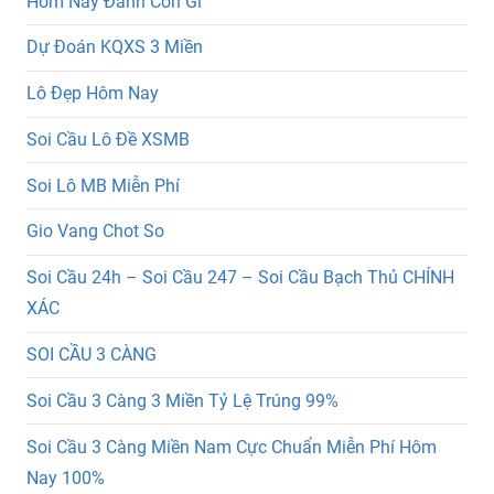
Hôm Nay Đánh Con Gì
Dự Đoán KQXS 3 Miền
Lô Đẹp Hôm Nay
Soi Cầu Lô Đề XSMB
Soi Lô MB Miễn Phí
Gio Vang Chot So
Soi Cầu 24h – Soi Cầu 247 – Soi Cầu Bạch Thủ CHÍNH
XÁC
SOI CẦU 3 CÀNG
Soi Cầu 3 Càng 3 Miền Tỷ Lệ Trúng 99%
Soi Cầu 3 Càng Miền Nam Cực Chuẩn Miễn Phí Hôm
Nay 100%