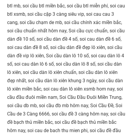
btl mb, soi cầu btl miền bắc, soi cầu btl miễn phí, soi cau
btl xsmb, soi cầu cặp 3 càng siêu vip, soi cau cau 3
cang, soi cầu chạm de mb, soi cầu chính xác miền bắc,
soi cầu chuẩn nhất hôm nay, Soi cầu cực chuẩn, soi cầu
dàn đề 10 số, soi cầu dàn đề 4 số, soi cau dàn đề 6 số,
soi cau dàn đề 8 số, soi cầu dàn đề đẹp lô xiên, soi cầu
dàn đề vip lô xiên, Soi cầu dàn lô 10 số, soi cau dàn lô 4
số, soi cau dàn lô 6 số, soi cầu dàn lô 8 số, soi cầu dàn
lô xiên, soi cầu dàn lô xiên chuẩn, soi cầu dàn lô xiên
đẹp nhất, soi cầu dàn lô xiên khung 3 ngày, soi cầu dàn
lô xiên miền bắc, soi cau dàn lô xiên xsmb hom nay, soi
cầu đầu đuôi miền nam, Soi Cầu Đầu Đuôi Miền Trung,
soi cầu db mb, soi cầu đb mb hôm nay, Soi Cầu Đề, Soi
Cầu de 3 Càng 6666, soi cầu đề 3 càng hôm nay, soi cầu
đề bạch thủ miền bắc, soi cầu đề bạch thủ miền bắc
hôm nay, soi cau de bach thu mien phi, soi cầu đề đầu