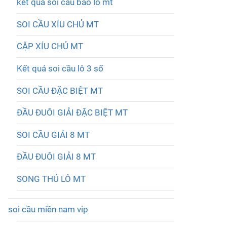
kết quả soi cầu bao lô mt
SOI CẦU XÍU CHỦ MT
CẶP XÍU CHỦ MT
Kết quả soi cầu lô 3 số
SOI CẦU ĐẶC BIỆT MT
ĐẦU ĐUÔI GIẢI ĐẶC BIỆT MT
SOI CẦU GIẢI 8 MT
ĐẦU ĐUÔI GIẢI 8 MT
SONG THỦ LÔ MT
soi cầu miền nam vip