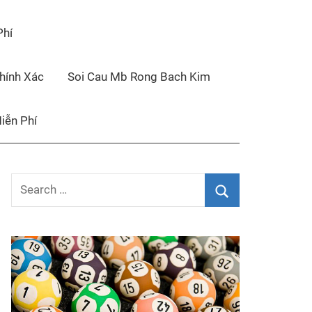
Phí
hính Xác
Soi Cau Mb Rong Bach Kim
iễn Phí
Search
for:
Search