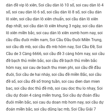
dàn đề vip lô xiên, Soi cầu dàn lô 10 số, soi cau dàn lô 4
số, soi cau dàn lô 6 số, soi cầu dàn lô 8 số, soi cầu dàn
lô xiên, soi cầu dàn lô xiên chuẩn, soi cầu dàn lô xiên
đẹp nhất, soi cầu dàn lô xiên khung 3 ngày, soi cầu dàn
lô xiên miền bắc, soi cau dàn lô xiên xsmb hom nay, soi
cầu đầu đuôi miền nam, Soi Cầu Đầu Đuôi Miền Trung,
soi cầu db mb, soi cầu đb mb hôm nay, Soi Cầu Đề, Soi
Cầu de 3 Càng 6666, soi cầu đề 3 càng hôm nay, soi cầu
đề bạch thủ miền bắc, soi cầu đề bạch thủ miền bắc
hôm nay, soi cau de bach thu mien phi, soi cầu đề đầu
đuôi, Soi cầu de hai nháy, soi cầu đề miền Bắc, soi cầu
đề số, soi cầu đề số trong tuần, soi cau dien dan mien
bac, soi cầu doc thủ đề mb, soi cau doc thu lo nhay, Soi
cầu dự đoán 4 càng miền trung, Soi cầu dự đoán đầu
đuôi miền bắc, soi cau du doan mb hom nay, soi cầu dự
đoán miền bắc, soi cầu dũng lạc mb, Soi Cầu Giải 7