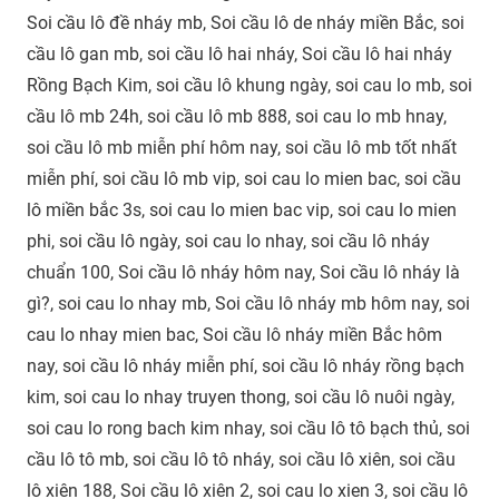
Soi cầu lô đề nháy mb, Soi cầu lô de nháy miền Bắc, soi
cầu lô gan mb, soi cầu lô hai nháy, Soi cầu lô hai nháy
Rồng Bạch Kim, soi cầu lô khung ngày, soi cau lo mb, soi
cầu lô mb 24h, soi cầu lô mb 888, soi cau lo mb hnay,
soi cầu lô mb miễn phí hôm nay, soi cầu lô mb tốt nhất
miễn phí, soi cầu lô mb vip, soi cau lo mien bac, soi cầu
lô miền bắc 3s, soi cau lo mien bac vip, soi cau lo mien
phi, soi cầu lô ngày, soi cau lo nhay, soi cầu lô nháy
chuẩn 100, Soi cầu lô nháy hôm nay, Soi cầu lô nháy là
gì?, soi cau lo nhay mb, Soi cầu lô nháy mb hôm nay, soi
cau lo nhay mien bac, Soi cầu lô nháy miền Bắc hôm
nay, soi cầu lô nháy miễn phí, soi cầu lô nháy rồng bạch
kim, soi cau lo nhay truyen thong, soi cầu lô nuôi ngày,
soi cau lo rong bach kim nhay, soi cầu lô tô bạch thủ, soi
cầu lô tô mb, soi cầu lô tô nháy, soi cầu lô xiên, soi cầu
lô xiên 188, Soi cầu lô xiên 2, soi cau lo xien 3, soi cầu lô