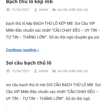
Bạch thủ lô kép mb
13/04/2021
admin
soi cầu miền bắc vip
bạch thủ lô kép BẠCH THỦ LÔ KÉP MB Soi Cầu VIP
Miền Bắc chuẩn xác nhất! “CẦU CHẠY ĐỀU – UY TÍN –
TỰ TIN – THẮNG LỚN!“. Số do đội ngũ chuyên gia soi
Continue reading
Soi cầu bạch thủ lô
13/04/2021
admin
soi cầu miền bắc vip
soi cầu bạch thủ lô mb SOI CẦU BẠCH THỦ LÔ MB Soi
Cầu VIP Miền Bắc chuẩn xác nhất! “CẦU CHẠY ĐỀU –
UY TÍN – TỰ TIN – THẮNG LỚN!“. Số do đội ngũ