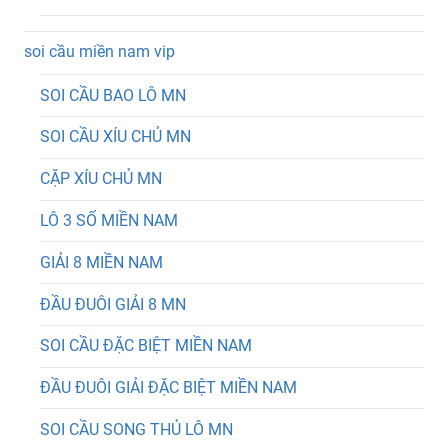
soi cầu miền nam vip
SOI CẦU BAO LÔ MN
SOI CẦU XÍU CHỦ MN
CẶP XÍU CHỦ MN
LÔ 3 SỐ MIỀN NAM
GIẢI 8 MIỀN NAM
ĐẦU ĐUÔI GIẢI 8 MN
SOI CẦU ĐẶC BIỆT MIỀN NAM
ĐẦU ĐUÔI GIẢI ĐẶC BIỆT MIỀN NAM
SOI CẦU SONG THỦ LÔ MN