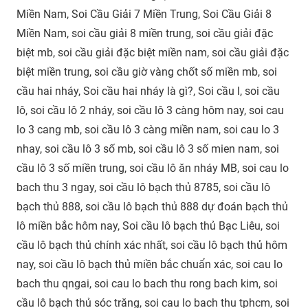
Miền Nam, Soi Cầu Giải 7 Miền Trung, Soi Cầu Giải 8
Miền Nam, soi cầu giải 8 miền trung, soi cầu giải đặc
biệt mb, soi cầu giải đặc biệt miền nam, soi cầu giải đặc
biệt miền trung, soi cầu giờ vàng chốt số miền mb, soi
cầu hai nháy, Soi cầu hai nháy là gì?, Soi cầu l, soi cầu
lô, soi cầu lô 2 nháy, soi cầu lô 3 càng hôm nay, soi cau
lo 3 cang mb, soi cầu lô 3 càng miền nam, soi cau lo 3
nhay, soi cầu lô 3 số mb, soi cầu lô 3 số mien nam, soi
cầu lô 3 số miền trung, soi cầu lô ăn nháy MB, soi cau lo
bach thu 3 ngay, soi cầu lô bạch thủ 8785, soi cầu lô
bạch thủ 888, soi cầu lô bạch thủ 888 dự đoán bạch thủ
lô miền bắc hôm nay, Soi cầu lô bạch thủ Bạc Liêu, soi
cầu lô bạch thủ chính xác nhất, soi cầu lô bạch thủ hôm
nay, soi cầu lô bạch thủ miền bắc chuẩn xác, soi cau lo
bach thu qngai, soi cau lo bach thu rong bach kim, soi
cầu lô bạch thủ sóc trăng, soi cau lo bach thu tphcm, soi