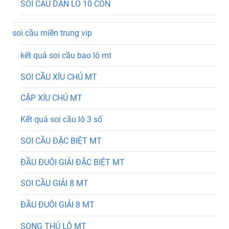
SOI CẦU DÀN LÔ 10 CON
soi cầu miền trung vip
kết quả soi cầu bao lô mt
SOI CẦU XÍU CHỦ MT
CẶP XÍU CHỦ MT
Kết quả soi cầu lô 3 số
SOI CẦU ĐẶC BIỆT MT
ĐẦU ĐUÔI GIẢI ĐẶC BIỆT MT
SOI CẦU GIẢI 8 MT
ĐẦU ĐUÔI GIẢI 8 MT
SONG THỦ LÔ MT