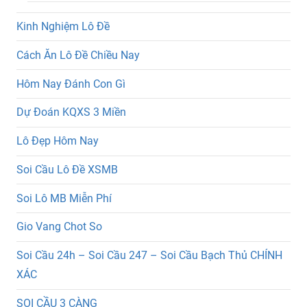
Kinh Nghiệm Lô Đề
Cách Ăn Lô Đề Chiều Nay
Hôm Nay Đánh Con Gì
Dự Đoán KQXS 3 Miền
Lô Đẹp Hôm Nay
Soi Cầu Lô Đề XSMB
Soi Lô MB Miễn Phí
Gio Vang Chot So
Soi Cầu 24h – Soi Cầu 247 – Soi Cầu Bạch Thủ CHÍNH
XÁC
SOI CẦU 3 CÀNG