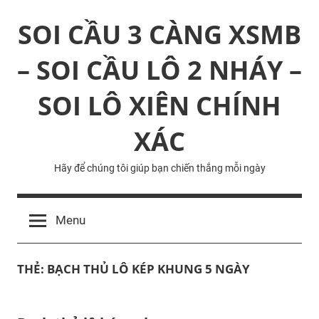
Skip
SOI CẦU 3 CÀNG XSMB
to
content
– SOI CẦU LÔ 2 NHÁY –
SOI LÔ XIÊN CHÍNH
XÁC
Hãy để chúng tôi giúp bạn chiến thắng mỗi ngày
Menu
THẺ:
BẠCH THỦ LÔ KÉP KHUNG 5 NGÀY