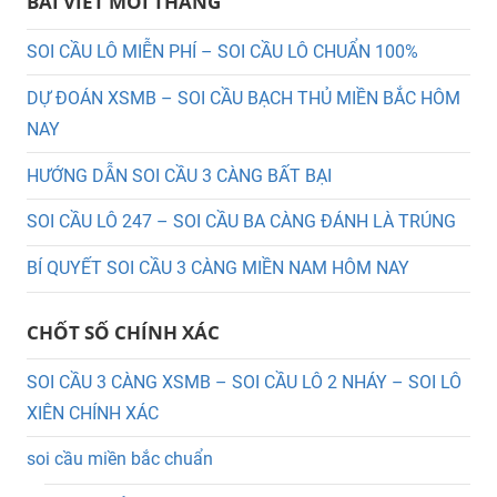
BÀI VIẾT MỚI THÁNG
SOI CẦU LÔ MIỄN PHÍ – SOI CẦU LÔ CHUẨN 100%
DỰ ĐOÁN XSMB – SOI CẦU BẠCH THỦ MIỀN BẮC HÔM
NAY
HƯỚNG DẪN SOI CẦU 3 CÀNG BẤT BẠI
SOI CẦU LÔ 247 – SOI CẦU BA CÀNG ĐÁNH LÀ TRÚNG
BÍ QUYẾT SOI CẦU 3 CÀNG MIỀN NAM HÔM NAY
CHỐT SỐ CHÍNH XÁC
SOI CẦU 3 CÀNG XSMB – SOI CẦU LÔ 2 NHÁY – SOI LÔ
XIÊN CHÍNH XÁC
soi cầu miền bắc chuẩn