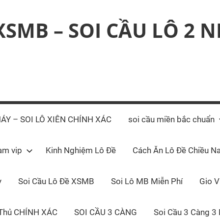
XSMB – SOI CẦU LÔ 2 N
ÁY – SOI LÔ XIÊN CHÍNH XÁC
soi cầu miền bắc chuẩn
am vip
Kinh Nghiệm Lô Đề
Cách Ăn Lô Đề Chiều N
y
Soi Cầu Lô Đề XSMB
Soi Lô MB Miễn Phí
Gio V
h Thủ CHÍNH XÁC
SOI CẦU 3 CÀNG
Soi Cầu 3 Càng 3