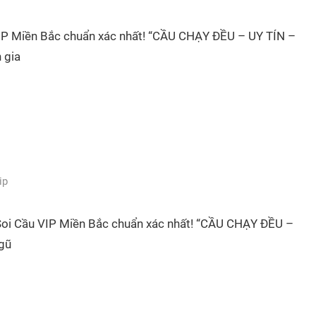
VIP Miền Bắc chuẩn xác nhất! “CẦU CHẠY ĐỀU – UY TÍN –
 gia
ip
Soi Cầu VIP Miền Bắc chuẩn xác nhất! “CẦU CHẠY ĐỀU –
gũ