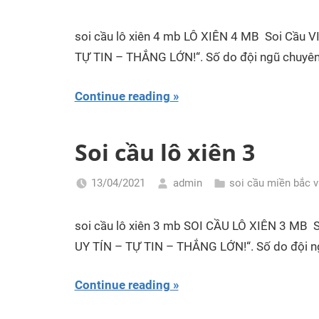
soi cầu lô xiên 4 mb LÔ XIÊN 4 MB Soi Cầu 
TỰ TIN – THẮNG LỚN!“. Số do đội ngũ chuyên
Continue reading
Soi cầu lô xiên 3
13/04/2021
admin
soi cầu miền bắc v
soi cầu lô xiên 3 mb SOI CẦU LÔ XIÊN 3 MB 
UY TÍN – TỰ TIN – THẮNG LỚN!“. Số do đội n
Continue reading