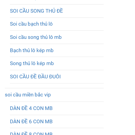
SOI CẦU SONG THỦ ĐỀ
Soi cầu bạch thủ lô
Soi cầu song thủ lô mb
Bạch thủ lô kép mb
Song thủ lô kép mb
SOI CẦU ĐỀ ĐẦU ĐUÔI
soi cầu miền bắc vip
DÀN ĐỀ 4 CON MB
DÀN ĐỀ 6 CON MB
DÀN ĐỀ 8 CON MB