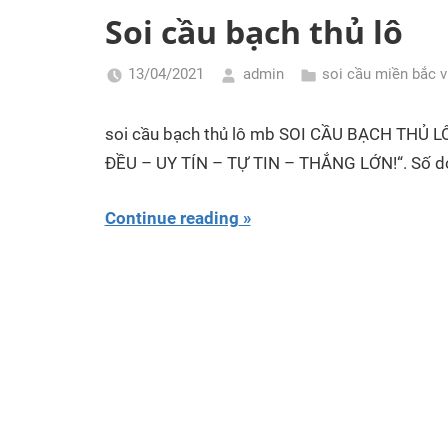
Soi cầu bạch thủ lô
13/04/2021
admin
soi cầu miền bắc v
soi cầu bạch thủ lô mb SOI CẦU BẠCH THỦ L
ĐỀU – UY TÍN – TỰ TIN – THẮNG LỚN!“. Số d
Continue reading