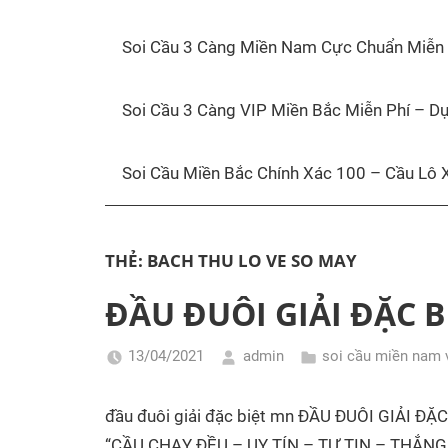
Soi Cầu 3 Càng Miền Nam Cực Chuẩn Miễn
Soi Cầu 3 Càng VIP Miền Bắc Miễn Phí – D
Soi Cầu Miền Bắc Chính Xác 100 – Cầu L
THẺ:
BACH THU LO VE SO MAY
ĐẦU ĐUÔI GIẢI ĐẶC 
13/04/2021
admin
soi cầu miền nam 
đầu đuôi giải đặc biệt mn ĐẦU ĐUÔI GIẢI ĐẶ
“CẦU CHẠY ĐỀU – UY TÍN – TỰ TIN – THẮNG L