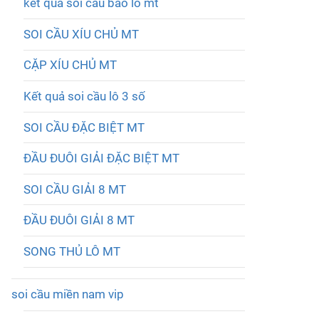
kết quả soi cầu bao lô mt
SOI CẦU XÍU CHỦ MT
CẶP XÍU CHỦ MT
Kết quả soi cầu lô 3 số
SOI CẦU ĐẶC BIỆT MT
ĐẦU ĐUÔI GIẢI ĐẶC BIỆT MT
SOI CẦU GIẢI 8 MT
ĐẦU ĐUÔI GIẢI 8 MT
SONG THỦ LÔ MT
soi cầu miền nam vip