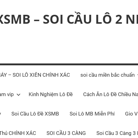
XSMB – SOI CẦU LÔ 2 N
ÁY – SOI LÔ XIÊN CHÍNH XÁC
soi cầu miền bắc chuẩn
am vip
Kinh Nghiệm Lô Đề
Cách Ăn Lô Đề Chiều N
y
Soi Cầu Lô Đề XSMB
Soi Lô MB Miễn Phí
Gio V
h Thủ CHÍNH XÁC
SOI CẦU 3 CÀNG
Soi Cầu 3 Càng 3