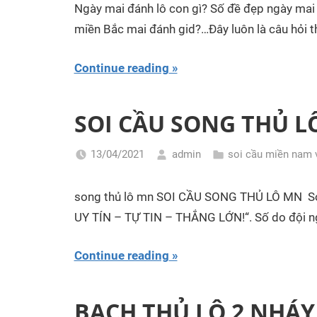
Ngày mai đánh lô con gì? Số đề đẹp ngày mai 
miền Bắc mai đánh gid?…Đây luôn là câu hỏi 
Continue reading
SOI CẦU SONG THỦ L
13/04/2021
admin
soi cầu miền nam 
song thủ lô mn SOI CẦU SONG THỦ LÔ MN Soi
UY TÍN – TỰ TIN – THẮNG LỚN!“. Số do đội n
Continue reading
BẠCH THỦ LÔ 2 NHÁY