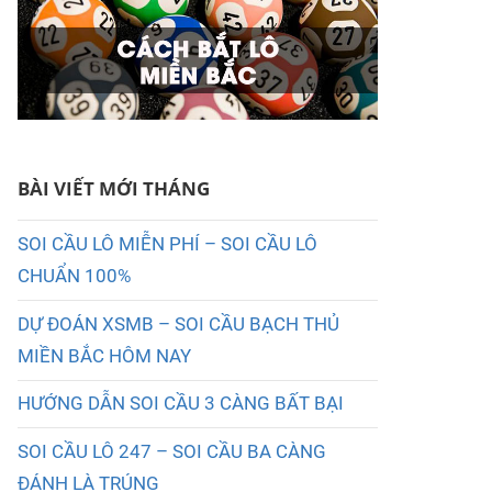
BÀI VIẾT MỚI THÁNG
SOI CẦU LÔ MIỄN PHÍ – SOI CẦU LÔ
CHUẨN 100%
DỰ ĐOÁN XSMB – SOI CẦU BẠCH THỦ
MIỀN BẮC HÔM NAY
HƯỚNG DẪN SOI CẦU 3 CÀNG BẤT BẠI
SOI CẦU LÔ 247 – SOI CẦU BA CÀNG
ĐÁNH LÀ TRÚNG