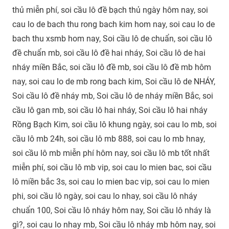
thủ miễn phí, soi cầu lô đề bạch thủ ngày hôm nay, soi
cau lo de bach thu rong bach kim hom nay, soi cau lo de
bach thu xsmb hom nay, Soi cầu lô de chuẩn, soi cầu lô
đề chuẩn mb, soi cầu lô đề hai nháy, Soi cầu lô de hai
nháy miền Bắc, soi cầu lô đề mb, soi cầu lô đề mb hôm
nay, soi cau lo de mb rong bach kim, Soi cầu lô de NHÁY,
Soi cầu lô đề nháy mb, Soi cầu lô de nháy miền Bắc, soi
cầu lô gan mb, soi cầu lô hai nháy, Soi cầu lô hai nháy
Rồng Bạch Kim, soi cầu lô khung ngày, soi cau lo mb, soi
cầu lô mb 24h, soi cầu lô mb 888, soi cau lo mb hnay,
soi cầu lô mb miễn phí hôm nay, soi cầu lô mb tốt nhất
miễn phí, soi cầu lô mb vip, soi cau lo mien bac, soi cầu
lô miền bắc 3s, soi cau lo mien bac vip, soi cau lo mien
phi, soi cầu lô ngày, soi cau lo nhay, soi cầu lô nháy
chuẩn 100, Soi cầu lô nháy hôm nay, Soi cầu lô nháy là
gì?, soi cau lo nhay mb, Soi cầu lô nháy mb hôm nay, soi