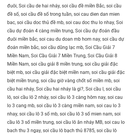
đuôi, Soi cầu de hai nháy, soi cầu đề miền Bắc, soi cầu
đề số, soi cầu đề số trong tuần, soi cau dien dan mien
bac, soi cầu doc thủ đề mb, soi cau doc thu lo nhay, Soi
cầu dự đoán 4 càng miền trung, Soi cầu dự đoán đầu
đuôi miền bắc, soi cau du doan mb hom nay, soi cầu dự
đoán miền bắc, soi cầu dũng lạc mb, Soi Cầu Giải 7
Miền Nam, Soi Cầu Giải 7 Miền Trung, Soi Cầu Giải 8
Miền Nam, soi cầu giải 8 miền trung, soi cầu giải đặc
biệt mb, soi cầu giải đặc biệt miền nam, soi cầu giải đặc
biệt miền trung, soi cầu giờ vàng chốt số miền mb, soi
cầu hai nháy, Soi cầu hai nháy là gì?, Soi cầu l, soi cầu
lô, soi cầu lô 2 nháy, soi cầu lô 3 càng hôm nay, soi cau
lo 3 cang mb, soi cầu lô 3 càng miền nam, soi cau lo 3
nhay, soi cầu lô 3 số mb, soi cầu lô 3 số mien nam, soi
cầu lô 3 số miền trung, soi cầu lô ăn nháy MB, soi cau lo
bach thu 3 ngay, soi cầu lô bạch thủ 8785, soi cầu lô