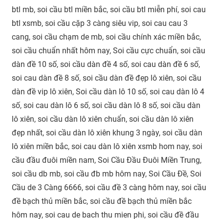
btl mb, soi cầu btl miền bắc, soi cầu btl miễn phí, soi cau
btl xsmb, soi cầu cặp 3 càng siêu vip, soi cau cau 3
cang, soi cầu chạm de mb, soi cầu chính xác miền bắc,
soi cầu chuẩn nhất hôm nay, Soi cầu cực chuẩn, soi cầu
dàn đề 10 số, soi cầu dàn đề 4 số, soi cau dàn đề 6 số,
soi cau dàn đề 8 số, soi cầu dàn đề đẹp lô xiên, soi cầu
dàn đề vip lô xiên, Soi cầu dàn lô 10 số, soi cau dàn lô 4
số, soi cau dàn lô 6 số, soi cầu dàn lô 8 số, soi cầu dàn
lô xiên, soi cầu dàn lô xiên chuẩn, soi cầu dàn lô xiên
đẹp nhất, soi cầu dàn lô xiên khung 3 ngày, soi cầu dàn
lô xiên miền bắc, soi cau dàn lô xiên xsmb hom nay, soi
cầu đầu đuôi miền nam, Soi Cầu Đầu Đuôi Miền Trung,
soi cầu db mb, soi cầu đb mb hôm nay, Soi Cầu Đề, Soi
Cầu de 3 Càng 6666, soi cầu đề 3 càng hôm nay, soi cầu
đề bạch thủ miền bắc, soi cầu đề bạch thủ miền bắc
hôm nay, soi cau de bach thu mien phi, soi cầu đề đầu