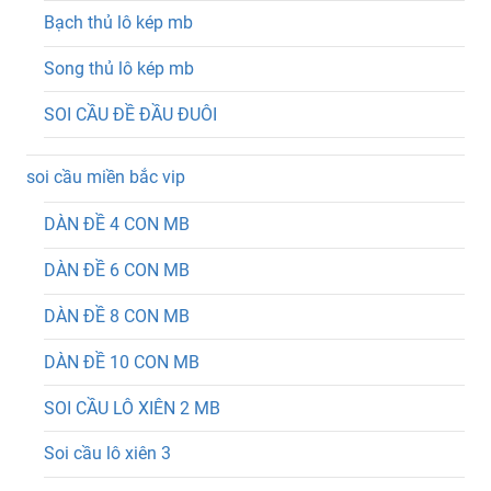
Bạch thủ lô kép mb
Song thủ lô kép mb
SOI CẦU ĐỀ ĐẦU ĐUÔI
soi cầu miền bắc vip
DÀN ĐỀ 4 CON MB
DÀN ĐỀ 6 CON MB
DÀN ĐỀ 8 CON MB
DÀN ĐỀ 10 CON MB
SOI CẦU LÔ XIÊN 2 MB
Soi cầu lô xiên 3