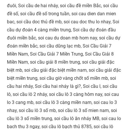
đuôi, Soi cầu de hai nháy, soi cầu đề miền Bắc, soi cầu
đề số, soi cầu đề số trong tuần, soi cau dien dan mien
bac, soi cầu doc thủ đề mb, soi cau doc thu lo nhay, Soi
cầu dự đoán 4 càng miền trung, Soi cầu dự đoán đầu
đuôi miền bắc, soi cau du doan mb hom nay, soi cầu dự
đoán miền bắc, soi cầu dũng lạc mb, Soi Cầu Giải 7
Miền Nam, Soi Cầu Giải 7 Miền Trung, Soi Cầu Giải 8
Miền Nam, soi cầu giải 8 miền trung, soi cầu giải đặc
biệt mb, soi cầu giải đặc biệt miền nam, soi cầu giải đặc
biệt miền trung, soi cầu giờ vàng chốt số miền mb, soi
cầu hai nháy, Soi cầu hai nháy là gì?, Soi cầu l, soi cầu
lô, soi cầu lô 2 nháy, soi cầu lô 3 càng hôm nay, soi cau
lo 3 cang mb, soi cầu lô 3 càng miền nam, soi cau lo 3
nhay, soi cầu lô 3 số mb, soi cầu lô 3 số mien nam, soi
cầu lô 3 số miền trung, soi cầu lô ăn nháy MB, soi cau lo
bach thu 3 ngay, soi cầu lô bạch thủ 8785, soi cầu lô