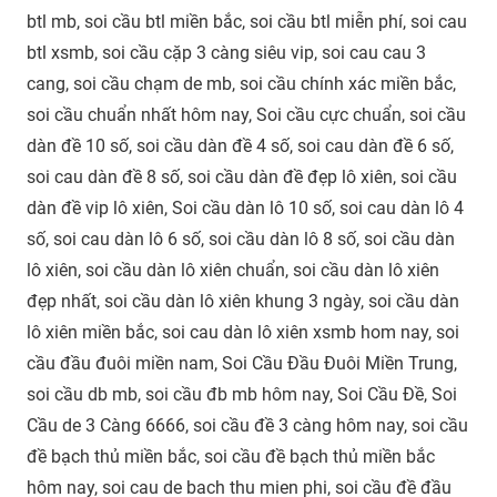
btl mb, soi cầu btl miền bắc, soi cầu btl miễn phí, soi cau
btl xsmb, soi cầu cặp 3 càng siêu vip, soi cau cau 3
cang, soi cầu chạm de mb, soi cầu chính xác miền bắc,
soi cầu chuẩn nhất hôm nay, Soi cầu cực chuẩn, soi cầu
dàn đề 10 số, soi cầu dàn đề 4 số, soi cau dàn đề 6 số,
soi cau dàn đề 8 số, soi cầu dàn đề đẹp lô xiên, soi cầu
dàn đề vip lô xiên, Soi cầu dàn lô 10 số, soi cau dàn lô 4
số, soi cau dàn lô 6 số, soi cầu dàn lô 8 số, soi cầu dàn
lô xiên, soi cầu dàn lô xiên chuẩn, soi cầu dàn lô xiên
đẹp nhất, soi cầu dàn lô xiên khung 3 ngày, soi cầu dàn
lô xiên miền bắc, soi cau dàn lô xiên xsmb hom nay, soi
cầu đầu đuôi miền nam, Soi Cầu Đầu Đuôi Miền Trung,
soi cầu db mb, soi cầu đb mb hôm nay, Soi Cầu Đề, Soi
Cầu de 3 Càng 6666, soi cầu đề 3 càng hôm nay, soi cầu
đề bạch thủ miền bắc, soi cầu đề bạch thủ miền bắc
hôm nay, soi cau de bach thu mien phi, soi cầu đề đầu