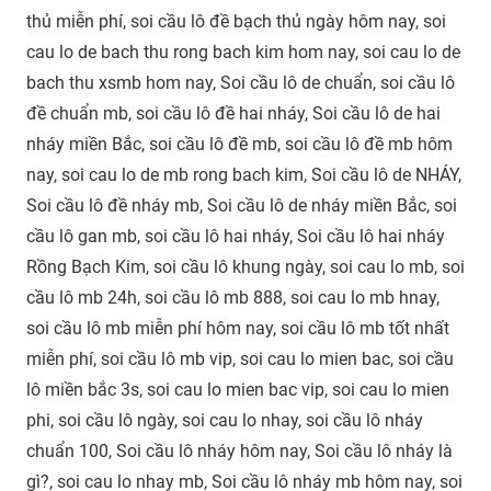
thủ miễn phí, soi cầu lô đề bạch thủ ngày hôm nay, soi
cau lo de bach thu rong bach kim hom nay, soi cau lo de
bach thu xsmb hom nay, Soi cầu lô de chuẩn, soi cầu lô
đề chuẩn mb, soi cầu lô đề hai nháy, Soi cầu lô de hai
nháy miền Bắc, soi cầu lô đề mb, soi cầu lô đề mb hôm
nay, soi cau lo de mb rong bach kim, Soi cầu lô de NHÁY,
Soi cầu lô đề nháy mb, Soi cầu lô de nháy miền Bắc, soi
cầu lô gan mb, soi cầu lô hai nháy, Soi cầu lô hai nháy
Rồng Bạch Kim, soi cầu lô khung ngày, soi cau lo mb, soi
cầu lô mb 24h, soi cầu lô mb 888, soi cau lo mb hnay,
soi cầu lô mb miễn phí hôm nay, soi cầu lô mb tốt nhất
miễn phí, soi cầu lô mb vip, soi cau lo mien bac, soi cầu
lô miền bắc 3s, soi cau lo mien bac vip, soi cau lo mien
phi, soi cầu lô ngày, soi cau lo nhay, soi cầu lô nháy
chuẩn 100, Soi cầu lô nháy hôm nay, Soi cầu lô nháy là
gì?, soi cau lo nhay mb, Soi cầu lô nháy mb hôm nay, soi