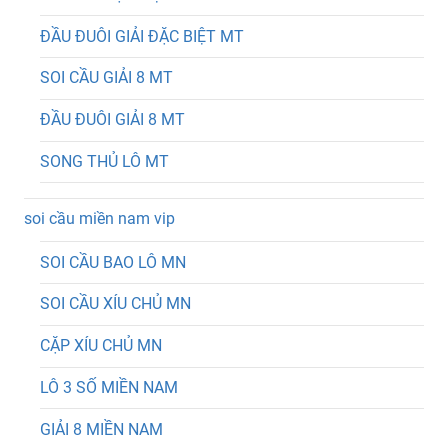
ĐẦU ĐUÔI GIẢI ĐẶC BIỆT MT
SOI CẦU GIẢI 8 MT
ĐẦU ĐUÔI GIẢI 8 MT
SONG THỦ LÔ MT
soi cầu miền nam vip
SOI CẦU BAO LÔ MN
SOI CẦU XÍU CHỦ MN
CẶP XÍU CHỦ MN
LÔ 3 SỐ MIỀN NAM
GIẢI 8 MIỀN NAM