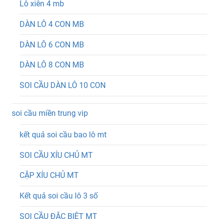
Lô xiên 4 mb
DÀN LÔ 4 CON MB
DÀN LÔ 6 CON MB
DÀN LÔ 8 CON MB
SOI CẦU DÀN LÔ 10 CON
soi cầu miền trung vip
kết quả soi cầu bao lô mt
SOI CẦU XÍU CHỦ MT
CẶP XÍU CHỦ MT
Kết quả soi cầu lô 3 số
SOI CẦU ĐẶC BIỆT MT