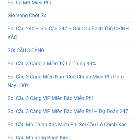
Soi Lô MB Miễn Phí
Gio Vang Chot So
Soi Cầu 24h – Soi Cầu 247 – Soi Cầu Bạch Thủ CHÍNH
XÁC
SOI CẦU 3 CÀNG
Soi Cầu 3 Càng 3 Miền Tỷ Lệ Trúng 99%
Soi Cầu 3 Càng Miền Nam Cực Chuẩn Miễn Phí Hôm
Nay 100%
Soi Cầu 3 Càng VIP Miền Bắc Miễn Phí
Soi Cầu 3 Càng VIP Miền Bắc Miễn Phí – Dự Đoán 247
Soi Cầu Mb Chính Xác Miễn Phí Soi Cầu Lô Chính Xác
Soi Cau Mb Rong Bach Kim