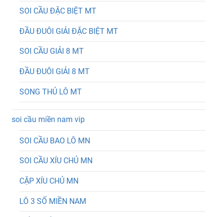
SOI CẦU ĐẶC BIỆT MT
ĐẦU ĐUÔI GIẢI ĐẶC BIỆT MT
SOI CẦU GIẢI 8 MT
ĐẦU ĐUÔI GIẢI 8 MT
SONG THỦ LÔ MT
soi cầu miền nam vip
SOI CẦU BAO LÔ MN
SOI CẦU XÍU CHỦ MN
CẶP XÍU CHỦ MN
LÔ 3 SỐ MIỀN NAM