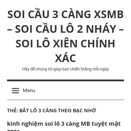
Skip
SOI CẦU 3 CÀNG XSMB
to
content
– SOI CẦU LÔ 2 NHÁY –
SOI LÔ XIÊN CHÍNH
XÁC
Hãy để chúng tôi giúp bạn chiến thắng mỗi ngày
Menu
THẺ:
BẮT LÔ 3 CÀNG THEO BẠC NHỚ
kinh nghiệm soi lô 3 càng MB tuyệt mật