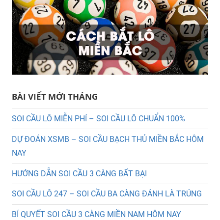
BÀI VIẾT MỚI THÁNG
SOI CẦU LÔ MIỄN PHÍ – SOI CẦU LÔ CHUẨN 100%
DỰ ĐOÁN XSMB – SOI CẦU BẠCH THỦ MIỀN BẮC HÔM
NAY
HƯỚNG DẪN SOI CẦU 3 CÀNG BẤT BẠI
SOI CẦU LÔ 247 – SOI CẦU BA CÀNG ĐÁNH LÀ TRÚNG
BÍ QUYẾT SOI CẦU 3 CÀNG MIỀN NAM HÔM NAY