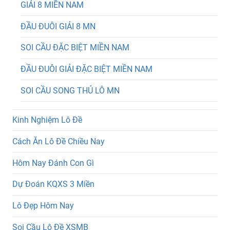
GIẢI 8 MIỀN NAM
ĐẦU ĐUÔI GIẢI 8 MN
SOI CẦU ĐẶC BIỆT MIỀN NAM
ĐẦU ĐUÔI GIẢI ĐẶC BIỆT MIỀN NAM
SOI CẦU SONG THỦ LÔ MN
Kinh Nghiệm Lô Đề
Cách Ăn Lô Đề Chiều Nay
Hôm Nay Đánh Con Gì
Dự Đoán KQXS 3 Miền
Lô Đẹp Hôm Nay
Soi Cầu Lô Đề XSMB