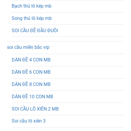
Bạch thủ lô kép mb
Song thủ lô kép mb
SOI CẦU ĐỀ ĐẦU ĐUÔI
soi cầu miền bắc vip
DÀN ĐỀ 4 CON MB
DÀN ĐỀ 6 CON MB
DÀN ĐỀ 8 CON MB
DÀN ĐỀ 10 CON MB
SOI CẦU LÔ XIÊN 2 MB
Soi cầu lô xiên 3