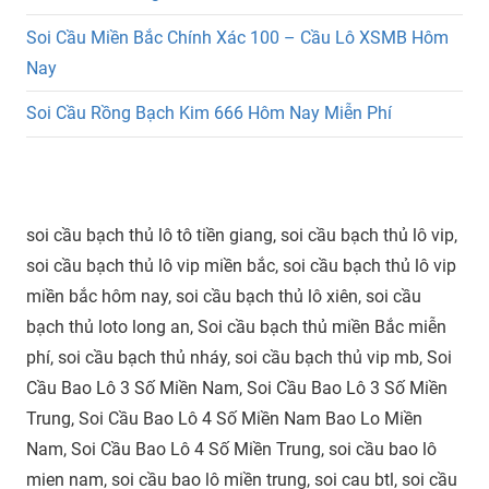
Soi Cầu Miền Bắc Chính Xác 100 – Cầu Lô XSMB Hôm
Nay
Soi Cầu Rồng Bạch Kim 666 Hôm Nay Miễn Phí
soi cầu bạch thủ lô tô tiền giang, soi cầu bạch thủ lô vip,
soi cầu bạch thủ lô vip miền bắc, soi cầu bạch thủ lô vip
miền bắc hôm nay, soi cầu bạch thủ lô xiên, soi cầu
bạch thủ loto long an, Soi cầu bạch thủ miền Bắc miễn
phí, soi cầu bạch thủ nháy, soi cầu bạch thủ vip mb, Soi
Cầu Bao Lô 3 Số Miền Nam, Soi Cầu Bao Lô 3 Số Miền
Trung, Soi Cầu Bao Lô 4 Số Miền Nam Bao Lo Miền
Nam, Soi Cầu Bao Lô 4 Số Miền Trung, soi cầu bao lô
mien nam, soi cầu bao lô miền trung, soi cau btl, soi cầu