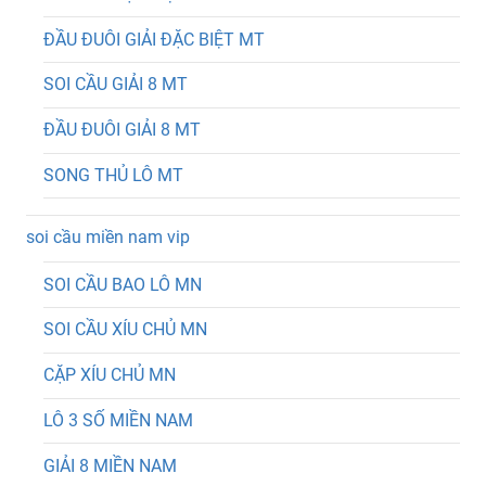
ĐẦU ĐUÔI GIẢI ĐẶC BIỆT MT
SOI CẦU GIẢI 8 MT
ĐẦU ĐUÔI GIẢI 8 MT
SONG THỦ LÔ MT
soi cầu miền nam vip
SOI CẦU BAO LÔ MN
SOI CẦU XÍU CHỦ MN
CẶP XÍU CHỦ MN
LÔ 3 SỐ MIỀN NAM
GIẢI 8 MIỀN NAM