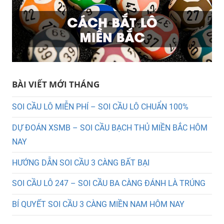
BÀI VIẾT MỚI THÁNG
SOI CẦU LÔ MIỄN PHÍ – SOI CẦU LÔ CHUẨN 100%
DỰ ĐOÁN XSMB – SOI CẦU BẠCH THỦ MIỀN BẮC HÔM
NAY
HƯỚNG DẪN SOI CẦU 3 CÀNG BẤT BẠI
SOI CẦU LÔ 247 – SOI CẦU BA CÀNG ĐÁNH LÀ TRÚNG
BÍ QUYẾT SOI CẦU 3 CÀNG MIỀN NAM HÔM NAY