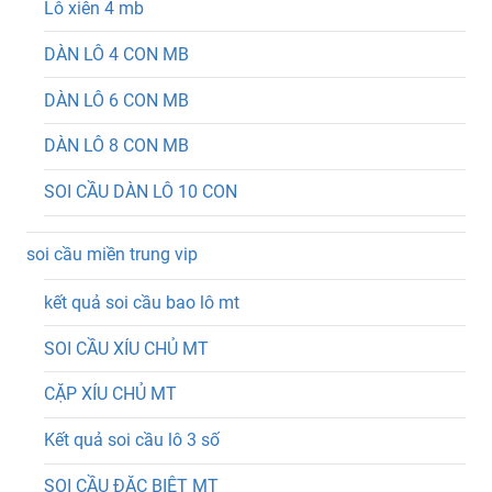
Lô xiên 4 mb
DÀN LÔ 4 CON MB
DÀN LÔ 6 CON MB
DÀN LÔ 8 CON MB
SOI CẦU DÀN LÔ 10 CON
soi cầu miền trung vip
kết quả soi cầu bao lô mt
SOI CẦU XÍU CHỦ MT
CẶP XÍU CHỦ MT
Kết quả soi cầu lô 3 số
SOI CẦU ĐẶC BIỆT MT