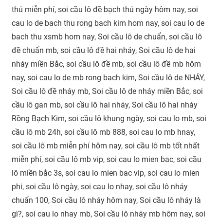
thủ miễn phí, soi cầu lô đề bạch thủ ngày hôm nay, soi
cau lo de bach thu rong bach kim hom nay, soi cau lo de
bach thu xsmb hom nay, Soi cầu lô de chuẩn, soi cầu lô
đề chuẩn mb, soi cầu lô đề hai nháy, Soi cầu lô de hai
nháy miền Bắc, soi cầu lô đề mb, soi cầu lô đề mb hôm
nay, soi cau lo de mb rong bach kim, Soi cầu lô de NHÁY,
Soi cầu lô đề nháy mb, Soi cầu lô de nháy miền Bắc, soi
cầu lô gan mb, soi cầu lô hai nháy, Soi cầu lô hai nháy
Rồng Bạch Kim, soi cầu lô khung ngày, soi cau lo mb, soi
cầu lô mb 24h, soi cầu lô mb 888, soi cau lo mb hnay,
soi cầu lô mb miễn phí hôm nay, soi cầu lô mb tốt nhất
miễn phí, soi cầu lô mb vip, soi cau lo mien bac, soi cầu
lô miền bắc 3s, soi cau lo mien bac vip, soi cau lo mien
phi, soi cầu lô ngày, soi cau lo nhay, soi cầu lô nháy
chuẩn 100, Soi cầu lô nháy hôm nay, Soi cầu lô nháy là
gì?, soi cau lo nhay mb, Soi cầu lô nháy mb hôm nay, soi