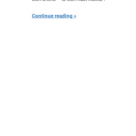
Continue reading