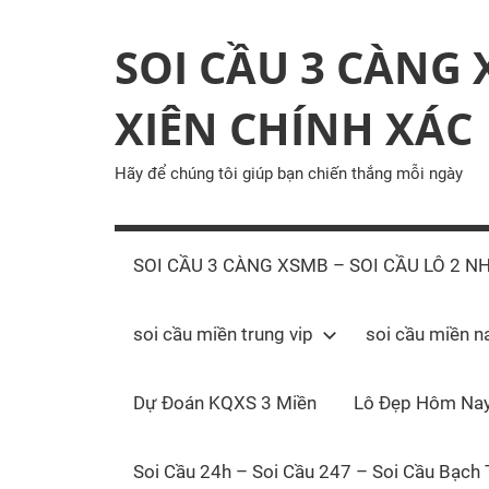
Skip
to
SOI CẦU 3 CÀNG 
content
XIÊN CHÍNH XÁC
Hãy để chúng tôi giúp bạn chiến thắng mỗi ngày
SOI CẦU 3 CÀNG XSMB – SOI CẦU LÔ 2 NH
soi cầu miền trung vip
soi cầu miền n
Dự Đoán KQXS 3 Miền
Lô Đẹp Hôm Na
Soi Cầu 24h – Soi Cầu 247 – Soi Cầu Bạc