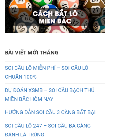
BÀI VIẾT MỚI THÁNG
SOI CẦU LÔ MIỄN PHÍ – SOI CẦU LÔ
CHUẨN 100%
DỰ ĐOÁN XSMB – SOI CẦU BẠCH THỦ
MIỀN BẮC HÔM NAY
HƯỚNG DẪN SOI CẦU 3 CÀNG BẤT BẠI
SOI CẦU LÔ 247 – SOI CẦU BA CÀNG
ĐÁNH LÀ TRÚNG