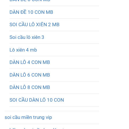
DÀN ĐỀ 10 CON MB
SOI CẦU LÔ XIÊN 2 MB
Soi cầu lô xiên 3
Lô xiên 4 mb
DÀN LÔ 4 CON MB
DÀN LÔ 6 CON MB
DÀN LÔ 8 CON MB
SOI CẦU DÀN LÔ 10 CON
soi cầu miền trung vip