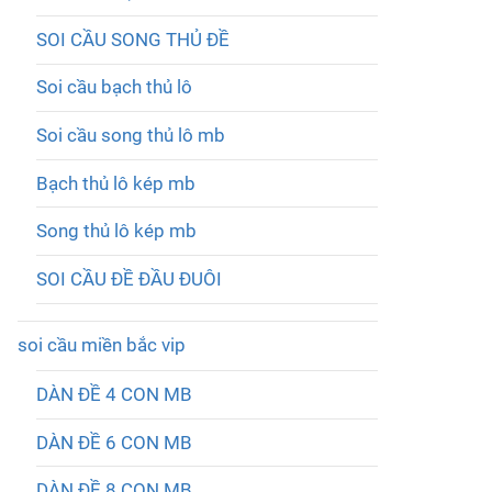
SOI CẦU SONG THỦ ĐỀ
Soi cầu bạch thủ lô
Soi cầu song thủ lô mb
Bạch thủ lô kép mb
Song thủ lô kép mb
SOI CẦU ĐỀ ĐẦU ĐUÔI
soi cầu miền bắc vip
DÀN ĐỀ 4 CON MB
DÀN ĐỀ 6 CON MB
DÀN ĐỀ 8 CON MB