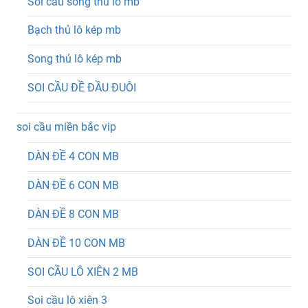
Soi cầu song thủ lô mb
Bạch thủ lô kép mb
Song thủ lô kép mb
SOI CẦU ĐỀ ĐẦU ĐUÔI
soi cầu miền bắc vip
DÀN ĐỀ 4 CON MB
DÀN ĐỀ 6 CON MB
DÀN ĐỀ 8 CON MB
DÀN ĐỀ 10 CON MB
SOI CẦU LÔ XIÊN 2 MB
Soi cầu lô xiên 3