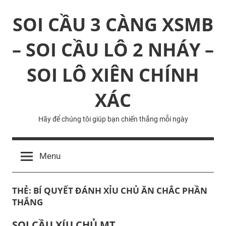
Skip
SOI CẦU 3 CÀNG XSMB
to
content
– SOI CẦU LÔ 2 NHÁY –
SOI LÔ XIÊN CHÍNH
XÁC
Hãy để chúng tôi giúp bạn chiến thắng mỗi ngày
Menu
THẺ:
BÍ QUYẾT ĐÁNH XỈU CHỦ ĂN CHẮC PHẦN
THẮNG
SOI CẦU XÍU CHỦ MT