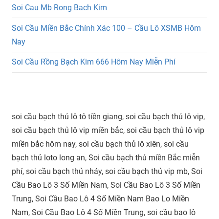
Soi Cau Mb Rong Bach Kim
Soi Cầu Miền Bắc Chính Xác 100 – Cầu Lô XSMB Hôm
Nay
Soi Cầu Rồng Bạch Kim 666 Hôm Nay Miễn Phí
soi cầu bạch thủ lô tô tiền giang, soi cầu bạch thủ lô vip,
soi cầu bạch thủ lô vip miền bắc, soi cầu bạch thủ lô vip
miền bắc hôm nay, soi cầu bạch thủ lô xiên, soi cầu
bạch thủ loto long an, Soi cầu bạch thủ miền Bắc miễn
phí, soi cầu bạch thủ nháy, soi cầu bạch thủ vip mb, Soi
Cầu Bao Lô 3 Số Miền Nam, Soi Cầu Bao Lô 3 Số Miền
Trung, Soi Cầu Bao Lô 4 Số Miền Nam Bao Lo Miền
Nam, Soi Cầu Bao Lô 4 Số Miền Trung, soi cầu bao lô