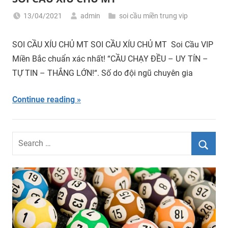
13/04/2021
admin
soi cầu miền trung vip
SOI CẦU XÍU CHỦ MT SOI CẦU XÍU CHỦ MT Soi Cầu VIP
Miền Bắc chuẩn xác nhất! “CẦU CHẠY ĐỀU – UY TÍN –
TỰ TIN – THẮNG LỚN!“. Số do đội ngũ chuyên gia
Continue reading
Search
for:
Searc