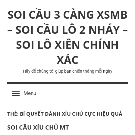
Skip
SOI CẦU 3 CÀNG XSMB
to
content
– SOI CẦU LÔ 2 NHÁY –
SOI LÔ XIÊN CHÍNH
XÁC
Hãy để chúng tôi giúp bạn chiến thắng mỗi ngày
Menu
THẺ:
BÍ QUYẾT ĐÁNH XỈU CHỦ CỰC HIỆU QUẢ
SOI CẦU XÍU CHỦ MT