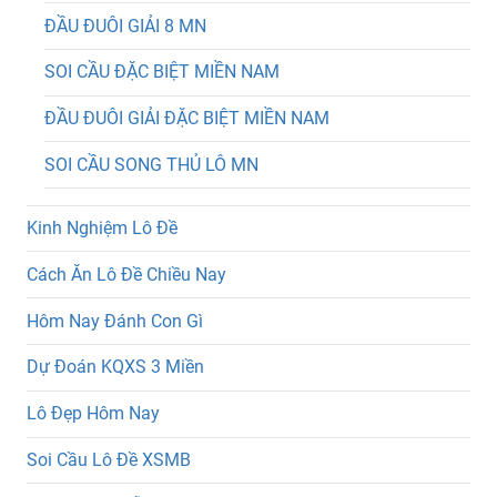
ĐẦU ĐUÔI GIẢI 8 MN
SOI CẦU ĐẶC BIỆT MIỀN NAM
ĐẦU ĐUÔI GIẢI ĐẶC BIỆT MIỀN NAM
SOI CẦU SONG THỦ LÔ MN
Kinh Nghiệm Lô Đề
Cách Ăn Lô Đề Chiều Nay
Hôm Nay Đánh Con Gì
Dự Đoán KQXS 3 Miền
Lô Đẹp Hôm Nay
Soi Cầu Lô Đề XSMB