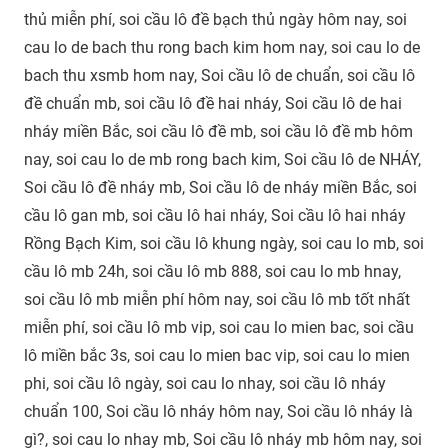
thủ miễn phí, soi cầu lô đề bạch thủ ngày hôm nay, soi
cau lo de bach thu rong bach kim hom nay, soi cau lo de
bach thu xsmb hom nay, Soi cầu lô de chuẩn, soi cầu lô
đề chuẩn mb, soi cầu lô đề hai nháy, Soi cầu lô de hai
nháy miền Bắc, soi cầu lô đề mb, soi cầu lô đề mb hôm
nay, soi cau lo de mb rong bach kim, Soi cầu lô de NHÁY,
Soi cầu lô đề nháy mb, Soi cầu lô de nháy miền Bắc, soi
cầu lô gan mb, soi cầu lô hai nháy, Soi cầu lô hai nháy
Rồng Bạch Kim, soi cầu lô khung ngày, soi cau lo mb, soi
cầu lô mb 24h, soi cầu lô mb 888, soi cau lo mb hnay,
soi cầu lô mb miễn phí hôm nay, soi cầu lô mb tốt nhất
miễn phí, soi cầu lô mb vip, soi cau lo mien bac, soi cầu
lô miền bắc 3s, soi cau lo mien bac vip, soi cau lo mien
phi, soi cầu lô ngày, soi cau lo nhay, soi cầu lô nháy
chuẩn 100, Soi cầu lô nháy hôm nay, Soi cầu lô nháy là
gì?, soi cau lo nhay mb, Soi cầu lô nháy mb hôm nay, soi