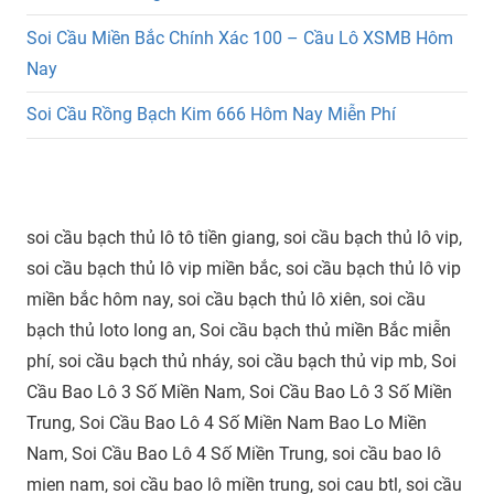
Soi Cầu Miền Bắc Chính Xác 100 – Cầu Lô XSMB Hôm
Nay
Soi Cầu Rồng Bạch Kim 666 Hôm Nay Miễn Phí
soi cầu bạch thủ lô tô tiền giang, soi cầu bạch thủ lô vip,
soi cầu bạch thủ lô vip miền bắc, soi cầu bạch thủ lô vip
miền bắc hôm nay, soi cầu bạch thủ lô xiên, soi cầu
bạch thủ loto long an, Soi cầu bạch thủ miền Bắc miễn
phí, soi cầu bạch thủ nháy, soi cầu bạch thủ vip mb, Soi
Cầu Bao Lô 3 Số Miền Nam, Soi Cầu Bao Lô 3 Số Miền
Trung, Soi Cầu Bao Lô 4 Số Miền Nam Bao Lo Miền
Nam, Soi Cầu Bao Lô 4 Số Miền Trung, soi cầu bao lô
mien nam, soi cầu bao lô miền trung, soi cau btl, soi cầu