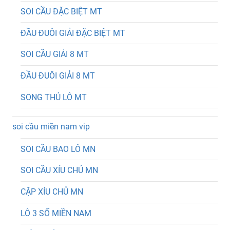
SOI CẦU ĐẶC BIỆT MT
ĐẦU ĐUÔI GIẢI ĐẶC BIỆT MT
SOI CẦU GIẢI 8 MT
ĐẦU ĐUÔI GIẢI 8 MT
SONG THỦ LÔ MT
soi cầu miền nam vip
SOI CẦU BAO LÔ MN
SOI CẦU XÍU CHỦ MN
CẶP XÍU CHỦ MN
LÔ 3 SỐ MIỀN NAM