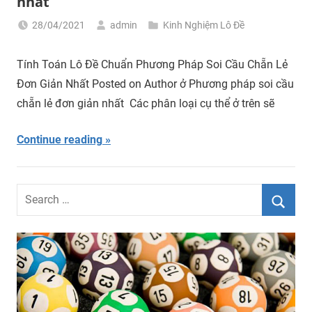
nhất
28/04/2021
admin
Kinh Nghiệm Lô Đề
Tính Toán Lô Đề Chuẩn Phương Pháp Soi Cầu Chẵn Lẻ
Đơn Giản Nhất Posted on Author ở Phương pháp soi cầu
chẵn lẻ đơn giản nhất Các phân loại cụ thể ở trên sẽ
Continue reading
Search
for:
Searc