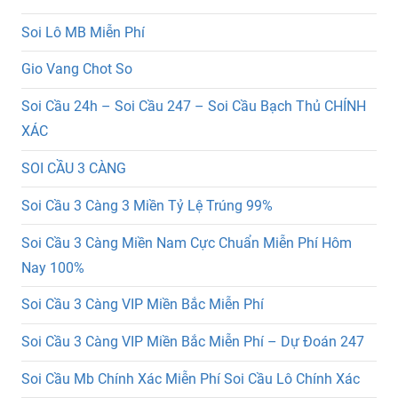
Soi Lô MB Miễn Phí
Gio Vang Chot So
Soi Cầu 24h – Soi Cầu 247 – Soi Cầu Bạch Thủ CHÍNH
XÁC
SOI CẦU 3 CÀNG
Soi Cầu 3 Càng 3 Miền Tỷ Lệ Trúng 99%
Soi Cầu 3 Càng Miền Nam Cực Chuẩn Miễn Phí Hôm
Nay 100%
Soi Cầu 3 Càng VIP Miền Bắc Miễn Phí
Soi Cầu 3 Càng VIP Miền Bắc Miễn Phí – Dự Đoán 247
Soi Cầu Mb Chính Xác Miễn Phí Soi Cầu Lô Chính Xác