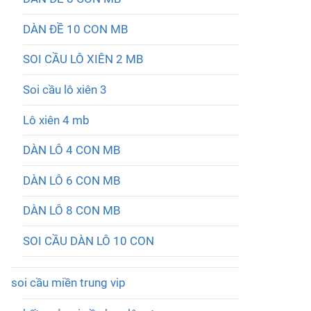
DÀN ĐỀ 10 CON MB
SOI CẦU LÔ XIÊN 2 MB
Soi cầu lô xiên 3
Lô xiên 4 mb
DÀN LÔ 4 CON MB
DÀN LÔ 6 CON MB
DÀN LÔ 8 CON MB
SOI CẦU DÀN LÔ 10 CON
soi cầu miền trung vip