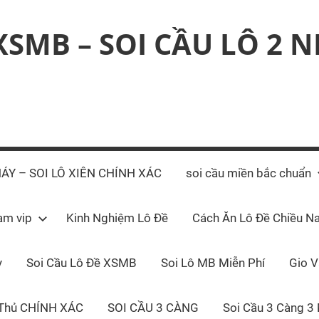
XSMB – SOI CẦU LÔ 2 N
ÁY – SOI LÔ XIÊN CHÍNH XÁC
soi cầu miền bắc chuẩn
am vip
Kinh Nghiệm Lô Đề
Cách Ăn Lô Đề Chiều N
y
Soi Cầu Lô Đề XSMB
Soi Lô MB Miễn Phí
Gio V
h Thủ CHÍNH XÁC
SOI CẦU 3 CÀNG
Soi Cầu 3 Càng 3