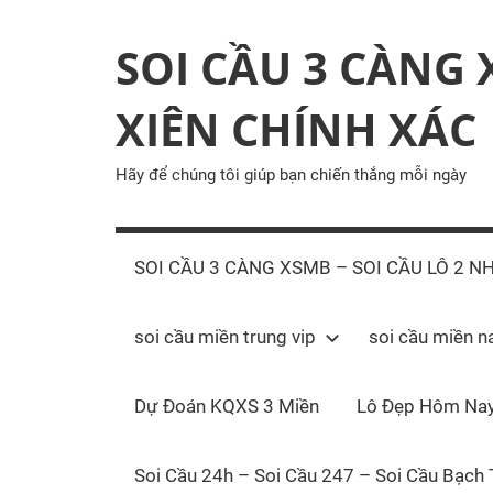
Skip
to
SOI CẦU 3 CÀNG 
content
XIÊN CHÍNH XÁC
Hãy để chúng tôi giúp bạn chiến thắng mỗi ngày
SOI CẦU 3 CÀNG XSMB – SOI CẦU LÔ 2 NH
soi cầu miền trung vip
soi cầu miền n
Dự Đoán KQXS 3 Miền
Lô Đẹp Hôm Na
Soi Cầu 24h – Soi Cầu 247 – Soi Cầu Bạc