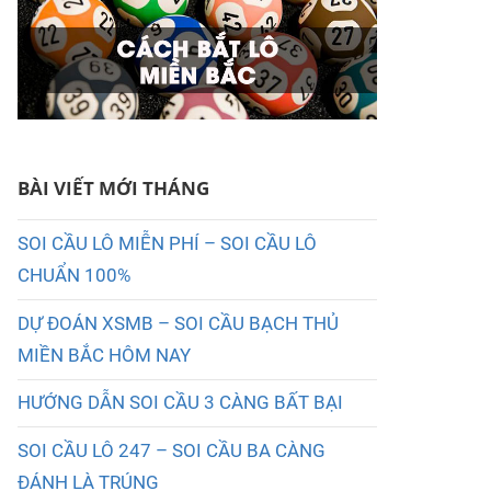
BÀI VIẾT MỚI THÁNG
SOI CẦU LÔ MIỄN PHÍ – SOI CẦU LÔ
CHUẨN 100%
DỰ ĐOÁN XSMB – SOI CẦU BẠCH THỦ
MIỀN BẮC HÔM NAY
HƯỚNG DẪN SOI CẦU 3 CÀNG BẤT BẠI
SOI CẦU LÔ 247 – SOI CẦU BA CÀNG
ĐÁNH LÀ TRÚNG