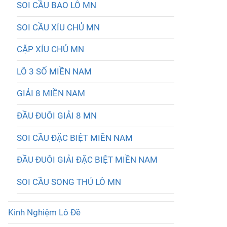
SOI CẦU BAO LÔ MN
SOI CẦU XÍU CHỦ MN
CẶP XÍU CHỦ MN
LÔ 3 SỐ MIỀN NAM
GIẢI 8 MIỀN NAM
ĐẦU ĐUÔI GIẢI 8 MN
SOI CẦU ĐẶC BIỆT MIỀN NAM
ĐẦU ĐUÔI GIẢI ĐẶC BIỆT MIỀN NAM
SOI CẦU SONG THỦ LÔ MN
Kinh Nghiệm Lô Đề