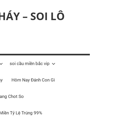
HÁY – SOI LÔ
soi cầu miền bắc vip
ay
Hôm Nay Đánh Con Gì
ang Chot So
 Miền Tỷ Lệ Trúng 99%