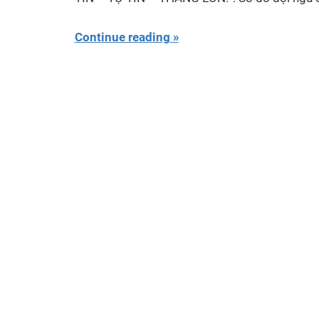
Continue reading