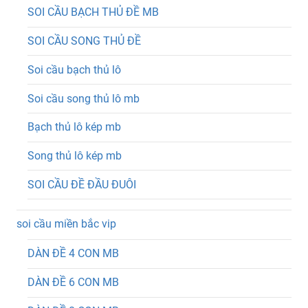
SOI CẦU BẠCH THỦ ĐỀ MB
SOI CẦU SONG THỦ ĐỀ
Soi cầu bạch thủ lô
Soi cầu song thủ lô mb
Bạch thủ lô kép mb
Song thủ lô kép mb
SOI CẦU ĐỀ ĐẦU ĐUÔI
soi cầu miền bắc vip
DÀN ĐỀ 4 CON MB
DÀN ĐỀ 6 CON MB