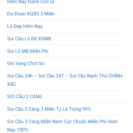
Hôm Nay Đánh Con Gì
Dự Đoán KQXS 3 Miền
Lô Đẹp Hôm Nay
Soi Cầu Lô Đề XSMB
Soi Lô MB Miễn Phí
Gio Vang Chot So
Soi Cầu 24h – Soi Cầu 247 – Soi Cầu Bạch Thủ CHÍNH
XÁC
SOI CẦU 3 CÀNG
Soi Cầu 3 Càng 3 Miền Tỷ Lệ Trúng 99%
Soi Cầu 3 Càng Miền Nam Cực Chuẩn Miễn Phí Hôm
Nay 100%