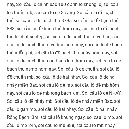
nay, Soi cầu lô chính xác 100 đánh lô không lỗ, soi cầu
lô chuẩn mb, soi cau lo de 3 cang, Soi cầu lô đề bạch
thủ, soi cau lo de bach thu 8785, soi cầu lô đề bạch thủ
888, soi cầu lô đề bạch thủ hôm nay, soi cầu lô đề bạch
thủ lô chốt số đẹp, soi cầu lô đề bạch thủ miền bắc, soi
cau lo de bach thu mien bac hom nay, soi cầu lô đề bạch
thủ miễn phí, soi cầu lô đề bạch thủ ngày hôm nay, soi
cau lo de bach thu rong bach kim hom nay, soi cau lo de
bach thu xsmb hom nay, Soi cầu lô de chuẩn, soi cầu lô
đề chuẩn mb, soi cầu lô đề hai nháy, Soi cầu lô de hai
nháy miền Bắc, soi cầu lô đề mb, soi cầu lô đề mb hôm
nay, soi cau lo de mb rong bach kim, Soi cầu lô de NHÁY,
Soi cầu lô đề nháy mb, Soi cầu lô de nháy miền Bắc, soi
cầu lô gan mb, soi cầu lô hai nháy, Soi cầu lô hai nháy
Rồng Bạch Kim, soi cầu lô khung ngày, soi cau lo mb, soi
cầu lô mb 24h, soi cầu lô mb 888, soi cau lo mb hnay,