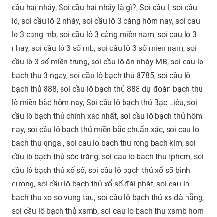
cầu hai nháy, Soi cầu hai nháy là gì?, Soi cầu l, soi cầu
lô, soi cầu lô 2 nháy, soi cầu lô 3 càng hôm nay, soi cau
lo 3 cang mb, soi cầu lô 3 càng miền nam, soi cau lo 3
nhay, soi cầu lô 3 số mb, soi cầu lô 3 số mien nam, soi
cầu lô 3 số miền trung, soi cầu lô ăn nháy MB, soi cau lo
bach thu 3 ngay, soi cầu lô bạch thủ 8785, soi cầu lô
bạch thủ 888, soi cầu lô bạch thủ 888 dự đoán bạch thủ
lô miền bắc hôm nay, Soi cầu lô bạch thủ Bạc Liêu, soi
cầu lô bạch thủ chính xác nhất, soi cầu lô bạch thủ hôm
nay, soi cầu lô bạch thủ miền bắc chuẩn xác, soi cau lo
bach thu qngai, soi cau lo bach thu rong bach kim, soi
cầu lô bạch thủ sóc trăng, soi cau lo bach thu tphcm, soi
cầu lô bạch thủ xổ số, soi cầu lô bạch thủ xổ số bình
dương, soi cầu lô bạch thủ xổ số đài phát, soi cau lo
bach thu xo so vung tau, soi cầu lô bạch thủ xs đà nẵng,
soi cầu lô bạch thủ xsmb, soi cau lo bach thu xsmb hom