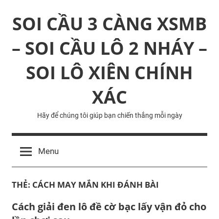
Skip
SOI CẦU 3 CÀNG XSMB
to
content
– SOI CẦU LÔ 2 NHÁY –
SOI LÔ XIÊN CHÍNH
XÁC
Hãy để chúng tôi giúp bạn chiến thắng mỗi ngày
Menu
THẺ:
CÁCH MAY MẮN KHI ĐÁNH BÀI
Cách giải đen lô đề cờ bạc lấy vận đỏ cho