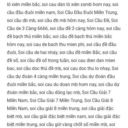
lô xiên miền bắc, soi cau dàn lô xiên xsmb hom nay, soi
cầu đầu đuôi miền nam, Soi Cầu Đầu Đuôi Miền Trung,
soi cầu db mb, soi cầu đb mb hôm nay, Soi Cầu Đề, Soi
Cầu de 3 Càng 6666, soi cầu đề 3 càng hôm nay, soi cầu
đề bạch thủ miền bắc, soi cầu đề bạch thủ miền bắc
hôm nay, soi cau de bach thu mien phi, soi cầu đề đầu
đuôi, Soi cầu de hai nháy, soi cầu đề miền Bắc, soi cầu
đề số, soi cầu đề số trong tuần, soi cau dien dan mien
bac, soi cầu doc thủ đề mb, soi cau doc thu lo nhay, Soi
cầu dự đoán 4 càng miền trung, Soi cầu dự đoán đầu
đuôi miền bắc, soi cau du doan mb hom nay, soi cầu dự
đoán miền bắc, soi cầu dũng lạc mb, Soi Cầu Giải 7
Miền Nam, Soi Cầu Giải 7 Miền Trung, Soi Cầu Giải 8
Miền Nam, soi cầu giải 8 miền trung, soi cầu giải đặc
biệt mb, soi cầu giải đặc biệt miền nam, soi cầu giải đặc
biệt miền trung, soi cầu giờ vàng chốt số miền mb, soi