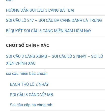
HƯỚNG DẪN SOI CẦU 3 CÀNG BẤT BẠI
SOI CẦU LÔ 247 – SOI CẦU BA CÀNG ĐÁNH LÀ TRÚNG
BÍ QUYẾT SOI CẦU 3 CÀNG MIỀN NAM HÔM NAY
CHỐT SỐ CHÍNH XÁC
SOI CẦU 3 CÀNG XSMB – SOI CẦU LÔ 2 NHÁY – SOI LÔ
XIÊN CHÍNH XÁC
soi cầu miền bắc chuẩn
BẠCH THỦ LÔ 2 NHÁY
SOI CẦU 3 CÀNG VÍP MB
Soi cầu cặp ba càng mb