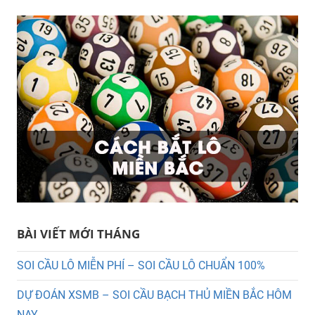
Searc
BÀI VIẾT MỚI THÁNG
SOI CẦU LÔ MIỄN PHÍ – SOI CẦU LÔ CHUẨN 100%
DỰ ĐOÁN XSMB – SOI CẦU BẠCH THỦ MIỀN BẮC HÔM
NAY