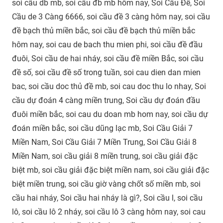
soi cầu db mb, soi cầu đb mb hôm nay, Soi Cầu Đề, Soi
Cầu de 3 Càng 6666, soi cầu đề 3 càng hôm nay, soi cầu
đề bạch thủ miền bắc, soi cầu đề bạch thủ miền bắc
hôm nay, soi cau de bach thu mien phi, soi cầu đề đầu
đuôi, Soi cầu de hai nháy, soi cầu đề miền Bắc, soi cầu
đề số, soi cầu đề số trong tuần, soi cau dien dan mien
bac, soi cầu doc thủ đề mb, soi cau doc thu lo nhay, Soi
cầu dự đoán 4 càng miền trung, Soi cầu dự đoán đầu
đuôi miền bắc, soi cau du doan mb hom nay, soi cầu dự
đoán miền bắc, soi cầu dũng lạc mb, Soi Cầu Giải 7
Miền Nam, Soi Cầu Giải 7 Miền Trung, Soi Cầu Giải 8
Miền Nam, soi cầu giải 8 miền trung, soi cầu giải đặc
biệt mb, soi cầu giải đặc biệt miền nam, soi cầu giải đặc
biệt miền trung, soi cầu giờ vàng chốt số miền mb, soi
cầu hai nháy, Soi cầu hai nháy là gì?, Soi cầu l, soi cầu
lô, soi cầu lô 2 nháy, soi cầu lô 3 càng hôm nay, soi cau