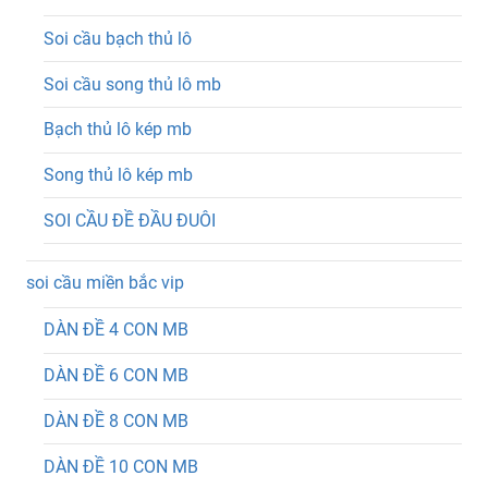
Soi cầu bạch thủ lô
Soi cầu song thủ lô mb
Bạch thủ lô kép mb
Song thủ lô kép mb
SOI CẦU ĐỀ ĐẦU ĐUÔI
soi cầu miền bắc vip
DÀN ĐỀ 4 CON MB
DÀN ĐỀ 6 CON MB
DÀN ĐỀ 8 CON MB
DÀN ĐỀ 10 CON MB