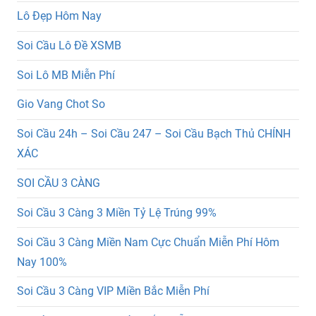
Lô Đẹp Hôm Nay
Soi Cầu Lô Đề XSMB
Soi Lô MB Miễn Phí
Gio Vang Chot So
Soi Cầu 24h – Soi Cầu 247 – Soi Cầu Bạch Thủ CHÍNH
XÁC
SOI CẦU 3 CÀNG
Soi Cầu 3 Càng 3 Miền Tỷ Lệ Trúng 99%
Soi Cầu 3 Càng Miền Nam Cực Chuẩn Miễn Phí Hôm
Nay 100%
Soi Cầu 3 Càng VIP Miền Bắc Miễn Phí