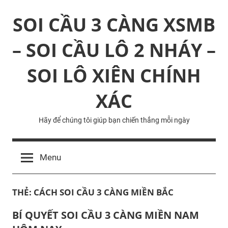
Skip
SOI CẦU 3 CÀNG XSMB
to
content
– SOI CẦU LÔ 2 NHÁY –
SOI LÔ XIÊN CHÍNH
XÁC
Hãy để chúng tôi giúp bạn chiến thắng mỗi ngày
Menu
THẺ:
CÁCH SOI CẦU 3 CÀNG MIỀN BẮC
BÍ QUYẾT SOI CẦU 3 CÀNG MIỀN NAM