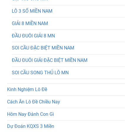
LÔ 3 SỐ MIỀN NAM
GIẢI 8 MIỀN NAM
ĐẦU ĐUÔI GIẢI 8 MN
SOI CẦU ĐẶC BIỆT MIỀN NAM
ĐẦU ĐUÔI GIẢI ĐẶC BIỆT MIỀN NAM
SOI CẦU SONG THỦ LÔ MN
Kinh Nghiệm Lô Đề
Cách Ăn Lô Đề Chiều Nay
Hôm Nay Đánh Con Gì
Dự Đoán KQXS 3 Miền