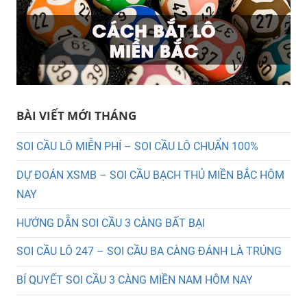
BÀI VIẾT MỚI THÁNG
SOI CẦU LÔ MIỄN PHÍ – SOI CẦU LÔ CHUẨN 100%
DỰ ĐOÁN XSMB – SOI CẦU BẠCH THỦ MIỀN BẮC HÔM
NAY
HƯỚNG DẪN SOI CẦU 3 CÀNG BẤT BẠI
SOI CẦU LÔ 247 – SOI CẦU BA CÀNG ĐÁNH LÀ TRÚNG
BÍ QUYẾT SOI CẦU 3 CÀNG MIỀN NAM HÔM NAY