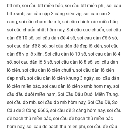
btl mb, soi cầu btl miền bắc, soi cầu btl miễn phí, soi cau
btl xsmb, soi cầu cặp 3 càng siêu vip, soi cau cau 3
cang, soi cầu chạm de mb, soi cầu chính xác miền bắc,
soi cầu chuẩn nhất hôm nay, Soi cầu cực chuẩn, soi cầu
dàn đề 10 số, soi cầu dàn đề 4 số, soi cau dàn đề 6 số,
soi cau dàn đề 8 số, soi cầu dàn đề đẹp lô xiên, soi cầu
dàn đề vip lô xiên, Soi cầu dàn lô 10 số, soi cau dàn lô 4
số, soi cau dàn lô 6 số, soi cầu dàn lô 8 số, soi cầu dàn
lô xiên, soi cầu dàn lô xiên chuẩn, soi cầu dàn lô xiên
đẹp nhất, soi cầu dàn lô xiên khung 3 ngày, soi cầu dàn
lô xiên miền bắc, soi cau dàn lô xiên xsmb hom nay, soi
cầu đầu đuôi miền nam, Soi Cầu Đầu Đuôi Miền Trung,
soi cầu db mb, soi cầu đb mb hôm nay, Soi Cầu Đề, Soi
Cầu de 3 Càng 6666, soi cầu đề 3 càng hôm nay, soi cầu
đề bạch thủ miền bắc, soi cầu đề bạch thủ miền bắc
hôm nay, soi cau de bach thu mien phi, soi cầu đề đầu