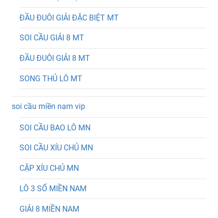
ĐẦU ĐUÔI GIẢI ĐẶC BIỆT MT
SOI CẦU GIẢI 8 MT
ĐẦU ĐUÔI GIẢI 8 MT
SONG THỦ LÔ MT
soi cầu miền nam vip
SOI CẦU BAO LÔ MN
SOI CẦU XÍU CHỦ MN
CẶP XÍU CHỦ MN
LÔ 3 SỐ MIỀN NAM
GIẢI 8 MIỀN NAM