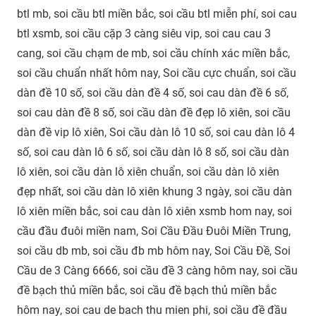
btl mb, soi cầu btl miền bắc, soi cầu btl miễn phí, soi cau
btl xsmb, soi cầu cặp 3 càng siêu vip, soi cau cau 3
cang, soi cầu chạm de mb, soi cầu chính xác miền bắc,
soi cầu chuẩn nhất hôm nay, Soi cầu cực chuẩn, soi cầu
dàn đề 10 số, soi cầu dàn đề 4 số, soi cau dàn đề 6 số,
soi cau dàn đề 8 số, soi cầu dàn đề đẹp lô xiên, soi cầu
dàn đề vip lô xiên, Soi cầu dàn lô 10 số, soi cau dàn lô 4
số, soi cau dàn lô 6 số, soi cầu dàn lô 8 số, soi cầu dàn
lô xiên, soi cầu dàn lô xiên chuẩn, soi cầu dàn lô xiên
đẹp nhất, soi cầu dàn lô xiên khung 3 ngày, soi cầu dàn
lô xiên miền bắc, soi cau dàn lô xiên xsmb hom nay, soi
cầu đầu đuôi miền nam, Soi Cầu Đầu Đuôi Miền Trung,
soi cầu db mb, soi cầu đb mb hôm nay, Soi Cầu Đề, Soi
Cầu de 3 Càng 6666, soi cầu đề 3 càng hôm nay, soi cầu
đề bạch thủ miền bắc, soi cầu đề bạch thủ miền bắc
hôm nay, soi cau de bach thu mien phi, soi cầu đề đầu