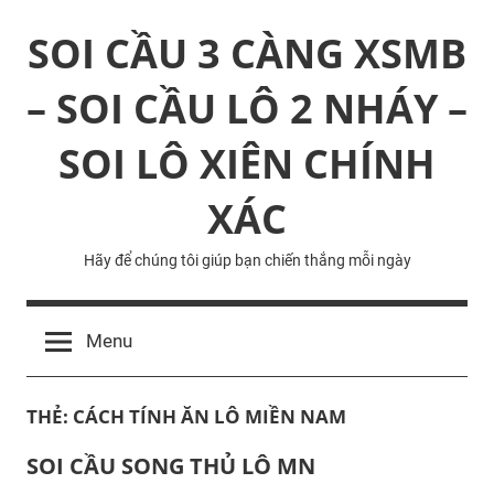
Skip
SOI CẦU 3 CÀNG XSMB
to
content
– SOI CẦU LÔ 2 NHÁY –
SOI LÔ XIÊN CHÍNH
XÁC
Hãy để chúng tôi giúp bạn chiến thắng mỗi ngày
Menu
THẺ:
CÁCH TÍNH ĂN LÔ MIỀN NAM
SOI CẦU SONG THỦ LÔ MN