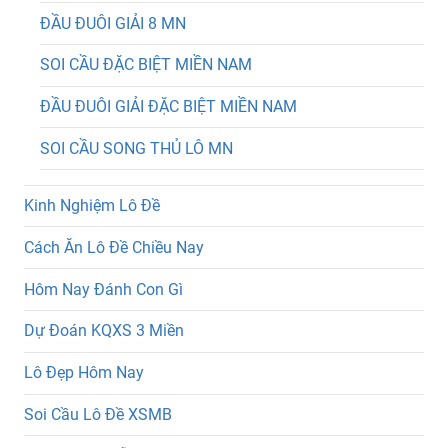
ĐẦU ĐUÔI GIẢI 8 MN
SOI CẦU ĐẶC BIỆT MIỀN NAM
ĐẦU ĐUÔI GIẢI ĐẶC BIỆT MIỀN NAM
SOI CẦU SONG THỦ LÔ MN
Kinh Nghiệm Lô Đề
Cách Ăn Lô Đề Chiều Nay
Hôm Nay Đánh Con Gì
Dự Đoán KQXS 3 Miền
Lô Đẹp Hôm Nay
Soi Cầu Lô Đề XSMB