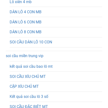
Lô xiên 4 mb
DÀN LÔ 4 CON MB
DÀN LÔ 6 CON MB
DÀN LÔ 8 CON MB
SOI CẦU DÀN LÔ 10 CON
soi cầu miền trung vip
kết quả soi cầu bao lô mt
SOI CẦU XÍU CHỦ MT
CẶP XÍU CHỦ MT
Kết quả soi cầu lô 3 số
SOI CẦU ĐẶC BIỆT MT