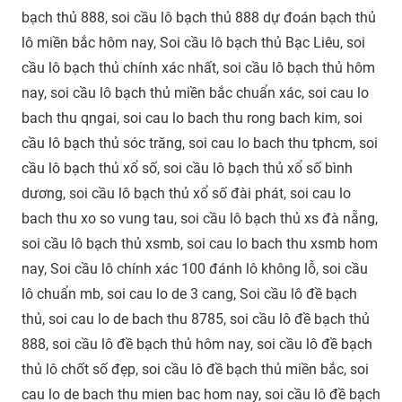
bạch thủ 888, soi cầu lô bạch thủ 888 dự đoán bạch thủ
lô miền bắc hôm nay, Soi cầu lô bạch thủ Bạc Liêu, soi
cầu lô bạch thủ chính xác nhất, soi cầu lô bạch thủ hôm
nay, soi cầu lô bạch thủ miền bắc chuẩn xác, soi cau lo
bach thu qngai, soi cau lo bach thu rong bach kim, soi
cầu lô bạch thủ sóc trăng, soi cau lo bach thu tphcm, soi
cầu lô bạch thủ xổ số, soi cầu lô bạch thủ xổ số bình
dương, soi cầu lô bạch thủ xổ số đài phát, soi cau lo
bach thu xo so vung tau, soi cầu lô bạch thủ xs đà nẵng,
soi cầu lô bạch thủ xsmb, soi cau lo bach thu xsmb hom
nay, Soi cầu lô chính xác 100 đánh lô không lỗ, soi cầu
lô chuẩn mb, soi cau lo de 3 cang, Soi cầu lô đề bạch
thủ, soi cau lo de bach thu 8785, soi cầu lô đề bạch thủ
888, soi cầu lô đề bạch thủ hôm nay, soi cầu lô đề bạch
thủ lô chốt số đẹp, soi cầu lô đề bạch thủ miền bắc, soi
cau lo de bach thu mien bac hom nay, soi cầu lô đề bạch