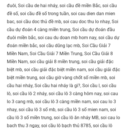
đuôi, Soi cầu de hai nháy, soi cầu đề miền Bắc, soi cầu
đề số, soi cầu đề số trong tuần, soi cau dien dan mien
bac, soi cầu doc thủ đề mb, soi cau doc thu lo nhay, Soi
cầu dự đoán 4 càng miền trung, Soi cầu dự đoán đầu
đuôi miền bắc, soi cau du doan mb hom nay, soi cầu dự
đoán miền bắc, soi cầu dũng lạc mb, Soi Cầu Giải 7
Miền Nam, Soi Cầu Giải 7 Miền Trung, Soi Cầu Giải 8
Miền Nam, soi cầu giải 8 miền trung, soi cầu giải đặc
biệt mb, soi cầu giải đặc biệt miền nam, soi cầu giải đặc
biệt miền trung, soi cầu giờ vàng chốt số miền mb, soi
cầu hai nháy, Soi cầu hai nháy là gì?, Soi cầu l, soi cầu
lô, soi cầu lô 2 nháy, soi cầu lô 3 càng hôm nay, soi cau
lo 3 cang mb, soi cầu lô 3 càng miền nam, soi cau lo 3
nhay, soi cầu lô 3 số mb, soi cầu lô 3 số mien nam, soi
cầu lô 3 số miền trung, soi cầu lô ăn nháy MB, soi cau lo
bach thu 3 ngay, soi cầu lô bạch thủ 8785, soi cầu lô