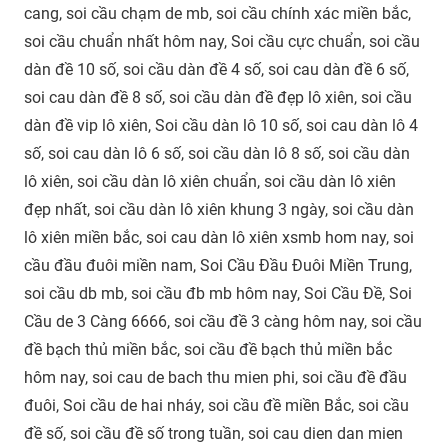
cang, soi cầu chạm de mb, soi cầu chính xác miền bắc,
soi cầu chuẩn nhất hôm nay, Soi cầu cực chuẩn, soi cầu
dàn đề 10 số, soi cầu dàn đề 4 số, soi cau dàn đề 6 số,
soi cau dàn đề 8 số, soi cầu dàn đề đẹp lô xiên, soi cầu
dàn đề vip lô xiên, Soi cầu dàn lô 10 số, soi cau dàn lô 4
số, soi cau dàn lô 6 số, soi cầu dàn lô 8 số, soi cầu dàn
lô xiên, soi cầu dàn lô xiên chuẩn, soi cầu dàn lô xiên
đẹp nhất, soi cầu dàn lô xiên khung 3 ngày, soi cầu dàn
lô xiên miền bắc, soi cau dàn lô xiên xsmb hom nay, soi
cầu đầu đuôi miền nam, Soi Cầu Đầu Đuôi Miền Trung,
soi cầu db mb, soi cầu đb mb hôm nay, Soi Cầu Đề, Soi
Cầu de 3 Càng 6666, soi cầu đề 3 càng hôm nay, soi cầu
đề bạch thủ miền bắc, soi cầu đề bạch thủ miền bắc
hôm nay, soi cau de bach thu mien phi, soi cầu đề đầu
đuôi, Soi cầu de hai nháy, soi cầu đề miền Bắc, soi cầu
đề số, soi cầu đề số trong tuần, soi cau dien dan mien