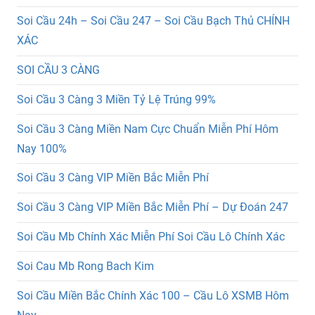
Soi Cầu 24h – Soi Cầu 247 – Soi Cầu Bạch Thủ CHÍNH
XÁC
SOI CẦU 3 CÀNG
Soi Cầu 3 Càng 3 Miền Tỷ Lệ Trúng 99%
Soi Cầu 3 Càng Miền Nam Cực Chuẩn Miễn Phí Hôm
Nay 100%
Soi Cầu 3 Càng VIP Miền Bắc Miễn Phí
Soi Cầu 3 Càng VIP Miền Bắc Miễn Phí – Dự Đoán 247
Soi Cầu Mb Chính Xác Miễn Phí Soi Cầu Lô Chính Xác
Soi Cau Mb Rong Bach Kim
Soi Cầu Miền Bắc Chính Xác 100 – Cầu Lô XSMB Hôm