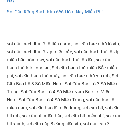
Nay
Soi Cầu Rồng Bạch Kim 666 Hôm Nay Miễn Phí
soi cầu bạch thủ lô tô tiền giang, soi cầu bạch thủ lô vip,
soi cầu bạch thủ lô vip miền bắc, soi cầu bạch thủ lô vip
miền bắc hôm nay, soi cầu bạch thủ lô xiên, soi cầu
bạch thủ loto long an, Soi cầu bạch thủ miền Bắc miễn
phí, soi cầu bạch thủ nháy, soi cầu bạch thủ vip mb, Soi
Cầu Bao Lô 3 Số Miền Nam, Soi Cầu Bao Lô 3 Số Miền
Trung, Soi Cầu Bao Lô 4 Số Miền Nam Bao Lo Miền
Nam, Soi Cầu Bao Lô 4 Số Miền Trung, soi cầu bao lô
mien nam, soi cầu bao lô miền trung, soi cau btl, soi cầu
btl mb, soi cầu btl miền bắc, soi cầu btl miễn phí, soi cau
btl xsmb, soi cầu cặp 3 càng siêu vip, soi cau cau 3