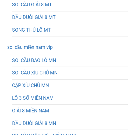
SOI CẦU GIẢI 8 MT
ĐẦU ĐUÔI GIẢI 8 MT
SONG THỦ LÔ MT
soi cầu miền nam vip
SOI CẦU BAO LÔ MN
SOI CẦU XÍU CHỦ MN
CẶP XÍU CHỦ MN
LÔ 3 SỐ MIỀN NAM
GIẢI 8 MIỀN NAM
ĐẦU ĐUÔI GIẢI 8 MN