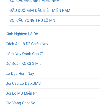
SOI CẦU ĐẶC BIỆT MIỀN NAM
ĐẦU ĐUÔI GIẢI ĐẶC BIỆT MIỀN NAM
SOI CẦU SONG THỦ LÔ MN
Kinh Nghiệm Lô Đề
Cách Ăn Lô Đề Chiều Nay
Hôm Nay Đánh Con Gì
Dự Đoán KQXS 3 Miền
Lô Đẹp Hôm Nay
Soi Cầu Lô Đề XSMB
Soi Lô MB Miễn Phí
Gio Vang Chot So