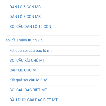
DÀN LÔ 6 CON MB
DÀN LÔ 8 CON MB
SOI CẦU DÀN LÔ 10 CON
soi cầu miền trung vip
kết quả soi cầu bao lô mt
SOI CẦU XÍU CHỦ MT
CẶP XÍU CHỦ MT
Kết quả soi cầu lô 3 số
SOI CẦU ĐẶC BIỆT MT
ĐẦU ĐUÔI GIẢI ĐẶC BIỆT MT