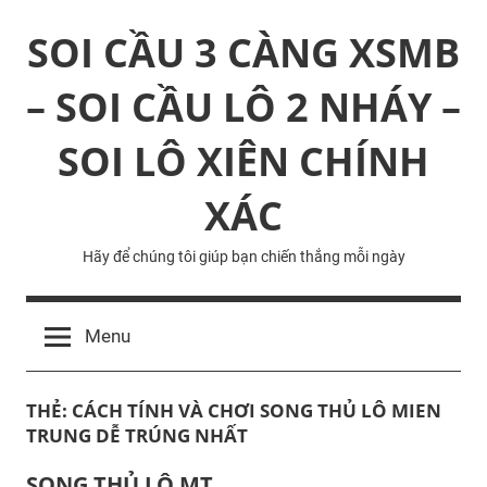
Skip
SOI CẦU 3 CÀNG XSMB
to
content
– SOI CẦU LÔ 2 NHÁY –
SOI LÔ XIÊN CHÍNH
XÁC
Hãy để chúng tôi giúp bạn chiến thắng mỗi ngày
Menu
THẺ:
CÁCH TÍNH VÀ CHƠI SONG THỦ LÔ MIEN
TRUNG DỄ TRÚNG NHẤT
SONG THỦ LÔ MT