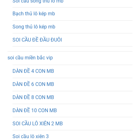
Soi cầu song thủ lô mb
Bạch thủ lô kép mb
Song thủ lô kép mb
SOI CẦU ĐỀ ĐẦU ĐUÔI
soi cầu miền bắc vip
DÀN ĐỀ 4 CON MB
DÀN ĐỀ 6 CON MB
DÀN ĐỀ 8 CON MB
DÀN ĐỀ 10 CON MB
SOI CẦU LÔ XIÊN 2 MB
Soi cầu lô xiên 3