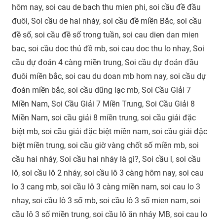
hôm nay, soi cau de bach thu mien phi, soi cầu đề đầu
đuôi, Soi cầu de hai nháy, soi cầu đề miền Bắc, soi cầu
đề số, soi cầu đề số trong tuần, soi cau dien dan mien
bac, soi cầu doc thủ đề mb, soi cau doc thu lo nhay, Soi
cầu dự đoán 4 càng miền trung, Soi cầu dự đoán đầu
đuôi miền bắc, soi cau du doan mb hom nay, soi cầu dự
đoán miền bắc, soi cầu dũng lạc mb, Soi Cầu Giải 7
Miền Nam, Soi Cầu Giải 7 Miền Trung, Soi Cầu Giải 8
Miền Nam, soi cầu giải 8 miền trung, soi cầu giải đặc
biệt mb, soi cầu giải đặc biệt miền nam, soi cầu giải đặc
biệt miền trung, soi cầu giờ vàng chốt số miền mb, soi
cầu hai nháy, Soi cầu hai nháy là gì?, Soi cầu l, soi cầu
lô, soi cầu lô 2 nháy, soi cầu lô 3 càng hôm nay, soi cau
lo 3 cang mb, soi cầu lô 3 càng miền nam, soi cau lo 3
nhay, soi cầu lô 3 số mb, soi cầu lô 3 số mien nam, soi
cầu lô 3 số miền trung, soi cầu lô ăn nháy MB, soi cau lo