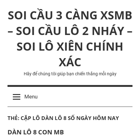
Skip
SOI CẦU 3 CÀNG XSMB
to
content
– SOI CẦU LÔ 2 NHÁY –
SOI LÔ XIÊN CHÍNH
XÁC
Hãy để chúng tôi giúp bạn chiến thắng mỗi ngày
Menu
THẺ:
CẶP LÔ DÀN LÔ 8 SỐ NGÀY HÔM NAY
DÀN LÔ 8 CON MB