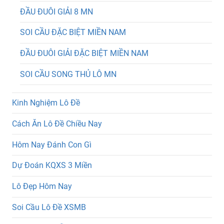
ĐẦU ĐUÔI GIẢI 8 MN
SOI CẦU ĐẶC BIỆT MIỀN NAM
ĐẦU ĐUÔI GIẢI ĐẶC BIỆT MIỀN NAM
SOI CẦU SONG THỦ LÔ MN
Kinh Nghiệm Lô Đề
Cách Ăn Lô Đề Chiều Nay
Hôm Nay Đánh Con Gì
Dự Đoán KQXS 3 Miền
Lô Đẹp Hôm Nay
Soi Cầu Lô Đề XSMB