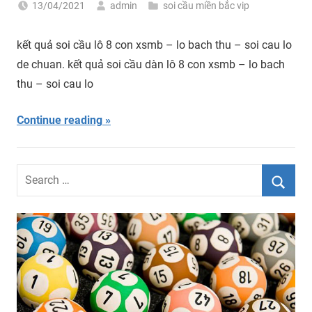
13/04/2021
admin
soi cầu miền bắc vip
kết quả soi cầu lô 8 con xsmb – lo bach thu – soi cau lo
de chuan. kết quả soi cầu dàn lô 8 con xsmb – lo bach
thu – soi cau lo
Continue reading
Search
for:
Searc