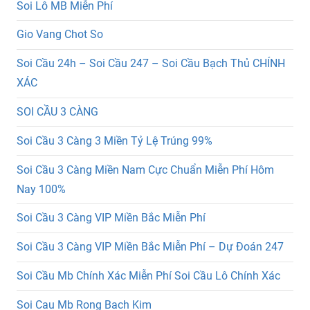
Soi Lô MB Miễn Phí
Gio Vang Chot So
Soi Cầu 24h – Soi Cầu 247 – Soi Cầu Bạch Thủ CHÍNH
XÁC
SOI CẦU 3 CÀNG
Soi Cầu 3 Càng 3 Miền Tỷ Lệ Trúng 99%
Soi Cầu 3 Càng Miền Nam Cực Chuẩn Miễn Phí Hôm
Nay 100%
Soi Cầu 3 Càng VIP Miền Bắc Miễn Phí
Soi Cầu 3 Càng VIP Miền Bắc Miễn Phí – Dự Đoán 247
Soi Cầu Mb Chính Xác Miễn Phí Soi Cầu Lô Chính Xác
Soi Cau Mb Rong Bach Kim