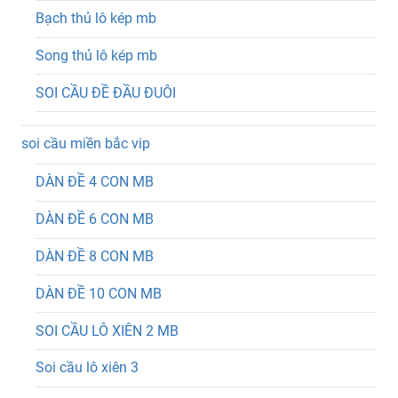
Bạch thủ lô kép mb
Song thủ lô kép mb
SOI CẦU ĐỀ ĐẦU ĐUÔI
soi cầu miền bắc vip
DÀN ĐỀ 4 CON MB
DÀN ĐỀ 6 CON MB
DÀN ĐỀ 8 CON MB
DÀN ĐỀ 10 CON MB
SOI CẦU LÔ XIÊN 2 MB
Soi cầu lô xiên 3