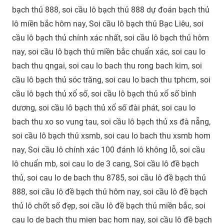
bạch thủ 888, soi cầu lô bạch thủ 888 dự đoán bạch thủ
lô miền bắc hôm nay, Soi cầu lô bạch thủ Bạc Liêu, soi
cầu lô bạch thủ chính xác nhất, soi cầu lô bạch thủ hôm
nay, soi cầu lô bạch thủ miền bắc chuẩn xác, soi cau lo
bach thu qngai, soi cau lo bach thu rong bach kim, soi
cầu lô bạch thủ sóc trăng, soi cau lo bach thu tphcm, soi
cầu lô bạch thủ xổ số, soi cầu lô bạch thủ xổ số bình
dương, soi cầu lô bạch thủ xổ số đài phát, soi cau lo
bach thu xo so vung tau, soi cầu lô bạch thủ xs đà nẵng,
soi cầu lô bạch thủ xsmb, soi cau lo bach thu xsmb hom
nay, Soi cầu lô chính xác 100 đánh lô không lỗ, soi cầu
lô chuẩn mb, soi cau lo de 3 cang, Soi cầu lô đề bạch
thủ, soi cau lo de bach thu 8785, soi cầu lô đề bạch thủ
888, soi cầu lô đề bạch thủ hôm nay, soi cầu lô đề bạch
thủ lô chốt số đẹp, soi cầu lô đề bạch thủ miền bắc, soi
cau lo de bach thu mien bac hom nay, soi cầu lô đề bạch