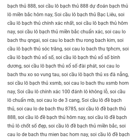
bạch thủ 888, soi cầu lô bạch thủ 888 dự đoán bạch thủ
lô miền bắc hôm nay, Soi cầu lô bạch thủ Bạc Liêu, soi
cầu lô bạch thủ chính xác nhất, soi cầu lô bạch thủ hôm
nay, soi cầu lô bạch thủ miền bắc chuẩn xác, soi cau lo
bach thu qngai, soi cau lo bach thu rong bach kim, soi
cầu lô bạch thủ sóc trăng, soi cau lo bach thu tphcm, soi
cầu lô bạch thủ xổ số, soi cầu lô bạch thủ xổ số bình
dương, soi cầu lô bạch thủ xổ số đài phát, soi cau lo
bach thu xo so vung tau, soi cầu lô bạch thủ xs đà nẵng,
soi cầu lô bạch thủ xsmb, soi cau lo bach thu xsmb hom
nay, Soi cầu lô chính xác 100 đánh lô không lỗ, soi cầu
lô chuẩn mb, soi cau lo de 3 cang, Soi cầu lô đề bạch
thủ, soi cau lo de bach thu 8785, soi cầu lô đề bạch thủ
888, soi cầu lô đề bạch thủ hôm nay, soi cầu lô đề bạch
thủ lô chốt số đẹp, soi cầu lô đề bạch thủ miền bắc, soi
cau lo de bach thu mien bac hom nay, soi cầu lô đề bạch