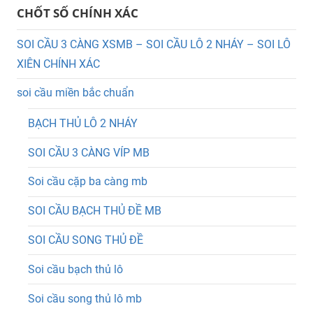
CHỐT SỐ CHÍNH XÁC
SOI CẦU 3 CÀNG XSMB – SOI CẦU LÔ 2 NHÁY – SOI LÔ
XIÊN CHÍNH XÁC
soi cầu miền bắc chuẩn
BẠCH THỦ LÔ 2 NHÁY
SOI CẦU 3 CÀNG VÍP MB
Soi cầu cặp ba càng mb
SOI CẦU BẠCH THỦ ĐỀ MB
SOI CẦU SONG THỦ ĐỀ
Soi cầu bạch thủ lô
Soi cầu song thủ lô mb