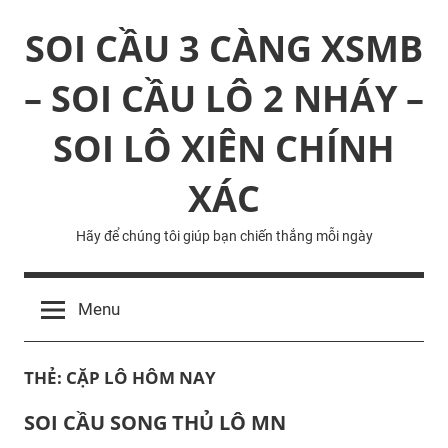
Skip
SOI CẦU 3 CÀNG XSMB
to
content
– SOI CẦU LÔ 2 NHÁY –
SOI LÔ XIÊN CHÍNH
XÁC
Hãy để chúng tôi giúp bạn chiến thắng mỗi ngày
Menu
THẺ:
CẶP LÔ HÔM NAY
SOI CẦU SONG THỦ LÔ MN