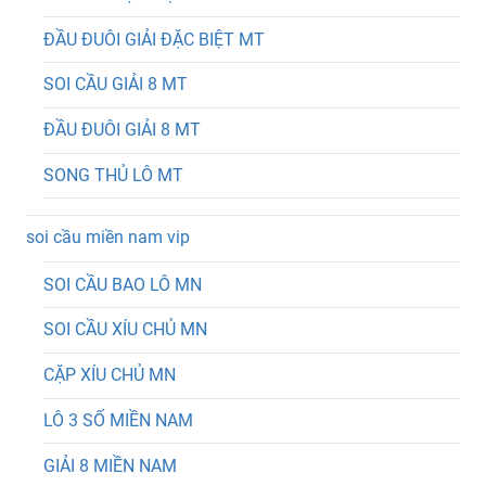
ĐẦU ĐUÔI GIẢI ĐẶC BIỆT MT
SOI CẦU GIẢI 8 MT
ĐẦU ĐUÔI GIẢI 8 MT
SONG THỦ LÔ MT
soi cầu miền nam vip
SOI CẦU BAO LÔ MN
SOI CẦU XÍU CHỦ MN
CẶP XÍU CHỦ MN
LÔ 3 SỐ MIỀN NAM
GIẢI 8 MIỀN NAM