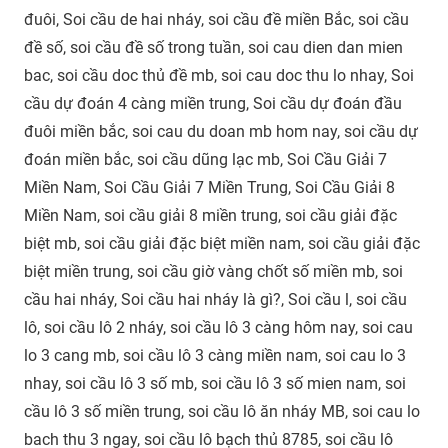
đuôi, Soi cầu de hai nháy, soi cầu đề miền Bắc, soi cầu
đề số, soi cầu đề số trong tuần, soi cau dien dan mien
bac, soi cầu doc thủ đề mb, soi cau doc thu lo nhay, Soi
cầu dự đoán 4 càng miền trung, Soi cầu dự đoán đầu
đuôi miền bắc, soi cau du doan mb hom nay, soi cầu dự
đoán miền bắc, soi cầu dũng lạc mb, Soi Cầu Giải 7
Miền Nam, Soi Cầu Giải 7 Miền Trung, Soi Cầu Giải 8
Miền Nam, soi cầu giải 8 miền trung, soi cầu giải đặc
biệt mb, soi cầu giải đặc biệt miền nam, soi cầu giải đặc
biệt miền trung, soi cầu giờ vàng chốt số miền mb, soi
cầu hai nháy, Soi cầu hai nháy là gì?, Soi cầu l, soi cầu
lô, soi cầu lô 2 nháy, soi cầu lô 3 càng hôm nay, soi cau
lo 3 cang mb, soi cầu lô 3 càng miền nam, soi cau lo 3
nhay, soi cầu lô 3 số mb, soi cầu lô 3 số mien nam, soi
cầu lô 3 số miền trung, soi cầu lô ăn nháy MB, soi cau lo
bach thu 3 ngay, soi cầu lô bạch thủ 8785, soi cầu lô