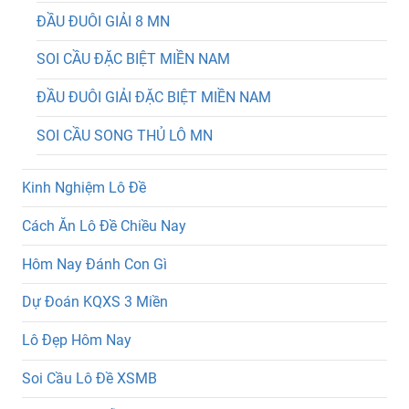
ĐẦU ĐUÔI GIẢI 8 MN
SOI CẦU ĐẶC BIỆT MIỀN NAM
ĐẦU ĐUÔI GIẢI ĐẶC BIỆT MIỀN NAM
SOI CẦU SONG THỦ LÔ MN
Kinh Nghiệm Lô Đề
Cách Ăn Lô Đề Chiều Nay
Hôm Nay Đánh Con Gì
Dự Đoán KQXS 3 Miền
Lô Đẹp Hôm Nay
Soi Cầu Lô Đề XSMB