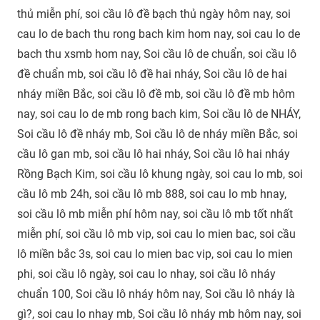
thủ miễn phí, soi cầu lô đề bạch thủ ngày hôm nay, soi
cau lo de bach thu rong bach kim hom nay, soi cau lo de
bach thu xsmb hom nay, Soi cầu lô de chuẩn, soi cầu lô
đề chuẩn mb, soi cầu lô đề hai nháy, Soi cầu lô de hai
nháy miền Bắc, soi cầu lô đề mb, soi cầu lô đề mb hôm
nay, soi cau lo de mb rong bach kim, Soi cầu lô de NHÁY,
Soi cầu lô đề nháy mb, Soi cầu lô de nháy miền Bắc, soi
cầu lô gan mb, soi cầu lô hai nháy, Soi cầu lô hai nháy
Rồng Bạch Kim, soi cầu lô khung ngày, soi cau lo mb, soi
cầu lô mb 24h, soi cầu lô mb 888, soi cau lo mb hnay,
soi cầu lô mb miễn phí hôm nay, soi cầu lô mb tốt nhất
miễn phí, soi cầu lô mb vip, soi cau lo mien bac, soi cầu
lô miền bắc 3s, soi cau lo mien bac vip, soi cau lo mien
phi, soi cầu lô ngày, soi cau lo nhay, soi cầu lô nháy
chuẩn 100, Soi cầu lô nháy hôm nay, Soi cầu lô nháy là
gì?, soi cau lo nhay mb, Soi cầu lô nháy mb hôm nay, soi