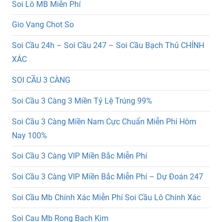
Soi Lô MB Miễn Phí
Gio Vang Chot So
Soi Cầu 24h – Soi Cầu 247 – Soi Cầu Bạch Thủ CHÍNH
XÁC
SOI CẦU 3 CÀNG
Soi Cầu 3 Càng 3 Miền Tỷ Lệ Trúng 99%
Soi Cầu 3 Càng Miền Nam Cực Chuẩn Miễn Phí Hôm
Nay 100%
Soi Cầu 3 Càng VIP Miền Bắc Miễn Phí
Soi Cầu 3 Càng VIP Miền Bắc Miễn Phí – Dự Đoán 247
Soi Cầu Mb Chính Xác Miễn Phí Soi Cầu Lô Chính Xác
Soi Cau Mb Rong Bach Kim