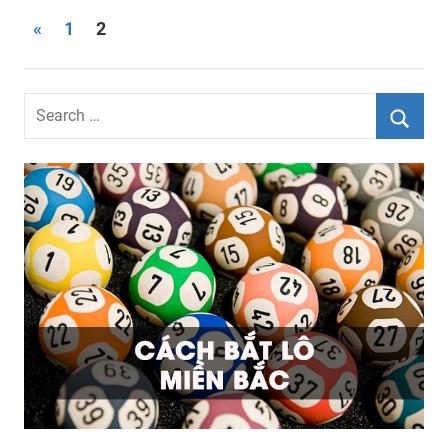
Phân
Previous
«
1
2
Posts
trang
bài
Search
for:
viết
Searc