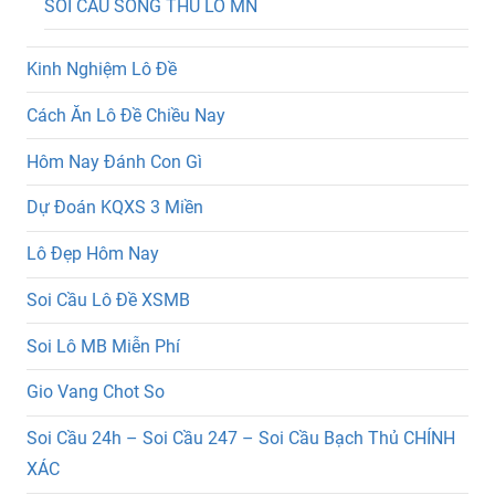
SOI CẦU SONG THỦ LÔ MN
Kinh Nghiệm Lô Đề
Cách Ăn Lô Đề Chiều Nay
Hôm Nay Đánh Con Gì
Dự Đoán KQXS 3 Miền
Lô Đẹp Hôm Nay
Soi Cầu Lô Đề XSMB
Soi Lô MB Miễn Phí
Gio Vang Chot So
Soi Cầu 24h – Soi Cầu 247 – Soi Cầu Bạch Thủ CHÍNH
XÁC