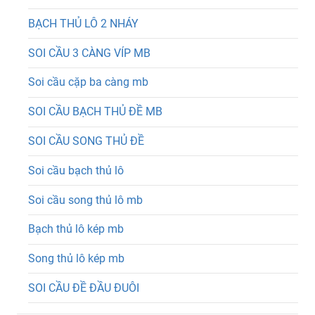
BẠCH THỦ LÔ 2 NHÁY
SOI CẦU 3 CÀNG VÍP MB
Soi cầu cặp ba càng mb
SOI CẦU BẠCH THỦ ĐỀ MB
SOI CẦU SONG THỦ ĐỀ
Soi cầu bạch thủ lô
Soi cầu song thủ lô mb
Bạch thủ lô kép mb
Song thủ lô kép mb
SOI CẦU ĐỀ ĐẦU ĐUÔI