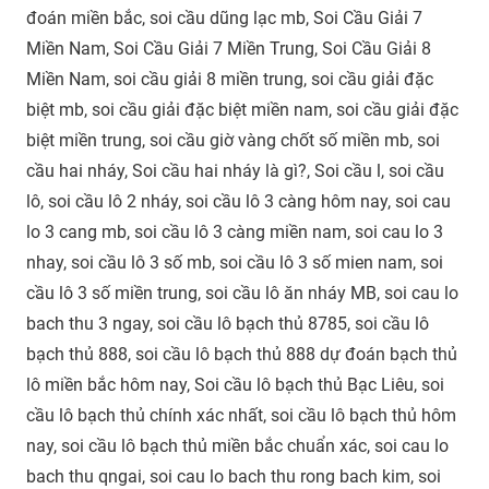
đoán miền bắc, soi cầu dũng lạc mb, Soi Cầu Giải 7
Miền Nam, Soi Cầu Giải 7 Miền Trung, Soi Cầu Giải 8
Miền Nam, soi cầu giải 8 miền trung, soi cầu giải đặc
biệt mb, soi cầu giải đặc biệt miền nam, soi cầu giải đặc
biệt miền trung, soi cầu giờ vàng chốt số miền mb, soi
cầu hai nháy, Soi cầu hai nháy là gì?, Soi cầu l, soi cầu
lô, soi cầu lô 2 nháy, soi cầu lô 3 càng hôm nay, soi cau
lo 3 cang mb, soi cầu lô 3 càng miền nam, soi cau lo 3
nhay, soi cầu lô 3 số mb, soi cầu lô 3 số mien nam, soi
cầu lô 3 số miền trung, soi cầu lô ăn nháy MB, soi cau lo
bach thu 3 ngay, soi cầu lô bạch thủ 8785, soi cầu lô
bạch thủ 888, soi cầu lô bạch thủ 888 dự đoán bạch thủ
lô miền bắc hôm nay, Soi cầu lô bạch thủ Bạc Liêu, soi
cầu lô bạch thủ chính xác nhất, soi cầu lô bạch thủ hôm
nay, soi cầu lô bạch thủ miền bắc chuẩn xác, soi cau lo
bach thu qngai, soi cau lo bach thu rong bach kim, soi