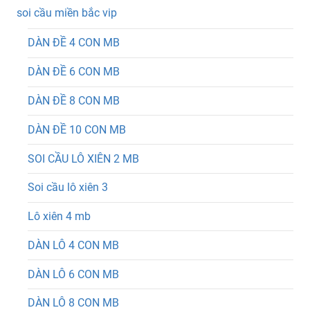
soi cầu miền bắc vip
DÀN ĐỀ 4 CON MB
DÀN ĐỀ 6 CON MB
DÀN ĐỀ 8 CON MB
DÀN ĐỀ 10 CON MB
SOI CẦU LÔ XIÊN 2 MB
Soi cầu lô xiên 3
Lô xiên 4 mb
DÀN LÔ 4 CON MB
DÀN LÔ 6 CON MB
DÀN LÔ 8 CON MB