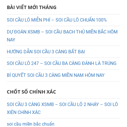
BÀI VIẾT MỚI THÁNG
SOI CẦU LÔ MIỄN PHÍ – SOI CẦU LÔ CHUẨN 100%
DỰ ĐOÁN XSMB – SOI CẦU BẠCH THỦ MIỀN BẮC HÔM
NAY
HƯỚNG DẪN SOI CẦU 3 CÀNG BẤT BẠI
SOI CẦU LÔ 247 – SOI CẦU BA CÀNG ĐÁNH LÀ TRÚNG
BÍ QUYẾT SOI CẦU 3 CÀNG MIỀN NAM HÔM NAY
CHỐT SỐ CHÍNH XÁC
SOI CẦU 3 CÀNG XSMB – SOI CẦU LÔ 2 NHÁY – SOI LÔ
XIÊN CHÍNH XÁC
soi cầu miền bắc chuẩn