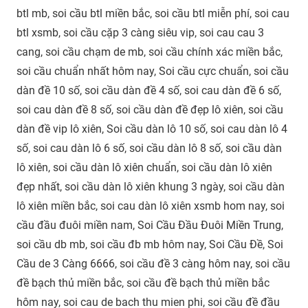
btl mb, soi cầu btl miền bắc, soi cầu btl miễn phí, soi cau
btl xsmb, soi cầu cặp 3 càng siêu vip, soi cau cau 3
cang, soi cầu chạm de mb, soi cầu chính xác miền bắc,
soi cầu chuẩn nhất hôm nay, Soi cầu cực chuẩn, soi cầu
dàn đề 10 số, soi cầu dàn đề 4 số, soi cau dàn đề 6 số,
soi cau dàn đề 8 số, soi cầu dàn đề đẹp lô xiên, soi cầu
dàn đề vip lô xiên, Soi cầu dàn lô 10 số, soi cau dàn lô 4
số, soi cau dàn lô 6 số, soi cầu dàn lô 8 số, soi cầu dàn
lô xiên, soi cầu dàn lô xiên chuẩn, soi cầu dàn lô xiên
đẹp nhất, soi cầu dàn lô xiên khung 3 ngày, soi cầu dàn
lô xiên miền bắc, soi cau dàn lô xiên xsmb hom nay, soi
cầu đầu đuôi miền nam, Soi Cầu Đầu Đuôi Miền Trung,
soi cầu db mb, soi cầu đb mb hôm nay, Soi Cầu Đề, Soi
Cầu de 3 Càng 6666, soi cầu đề 3 càng hôm nay, soi cầu
đề bạch thủ miền bắc, soi cầu đề bạch thủ miền bắc
hôm nay, soi cau de bach thu mien phi, soi cầu đề đầu