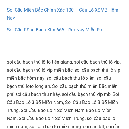
Soi Cầu Miền Bắc Chính Xác 100 – Cầu Lô XSMB Hôm
Nay
Soi Cầu Rồng Bạch Kim 666 Hôm Nay Miễn Phí
soi cầu bạch thủ lô tô tiền giang, soi cầu bạch thủ lô vip,
soi cầu bạch thủ lô vip miền bắc, soi cầu bạch thủ lô vip
miền bắc hôm nay, soi cầu bạch thủ lô xiên, soi cầu
bạch thủ loto long an, Soi cầu bạch thủ miền Bắc miễn
phí, soi cầu bạch thủ nháy, soi cầu bạch thủ vip mb, Soi
Cầu Bao Lô 3 Số Miền Nam, Soi Cầu Bao Lô 3 Số Miền
Trung, Soi Cầu Bao Lô 4 Số Miền Nam Bao Lo Miền
Nam, Soi Cầu Bao Lô 4 Số Miền Trung, soi cầu bao lô
mien nam, soi cầu bao lô miền trung, soi cau btl, soi cầu