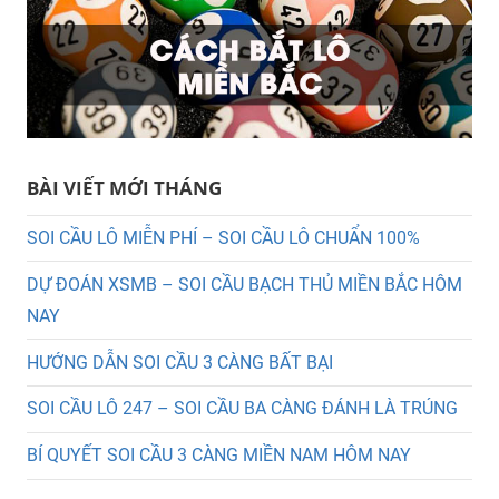
BÀI VIẾT MỚI THÁNG
SOI CẦU LÔ MIỄN PHÍ – SOI CẦU LÔ CHUẨN 100%
DỰ ĐOÁN XSMB – SOI CẦU BẠCH THỦ MIỀN BẮC HÔM
NAY
HƯỚNG DẪN SOI CẦU 3 CÀNG BẤT BẠI
SOI CẦU LÔ 247 – SOI CẦU BA CÀNG ĐÁNH LÀ TRÚNG
BÍ QUYẾT SOI CẦU 3 CÀNG MIỀN NAM HÔM NAY