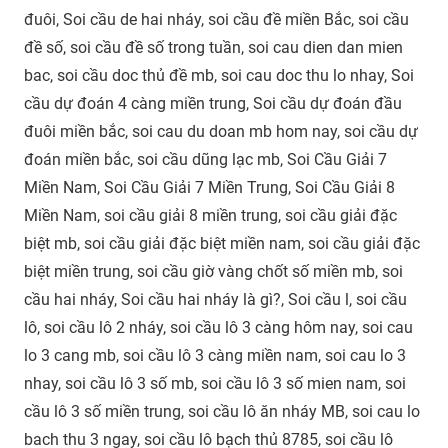
đuôi, Soi cầu de hai nháy, soi cầu đề miền Bắc, soi cầu
đề số, soi cầu đề số trong tuần, soi cau dien dan mien
bac, soi cầu doc thủ đề mb, soi cau doc thu lo nhay, Soi
cầu dự đoán 4 càng miền trung, Soi cầu dự đoán đầu
đuôi miền bắc, soi cau du doan mb hom nay, soi cầu dự
đoán miền bắc, soi cầu dũng lạc mb, Soi Cầu Giải 7
Miền Nam, Soi Cầu Giải 7 Miền Trung, Soi Cầu Giải 8
Miền Nam, soi cầu giải 8 miền trung, soi cầu giải đặc
biệt mb, soi cầu giải đặc biệt miền nam, soi cầu giải đặc
biệt miền trung, soi cầu giờ vàng chốt số miền mb, soi
cầu hai nháy, Soi cầu hai nháy là gì?, Soi cầu l, soi cầu
lô, soi cầu lô 2 nháy, soi cầu lô 3 càng hôm nay, soi cau
lo 3 cang mb, soi cầu lô 3 càng miền nam, soi cau lo 3
nhay, soi cầu lô 3 số mb, soi cầu lô 3 số mien nam, soi
cầu lô 3 số miền trung, soi cầu lô ăn nháy MB, soi cau lo
bach thu 3 ngay, soi cầu lô bạch thủ 8785, soi cầu lô