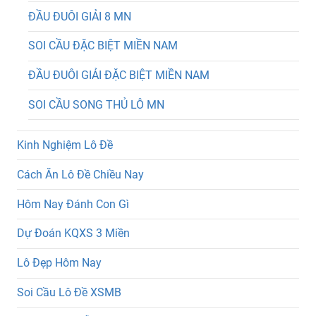
ĐẦU ĐUÔI GIẢI 8 MN
SOI CẦU ĐẶC BIỆT MIỀN NAM
ĐẦU ĐUÔI GIẢI ĐẶC BIỆT MIỀN NAM
SOI CẦU SONG THỦ LÔ MN
Kinh Nghiệm Lô Đề
Cách Ăn Lô Đề Chiều Nay
Hôm Nay Đánh Con Gì
Dự Đoán KQXS 3 Miền
Lô Đẹp Hôm Nay
Soi Cầu Lô Đề XSMB