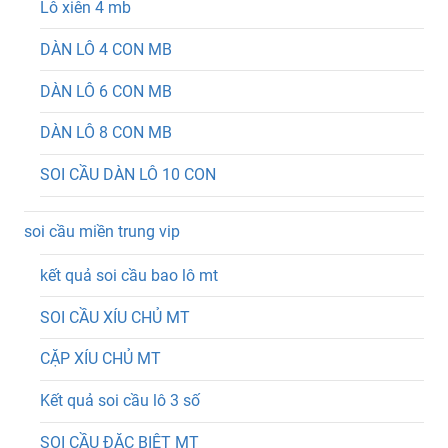
Lô xiên 4 mb
DÀN LÔ 4 CON MB
DÀN LÔ 6 CON MB
DÀN LÔ 8 CON MB
SOI CẦU DÀN LÔ 10 CON
soi cầu miền trung vip
kết quả soi cầu bao lô mt
SOI CẦU XÍU CHỦ MT
CẶP XÍU CHỦ MT
Kết quả soi cầu lô 3 số
SOI CẦU ĐẶC BIỆT MT