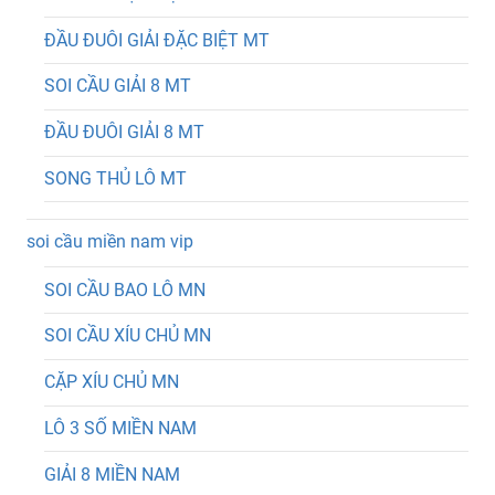
ĐẦU ĐUÔI GIẢI ĐẶC BIỆT MT
SOI CẦU GIẢI 8 MT
ĐẦU ĐUÔI GIẢI 8 MT
SONG THỦ LÔ MT
soi cầu miền nam vip
SOI CẦU BAO LÔ MN
SOI CẦU XÍU CHỦ MN
CẶP XÍU CHỦ MN
LÔ 3 SỐ MIỀN NAM
GIẢI 8 MIỀN NAM