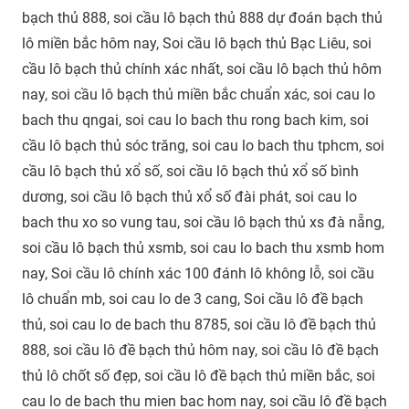
bạch thủ 888, soi cầu lô bạch thủ 888 dự đoán bạch thủ
lô miền bắc hôm nay, Soi cầu lô bạch thủ Bạc Liêu, soi
cầu lô bạch thủ chính xác nhất, soi cầu lô bạch thủ hôm
nay, soi cầu lô bạch thủ miền bắc chuẩn xác, soi cau lo
bach thu qngai, soi cau lo bach thu rong bach kim, soi
cầu lô bạch thủ sóc trăng, soi cau lo bach thu tphcm, soi
cầu lô bạch thủ xổ số, soi cầu lô bạch thủ xổ số bình
dương, soi cầu lô bạch thủ xổ số đài phát, soi cau lo
bach thu xo so vung tau, soi cầu lô bạch thủ xs đà nẵng,
soi cầu lô bạch thủ xsmb, soi cau lo bach thu xsmb hom
nay, Soi cầu lô chính xác 100 đánh lô không lỗ, soi cầu
lô chuẩn mb, soi cau lo de 3 cang, Soi cầu lô đề bạch
thủ, soi cau lo de bach thu 8785, soi cầu lô đề bạch thủ
888, soi cầu lô đề bạch thủ hôm nay, soi cầu lô đề bạch
thủ lô chốt số đẹp, soi cầu lô đề bạch thủ miền bắc, soi
cau lo de bach thu mien bac hom nay, soi cầu lô đề bạch