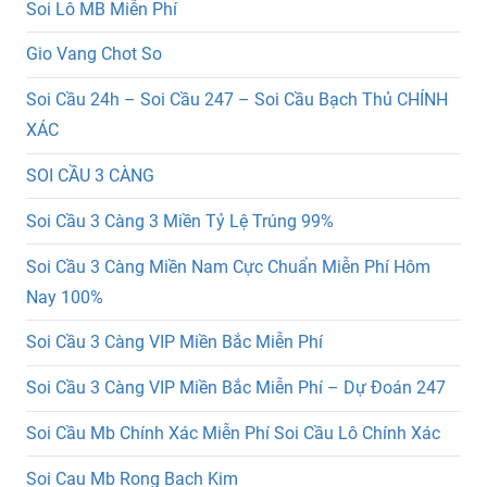
Soi Lô MB Miễn Phí
Gio Vang Chot So
Soi Cầu 24h – Soi Cầu 247 – Soi Cầu Bạch Thủ CHÍNH
XÁC
SOI CẦU 3 CÀNG
Soi Cầu 3 Càng 3 Miền Tỷ Lệ Trúng 99%
Soi Cầu 3 Càng Miền Nam Cực Chuẩn Miễn Phí Hôm
Nay 100%
Soi Cầu 3 Càng VIP Miền Bắc Miễn Phí
Soi Cầu 3 Càng VIP Miền Bắc Miễn Phí – Dự Đoán 247
Soi Cầu Mb Chính Xác Miễn Phí Soi Cầu Lô Chính Xác
Soi Cau Mb Rong Bach Kim