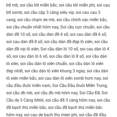
btl mb, soi cầu btl miền bắc, soi cầu btl miễn phí, soi cau
btl xsmb, soi cầu cặp 3 càng siêu vip, soi cau cau 3
cang, soi cầu chạm de mb, soi cầu chính xác miền bắc,
soi cầu chuẩn nhất hôm nay, Soi cầu cực chuẩn, soi cầu
dàn đề 10 số, soi cầu dàn đề 4 số, soi cau dàn đề 6 số,
soi cau dàn đề 8 số, soi cầu dàn đề đẹp lô xiên, soi cầu
dàn đề vip lô xiên, Soi cầu dàn lô 10 số, soi cau dàn lô 4
số, soi cau dàn lô 6 số, soi cầu dàn lô 8 số, soi cầu dàn
lô xiên, soi cầu dàn lô xiên chuẩn, soi cầu dàn lô xiên
đẹp nhất, soi cầu dàn lô xiên khung 3 ngày, soi cầu dàn
lô xiên miền bắc, soi cau dàn lô xiên xsmb hom nay, soi
cầu đầu đuôi miền nam, Soi Cầu Đầu Đuôi Miền Trung,
soi cầu db mb, soi cầu đb mb hôm nay, Soi Cầu Đề, Soi
Cầu de 3 Càng 6666, soi cầu đề 3 càng hôm nay, soi cầu
đề bạch thủ miền bắc, soi cầu đề bạch thủ miền bắc
hôm nay, soi cau de bach thu mien phi, soi cầu đề đầu