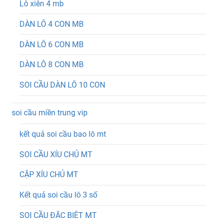
Lô xiên 4 mb
DÀN LÔ 4 CON MB
DÀN LÔ 6 CON MB
DÀN LÔ 8 CON MB
SOI CẦU DÀN LÔ 10 CON
soi cầu miền trung vip
kết quả soi cầu bao lô mt
SOI CẦU XÍU CHỦ MT
CẶP XÍU CHỦ MT
Kết quả soi cầu lô 3 số
SOI CẦU ĐẶC BIỆT MT