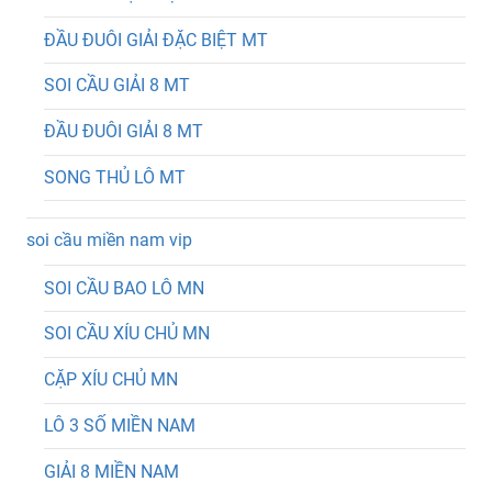
ĐẦU ĐUÔI GIẢI ĐẶC BIỆT MT
SOI CẦU GIẢI 8 MT
ĐẦU ĐUÔI GIẢI 8 MT
SONG THỦ LÔ MT
soi cầu miền nam vip
SOI CẦU BAO LÔ MN
SOI CẦU XÍU CHỦ MN
CẶP XÍU CHỦ MN
LÔ 3 SỐ MIỀN NAM
GIẢI 8 MIỀN NAM