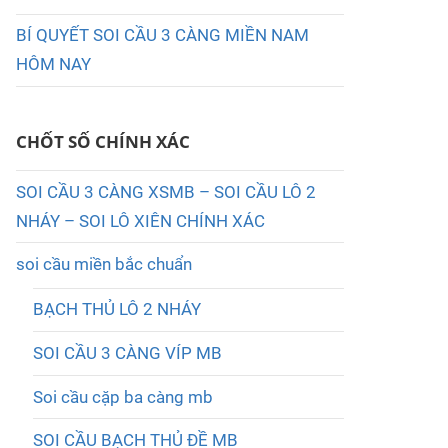
BÍ QUYẾT SOI CẦU 3 CÀNG MIỀN NAM
HÔM NAY
CHỐT SỐ CHÍNH XÁC
SOI CẦU 3 CÀNG XSMB – SOI CẦU LÔ 2
NHÁY – SOI LÔ XIÊN CHÍNH XÁC
soi cầu miền bắc chuẩn
BẠCH THỦ LÔ 2 NHÁY
SOI CẦU 3 CÀNG VÍP MB
Soi cầu cặp ba càng mb
SOI CẦU BẠCH THỦ ĐỀ MB