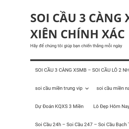
Skip
to
SOI CẦU 3 CÀNG 
content
XIÊN CHÍNH XÁC
Hãy để chúng tôi giúp bạn chiến thắng mỗi ngày
SOI CẦU 3 CÀNG XSMB – SOI CẦU LÔ 2 NH
soi cầu miền trung vip
soi cầu miền n
Dự Đoán KQXS 3 Miền
Lô Đẹp Hôm Na
Soi Cầu 24h – Soi Cầu 247 – Soi Cầu Bạc