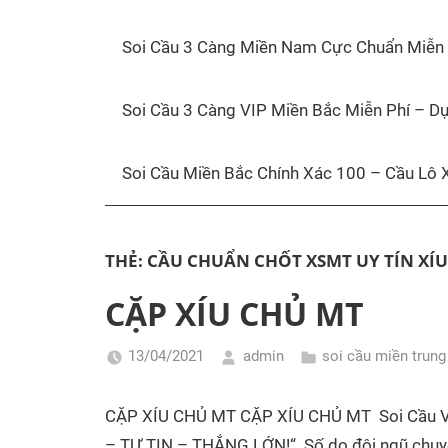
Soi Cầu 3 Càng Miền Nam Cực Chuẩn Miễn
Soi Cầu 3 Càng VIP Miền Bắc Miễn Phí – D
Soi Cầu Miền Bắc Chính Xác 100 – Cầu L
THẺ:
CẦU CHUẨN CHỐT XSMT UY TÍN XÍ
CẶP XÍU CHỦ MT
13/04/2021
admin
soi cầu miền trung
CẶP XÍU CHỦ MT CẶP XÍU CHỦ MT Soi Cầu VI
– TỰ TIN – THẮNG LỚN!“. Số do đội ngũ chuyê