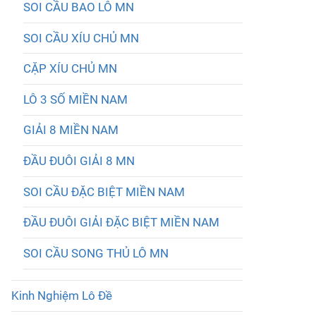
SOI CẦU BAO LÔ MN
SOI CẦU XÍU CHỦ MN
CẶP XÍU CHỦ MN
LÔ 3 SỐ MIỀN NAM
GIẢI 8 MIỀN NAM
ĐẦU ĐUÔI GIẢI 8 MN
SOI CẦU ĐẶC BIỆT MIỀN NAM
ĐẦU ĐUÔI GIẢI ĐẶC BIỆT MIỀN NAM
SOI CẦU SONG THỦ LÔ MN
Kinh Nghiệm Lô Đề