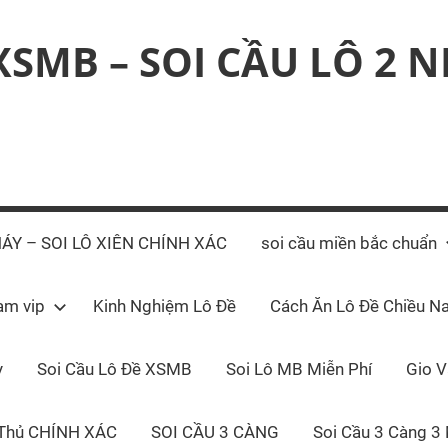
XSMB – SOI CẦU LÔ 2 N
ÁY – SOI LÔ XIÊN CHÍNH XÁC
soi cầu miền bắc chuẩn
am vip
Kinh Nghiệm Lô Đề
Cách Ăn Lô Đề Chiều N
y
Soi Cầu Lô Đề XSMB
Soi Lô MB Miễn Phí
Gio V
h Thủ CHÍNH XÁC
SOI CẦU 3 CÀNG
Soi Cầu 3 Càng 3