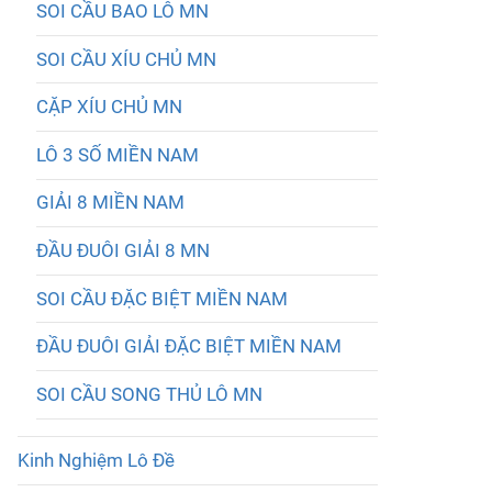
SOI CẦU BAO LÔ MN
SOI CẦU XÍU CHỦ MN
CẶP XÍU CHỦ MN
LÔ 3 SỐ MIỀN NAM
GIẢI 8 MIỀN NAM
ĐẦU ĐUÔI GIẢI 8 MN
SOI CẦU ĐẶC BIỆT MIỀN NAM
ĐẦU ĐUÔI GIẢI ĐẶC BIỆT MIỀN NAM
SOI CẦU SONG THỦ LÔ MN
Kinh Nghiệm Lô Đề