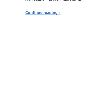
Continue reading