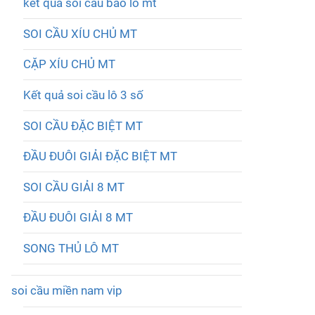
kết quả soi cầu bao lô mt
SOI CẦU XÍU CHỦ MT
CẶP XÍU CHỦ MT
Kết quả soi cầu lô 3 số
SOI CẦU ĐẶC BIỆT MT
ĐẦU ĐUÔI GIẢI ĐẶC BIỆT MT
SOI CẦU GIẢI 8 MT
ĐẦU ĐUÔI GIẢI 8 MT
SONG THỦ LÔ MT
soi cầu miền nam vip