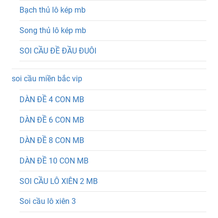
Bạch thủ lô kép mb
Song thủ lô kép mb
SOI CẦU ĐỀ ĐẦU ĐUÔI
soi cầu miền bắc vip
DÀN ĐỀ 4 CON MB
DÀN ĐỀ 6 CON MB
DÀN ĐỀ 8 CON MB
DÀN ĐỀ 10 CON MB
SOI CẦU LÔ XIÊN 2 MB
Soi cầu lô xiên 3