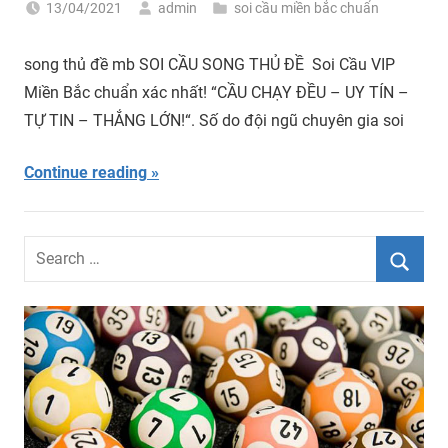
13/04/2021
admin
soi cầu miền bắc chuẩn
song thủ đề mb SOI CẦU SONG THỦ ĐỀ Soi Cầu VIP
Miền Bắc chuẩn xác nhất! “CẦU CHẠY ĐỀU – UY TÍN –
TỰ TIN – THẮNG LỚN!“. Số do đội ngũ chuyên gia soi
Continue reading
Search
for:
Searc