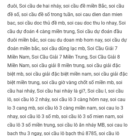
đuôi, Soi cầu de hai nháy, soi cầu đề miền Bắc, soi cầu
đề số, soi cầu đề số trong tuần, soi cau dien dan mien
bac, soi cầu doc thủ đề mb, soi cau doc thu lo nhay, Soi
cầu dự đoán 4 càng miền trung, Soi cầu dự đoán đầu
đuôi miền bắc, soi cau du doan mb hom nay, soi cầu dự
đoán miền bắc, soi cầu dũng lạc mb, Soi Cầu Giải 7
Miền Nam, Soi Cầu Giải 7 Miền Trung, Soi Cầu Giải 8
Miền Nam, soi cầu giải 8 miền trung, soi cầu giải đặc
biệt mb, soi cầu giải đặc biệt miền nam, soi cầu giải đặc
biệt miền trung, soi cầu giờ vàng chốt số miền mb, soi
cầu hai nháy, Soi cầu hai nháy là gì?, Soi cầu l, soi cầu
lô, soi cầu lô 2 nháy, soi cầu lô 3 càng hôm nay, soi cau
lo 3 cang mb, soi cầu lô 3 càng miền nam, soi cau lo 3
nhay, soi cầu lô 3 số mb, soi cầu lô 3 số mien nam, soi
cầu lô 3 số miền trung, soi cầu lô ăn nháy MB, soi cau lo
bach thu 3 ngay, soi cầu lô bạch thủ 8785, soi cầu lô