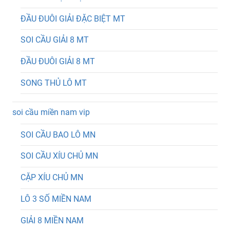
ĐẦU ĐUÔI GIẢI ĐẶC BIỆT MT
SOI CẦU GIẢI 8 MT
ĐẦU ĐUÔI GIẢI 8 MT
SONG THỦ LÔ MT
soi cầu miền nam vip
SOI CẦU BAO LÔ MN
SOI CẦU XÍU CHỦ MN
CẶP XÍU CHỦ MN
LÔ 3 SỐ MIỀN NAM
GIẢI 8 MIỀN NAM