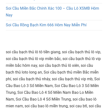
Soi Cầu Miền Bắc Chính Xác 100 – Cầu Lô XSMB Hôm
Nay
Soi Cầu Rồng Bạch Kim 666 Hôm Nay Miễn Phí
soi cầu bạch thủ lô tô tiền giang, soi cầu bạch thủ lô vip,
soi cầu bạch thủ lô vip miền bắc, soi cầu bạch thủ lô vip
miền bắc hôm nay, soi cầu bạch thủ lô xiên, soi cầu
bạch thủ loto long an, Soi cầu bạch thủ miền Bắc miễn
phí, soi cầu bạch thủ nháy, soi cầu bạch thủ vip mb, Soi
Cầu Bao Lô 3 Số Miền Nam, Soi Cầu Bao Lô 3 Số Miền
Trung, Soi Cầu Bao Lô 4 Số Miền Nam Bao Lo Miền
Nam, Soi Cầu Bao Lô 4 Số Miền Trung, soi cầu bao lô
mien nam, soi cầu bao lô miền trung, soi cau btl, soi cầu