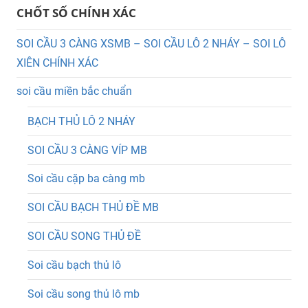
CHỐT SỐ CHÍNH XÁC
SOI CẦU 3 CÀNG XSMB – SOI CẦU LÔ 2 NHÁY – SOI LÔ
XIÊN CHÍNH XÁC
soi cầu miền bắc chuẩn
BẠCH THỦ LÔ 2 NHÁY
SOI CẦU 3 CÀNG VÍP MB
Soi cầu cặp ba càng mb
SOI CẦU BẠCH THỦ ĐỀ MB
SOI CẦU SONG THỦ ĐỀ
Soi cầu bạch thủ lô
Soi cầu song thủ lô mb