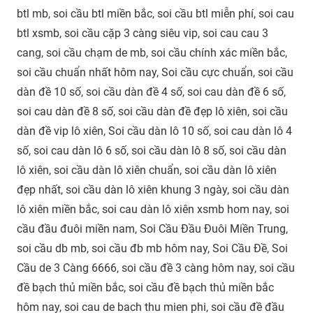
btl mb, soi cầu btl miền bắc, soi cầu btl miễn phí, soi cau
btl xsmb, soi cầu cặp 3 càng siêu vip, soi cau cau 3
cang, soi cầu chạm de mb, soi cầu chính xác miền bắc,
soi cầu chuẩn nhất hôm nay, Soi cầu cực chuẩn, soi cầu
dàn đề 10 số, soi cầu dàn đề 4 số, soi cau dàn đề 6 số,
soi cau dàn đề 8 số, soi cầu dàn đề đẹp lô xiên, soi cầu
dàn đề vip lô xiên, Soi cầu dàn lô 10 số, soi cau dàn lô 4
số, soi cau dàn lô 6 số, soi cầu dàn lô 8 số, soi cầu dàn
lô xiên, soi cầu dàn lô xiên chuẩn, soi cầu dàn lô xiên
đẹp nhất, soi cầu dàn lô xiên khung 3 ngày, soi cầu dàn
lô xiên miền bắc, soi cau dàn lô xiên xsmb hom nay, soi
cầu đầu đuôi miền nam, Soi Cầu Đầu Đuôi Miền Trung,
soi cầu db mb, soi cầu đb mb hôm nay, Soi Cầu Đề, Soi
Cầu de 3 Càng 6666, soi cầu đề 3 càng hôm nay, soi cầu
đề bạch thủ miền bắc, soi cầu đề bạch thủ miền bắc
hôm nay, soi cau de bach thu mien phi, soi cầu đề đầu