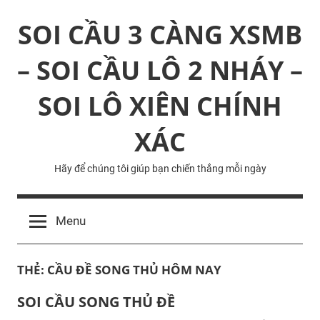
Skip
SOI CẦU 3 CÀNG XSMB
to
content
– SOI CẦU LÔ 2 NHÁY –
SOI LÔ XIÊN CHÍNH
XÁC
Hãy để chúng tôi giúp bạn chiến thắng mỗi ngày
Menu
THẺ:
CẦU ĐỀ SONG THỦ HÔM NAY
SOI CẦU SONG THỦ ĐỀ