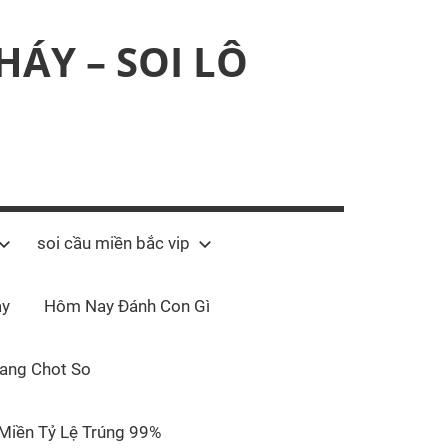
HÁY – SOI LÔ
soi cầu miền bắc vip
ay
Hôm Nay Đánh Con Gì
ang Chot So
 Miền Tỷ Lệ Trúng 99%