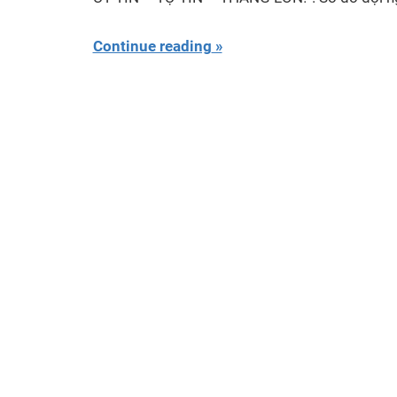
Continue reading