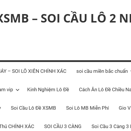
XSMB – SOI CẦU LÔ 2 N
ÁY – SOI LÔ XIÊN CHÍNH XÁC
soi cầu miền bắc chuẩn
am vip
Kinh Nghiệm Lô Đề
Cách Ăn Lô Đề Chiều N
y
Soi Cầu Lô Đề XSMB
Soi Lô MB Miễn Phí
Gio V
h Thủ CHÍNH XÁC
SOI CẦU 3 CÀNG
Soi Cầu 3 Càng 3