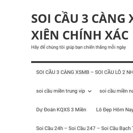
Skip
to
SOI CẦU 3 CÀNG 
content
XIÊN CHÍNH XÁC
Hãy để chúng tôi giúp bạn chiến thắng mỗi ngày
SOI CẦU 3 CÀNG XSMB – SOI CẦU LÔ 2 NH
soi cầu miền trung vip
soi cầu miền n
Dự Đoán KQXS 3 Miền
Lô Đẹp Hôm Na
Soi Cầu 24h – Soi Cầu 247 – Soi Cầu Bạc