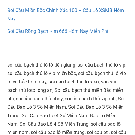
Soi Cầu Miền Bắc Chính Xác 100 – Cầu Lô XSMB Hôm
Nay
Soi Cầu Rồng Bạch Kim 666 Hôm Nay Miễn Phí
soi cầu bạch thủ lô tô tiền giang, soi cầu bạch thủ lô vip,
soi cầu bạch thủ lô vip miền bắc, soi cầu bạch thủ lô vip
miền bắc hôm nay, soi cầu bạch thủ lô xiên, soi cầu
bạch thủ loto long an, Soi cầu bạch thủ miền Bắc miễn
phí, soi cầu bạch thủ nháy, soi cầu bạch thủ vip mb, Soi
Cầu Bao Lô 3 Số Miền Nam, Soi Cầu Bao Lô 3 Số Miền
Trung, Soi Cầu Bao Lô 4 Số Miền Nam Bao Lo Miền
Nam, Soi Cầu Bao Lô 4 Số Miền Trung, soi cầu bao lô
mien nam, soi cầu bao lô miền trung, soi cau btl, soi cầu