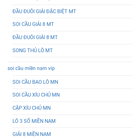
ĐẦU ĐUÔI GIẢI ĐẶC BIỆT MT
SOI CẦU GIẢI 8 MT
ĐẦU ĐUÔI GIẢI 8 MT
SONG THỦ LÔ MT
soi cầu miền nam vip
SOI CẦU BAO LÔ MN
SOI CẦU XÍU CHỦ MN
CẶP XÍU CHỦ MN
LÔ 3 SỐ MIỀN NAM
GIẢI 8 MIỀN NAM