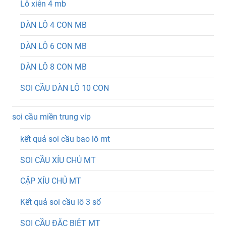
Lô xiên 4 mb
DÀN LÔ 4 CON MB
DÀN LÔ 6 CON MB
DÀN LÔ 8 CON MB
SOI CẦU DÀN LÔ 10 CON
soi cầu miền trung vip
kết quả soi cầu bao lô mt
SOI CẦU XÍU CHỦ MT
CẶP XÍU CHỦ MT
Kết quả soi cầu lô 3 số
SOI CẦU ĐẶC BIỆT MT