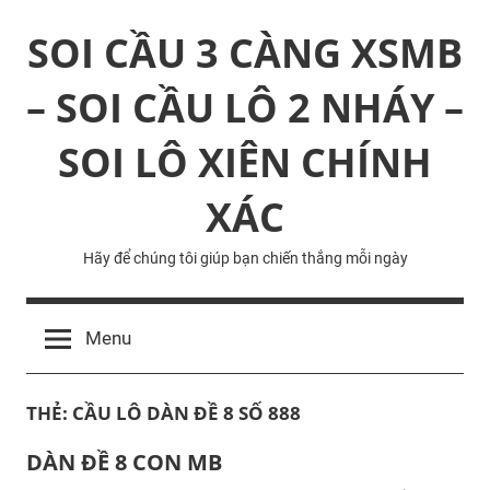
Skip
SOI CẦU 3 CÀNG XSMB
to
content
– SOI CẦU LÔ 2 NHÁY –
SOI LÔ XIÊN CHÍNH
XÁC
Hãy để chúng tôi giúp bạn chiến thắng mỗi ngày
Menu
THẺ:
CẦU LÔ DÀN ĐỀ 8 SỐ 888
DÀN ĐỀ 8 CON MB