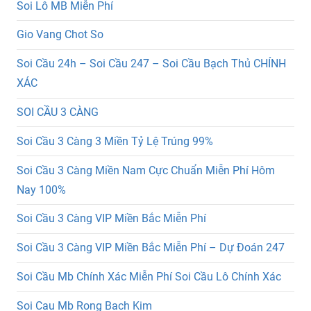
Soi Lô MB Miễn Phí
Gio Vang Chot So
Soi Cầu 24h – Soi Cầu 247 – Soi Cầu Bạch Thủ CHÍNH
XÁC
SOI CẦU 3 CÀNG
Soi Cầu 3 Càng 3 Miền Tỷ Lệ Trúng 99%
Soi Cầu 3 Càng Miền Nam Cực Chuẩn Miễn Phí Hôm
Nay 100%
Soi Cầu 3 Càng VIP Miền Bắc Miễn Phí
Soi Cầu 3 Càng VIP Miền Bắc Miễn Phí – Dự Đoán 247
Soi Cầu Mb Chính Xác Miễn Phí Soi Cầu Lô Chính Xác
Soi Cau Mb Rong Bach Kim