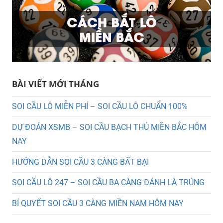
BÀI VIẾT MỚI THÁNG
SOI CẦU LÔ MIỄN PHÍ – SOI CẦU LÔ CHUẨN 100%
DỰ ĐOÁN XSMB – SOI CẦU BẠCH THỦ MIỀN BẮC HÔM
NAY
HƯỚNG DẪN SOI CẦU 3 CÀNG BẤT BẠI
SOI CẦU LÔ 247 – SOI CẦU BA CÀNG ĐÁNH LÀ TRÚNG
BÍ QUYẾT SOI CẦU 3 CÀNG MIỀN NAM HÔM NAY