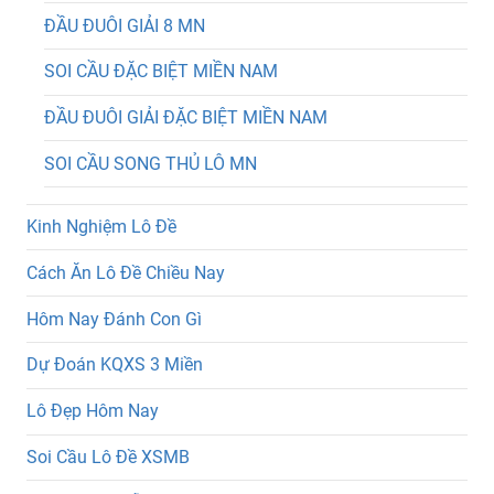
ĐẦU ĐUÔI GIẢI 8 MN
SOI CẦU ĐẶC BIỆT MIỀN NAM
ĐẦU ĐUÔI GIẢI ĐẶC BIỆT MIỀN NAM
SOI CẦU SONG THỦ LÔ MN
Kinh Nghiệm Lô Đề
Cách Ăn Lô Đề Chiều Nay
Hôm Nay Đánh Con Gì
Dự Đoán KQXS 3 Miền
Lô Đẹp Hôm Nay
Soi Cầu Lô Đề XSMB