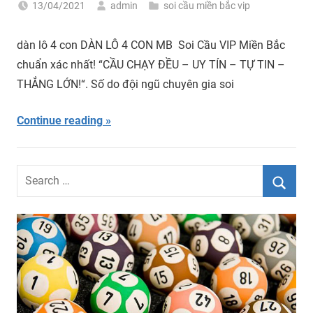
13/04/2021
admin
soi cầu miền bắc vip
dàn lô 4 con DÀN LÔ 4 CON MB Soi Cầu VIP Miền Bắc
chuẩn xác nhất! “CẦU CHẠY ĐỀU – UY TÍN – TỰ TIN –
THẮNG LỚN!“. Số do đội ngũ chuyên gia soi
Continue reading
Search
for:
Searc