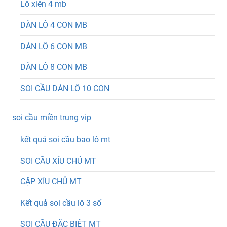
Lô xiên 4 mb
DÀN LÔ 4 CON MB
DÀN LÔ 6 CON MB
DÀN LÔ 8 CON MB
SOI CẦU DÀN LÔ 10 CON
soi cầu miền trung vip
kết quả soi cầu bao lô mt
SOI CẦU XÍU CHỦ MT
CẶP XÍU CHỦ MT
Kết quả soi cầu lô 3 số
SOI CẦU ĐẶC BIỆT MT