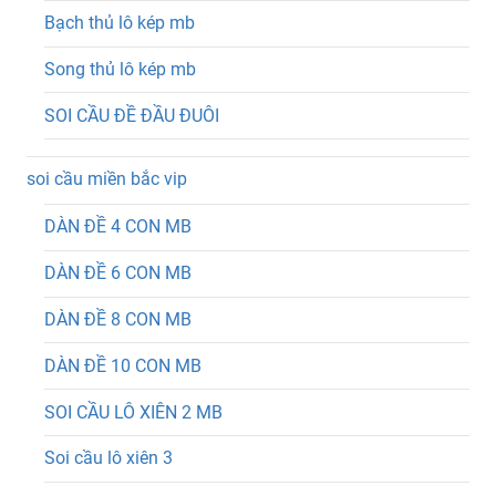
Bạch thủ lô kép mb
Song thủ lô kép mb
SOI CẦU ĐỀ ĐẦU ĐUÔI
soi cầu miền bắc vip
DÀN ĐỀ 4 CON MB
DÀN ĐỀ 6 CON MB
DÀN ĐỀ 8 CON MB
DÀN ĐỀ 10 CON MB
SOI CẦU LÔ XIÊN 2 MB
Soi cầu lô xiên 3