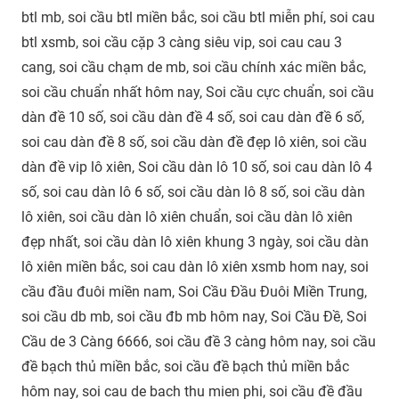
btl mb, soi cầu btl miền bắc, soi cầu btl miễn phí, soi cau
btl xsmb, soi cầu cặp 3 càng siêu vip, soi cau cau 3
cang, soi cầu chạm de mb, soi cầu chính xác miền bắc,
soi cầu chuẩn nhất hôm nay, Soi cầu cực chuẩn, soi cầu
dàn đề 10 số, soi cầu dàn đề 4 số, soi cau dàn đề 6 số,
soi cau dàn đề 8 số, soi cầu dàn đề đẹp lô xiên, soi cầu
dàn đề vip lô xiên, Soi cầu dàn lô 10 số, soi cau dàn lô 4
số, soi cau dàn lô 6 số, soi cầu dàn lô 8 số, soi cầu dàn
lô xiên, soi cầu dàn lô xiên chuẩn, soi cầu dàn lô xiên
đẹp nhất, soi cầu dàn lô xiên khung 3 ngày, soi cầu dàn
lô xiên miền bắc, soi cau dàn lô xiên xsmb hom nay, soi
cầu đầu đuôi miền nam, Soi Cầu Đầu Đuôi Miền Trung,
soi cầu db mb, soi cầu đb mb hôm nay, Soi Cầu Đề, Soi
Cầu de 3 Càng 6666, soi cầu đề 3 càng hôm nay, soi cầu
đề bạch thủ miền bắc, soi cầu đề bạch thủ miền bắc
hôm nay, soi cau de bach thu mien phi, soi cầu đề đầu