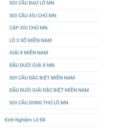
SOI CẦU BAO LÔ MN
SOI CẦU XÍU CHỦ MN
CẶP XÍU CHỦ MN
LÔ 3 SỐ MIỀN NAM
GIẢI 8 MIỀN NAM
ĐẦU ĐUÔI GIẢI 8 MN
SOI CẦU ĐẶC BIỆT MIỀN NAM
ĐẦU ĐUÔI GIẢI ĐẶC BIỆT MIỀN NAM
SOI CẦU SONG THỦ LÔ MN
Kinh Nghiệm Lô Đề