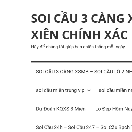
Skip
to
SOI CẦU 3 CÀNG 
content
XIÊN CHÍNH XÁC
Hãy để chúng tôi giúp bạn chiến thắng mỗi ngày
SOI CẦU 3 CÀNG XSMB – SOI CẦU LÔ 2 NH
soi cầu miền trung vip
soi cầu miền n
Dự Đoán KQXS 3 Miền
Lô Đẹp Hôm Na
Soi Cầu 24h – Soi Cầu 247 – Soi Cầu Bạc