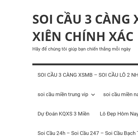
Skip
to
SOI CẦU 3 CÀNG 
content
XIÊN CHÍNH XÁC
Hãy để chúng tôi giúp bạn chiến thắng mỗi ngày
SOI CẦU 3 CÀNG XSMB – SOI CẦU LÔ 2 NH
soi cầu miền trung vip
soi cầu miền n
Dự Đoán KQXS 3 Miền
Lô Đẹp Hôm Na
Soi Cầu 24h – Soi Cầu 247 – Soi Cầu Bạc