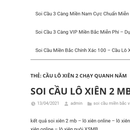
Soi Cầu 3 Càng Miền Nam Cực Chuẩn Miễn
Soi Cầu 3 Càng VIP Miền Bắc Miễn Phí – D
Soi Cầu Miền Bắc Chính Xác 100 – Cầu L
THẺ:
CẦU LÔ XIÊN 2 CHẠY QUANH NĂM
SOI CẦU LÔ XIÊN 2 M
13/04/2021
admin
soi cầu miền bắc v
kết quả soi xiên 2 mb – lô xiên online – lô xi
xiên online – lô xiên nuôi XSMB .