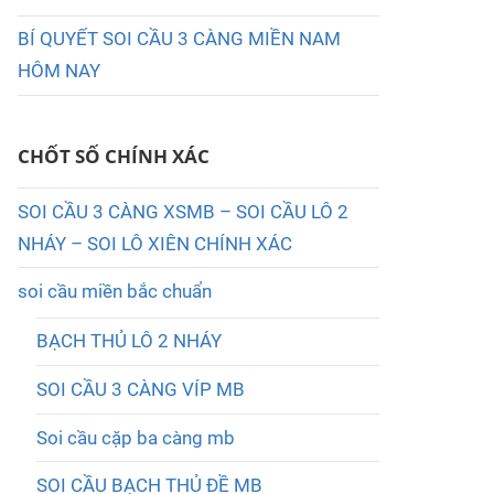
BÍ QUYẾT SOI CẦU 3 CÀNG MIỀN NAM
HÔM NAY
CHỐT SỐ CHÍNH XÁC
SOI CẦU 3 CÀNG XSMB – SOI CẦU LÔ 2
NHÁY – SOI LÔ XIÊN CHÍNH XÁC
soi cầu miền bắc chuẩn
BẠCH THỦ LÔ 2 NHÁY
SOI CẦU 3 CÀNG VÍP MB
Soi cầu cặp ba càng mb
SOI CẦU BẠCH THỦ ĐỀ MB