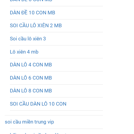
DÀN ĐỀ 10 CON MB
SOI CẦU LÔ XIÊN 2 MB
Soi cầu lô xiên 3
Lô xiên 4 mb
DÀN LÔ 4 CON MB
DÀN LÔ 6 CON MB
DÀN LÔ 8 CON MB
SOI CẦU DÀN LÔ 10 CON
soi cầu miền trung vip