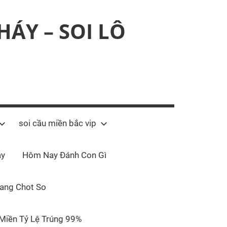
HÁY – SOI LÔ
soi cầu miền bắc vip
ay
Hôm Nay Đánh Con Gì
ang Chot So
 Miền Tỷ Lệ Trúng 99%