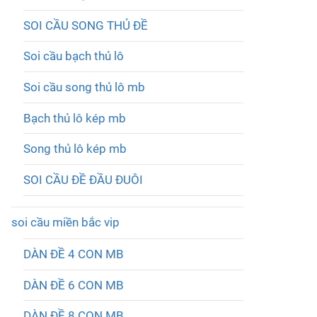
SOI CẦU SONG THỦ ĐỀ
Soi cầu bạch thủ lô
Soi cầu song thủ lô mb
Bạch thủ lô kép mb
Song thủ lô kép mb
SOI CẦU ĐỀ ĐẦU ĐUÔI
soi cầu miền bắc vip
DÀN ĐỀ 4 CON MB
DÀN ĐỀ 6 CON MB
DÀN ĐỀ 8 CON MB