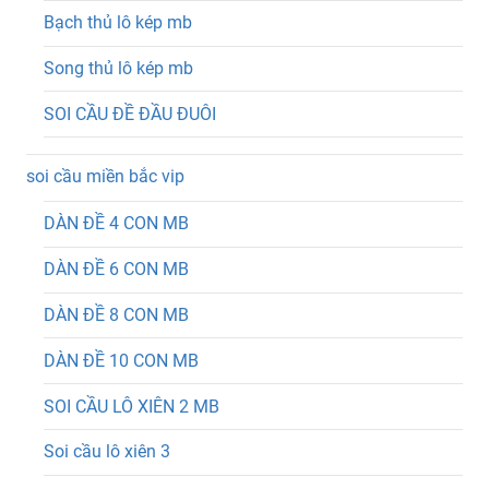
Bạch thủ lô kép mb
Song thủ lô kép mb
SOI CẦU ĐỀ ĐẦU ĐUÔI
soi cầu miền bắc vip
DÀN ĐỀ 4 CON MB
DÀN ĐỀ 6 CON MB
DÀN ĐỀ 8 CON MB
DÀN ĐỀ 10 CON MB
SOI CẦU LÔ XIÊN 2 MB
Soi cầu lô xiên 3