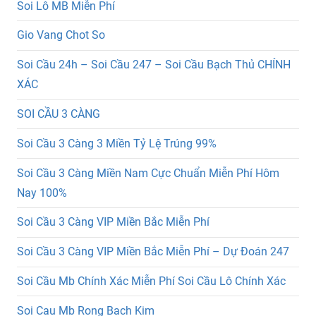
Soi Lô MB Miễn Phí
Gio Vang Chot So
Soi Cầu 24h – Soi Cầu 247 – Soi Cầu Bạch Thủ CHÍNH
XÁC
SOI CẦU 3 CÀNG
Soi Cầu 3 Càng 3 Miền Tỷ Lệ Trúng 99%
Soi Cầu 3 Càng Miền Nam Cực Chuẩn Miễn Phí Hôm
Nay 100%
Soi Cầu 3 Càng VIP Miền Bắc Miễn Phí
Soi Cầu 3 Càng VIP Miền Bắc Miễn Phí – Dự Đoán 247
Soi Cầu Mb Chính Xác Miễn Phí Soi Cầu Lô Chính Xác
Soi Cau Mb Rong Bach Kim