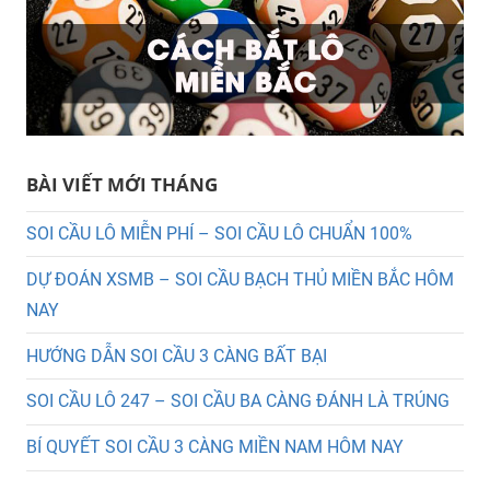
BÀI VIẾT MỚI THÁNG
SOI CẦU LÔ MIỄN PHÍ – SOI CẦU LÔ CHUẨN 100%
DỰ ĐOÁN XSMB – SOI CẦU BẠCH THỦ MIỀN BẮC HÔM
NAY
HƯỚNG DẪN SOI CẦU 3 CÀNG BẤT BẠI
SOI CẦU LÔ 247 – SOI CẦU BA CÀNG ĐÁNH LÀ TRÚNG
BÍ QUYẾT SOI CẦU 3 CÀNG MIỀN NAM HÔM NAY