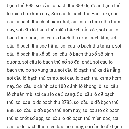
bạch thủ 888, soi cầu lô bạch thủ 888 dự đoán bạch thủ
lô miền bắc hôm nay, Soi cầu lô bạch thủ Bạc Liêu, soi
cầu lô bạch thủ chính xác nhất, soi cầu lô bạch thủ hôm
nay, soi cầu lô bạch thủ miền bắc chuẩn xác, soi cau lo
bach thu qngai, soi cau lo bach thu rong bach kim, soi
cầu lô bạch thủ sóc trăng, soi cau lo bach thu tphcm, soi
cầu lô bạch thủ xổ số, soi cầu lô bạch thủ xổ số bình
dương, soi cầu lô bạch thủ xổ số đài phát, soi cau lo
bach thu xo so vung tau, soi cầu lô bạch thủ xs đà nẵng,
soi cầu lô bạch thủ xsmb, soi cau lo bach thu xsmb hom
nay, Soi cầu lô chính xác 100 đánh lô không lỗ, soi cầu
lô chuẩn mb, soi cau lo de 3 cang, Soi cầu lô đề bạch
thủ, soi cau lo de bach thu 8785, soi cầu lô đề bạch thủ
888, soi cầu lô đề bạch thủ hôm nay, soi cầu lô đề bạch
thủ lô chốt số đẹp, soi cầu lô đề bạch thủ miền bắc, soi
cau lo de bach thu mien bac hom nay, soi cầu lô đề bạch