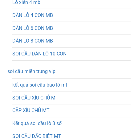
Lô xiên 4 mb
DÀN LÔ 4 CON MB
DÀN LÔ 6 CON MB
DÀN LÔ 8 CON MB
SOI CẦU DÀN LÔ 10 CON
soi cầu miền trung vip
kết quả soi cầu bao lô mt
SOI CẦU XÍU CHỦ MT
CẶP XÍU CHỦ MT
Kết quả soi cầu lô 3 số
SOI CẦU ĐẶC BIỆT MT