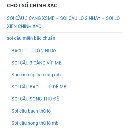
CHỐT SỐ CHÍNH XÁC
SOI CẦU 3 CÀNG XSMB – SOI CẦU LÔ 2 NHÁY – SOI LÔ
XIÊN CHÍNH XÁC
soi cầu miền bắc chuẩn
BẠCH THỦ LÔ 2 NHÁY
SOI CẦU 3 CÀNG VÍP MB
Soi cầu cặp ba càng mb
SOI CẦU BẠCH THỦ ĐỀ MB
SOI CẦU SONG THỦ ĐỀ
Soi cầu bạch thủ lô
Soi cầu song thủ lô mb