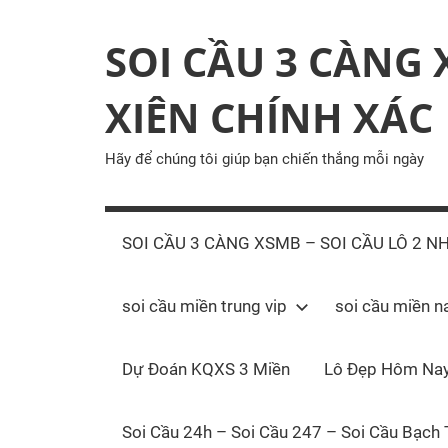
Skip
to
SOI CẦU 3 CÀNG 
content
XIÊN CHÍNH XÁC
Hãy để chúng tôi giúp bạn chiến thắng mỗi ngày
SOI CẦU 3 CÀNG XSMB – SOI CẦU LÔ 2 NH
soi cầu miền trung vip
soi cầu miền n
Dự Đoán KQXS 3 Miền
Lô Đẹp Hôm Na
Soi Cầu 24h – Soi Cầu 247 – Soi Cầu Bạc