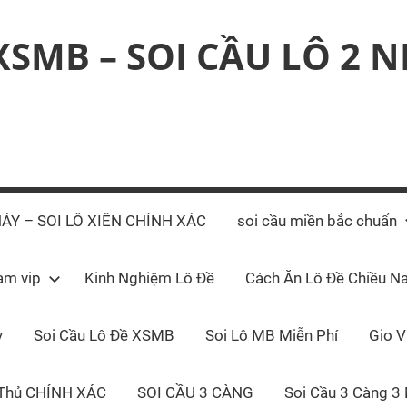
XSMB – SOI CẦU LÔ 2 N
ÁY – SOI LÔ XIÊN CHÍNH XÁC
soi cầu miền bắc chuẩn
am vip
Kinh Nghiệm Lô Đề
Cách Ăn Lô Đề Chiều N
y
Soi Cầu Lô Đề XSMB
Soi Lô MB Miễn Phí
Gio V
h Thủ CHÍNH XÁC
SOI CẦU 3 CÀNG
Soi Cầu 3 Càng 3