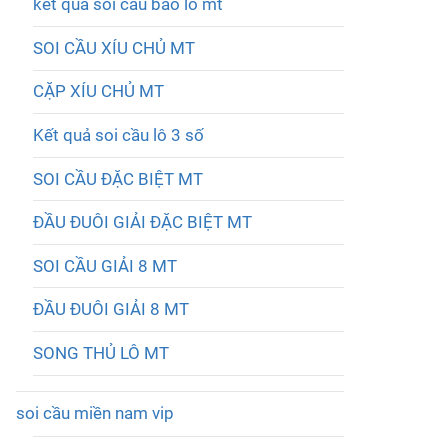
kết quả soi cầu bao lô mt
SOI CẦU XÍU CHỦ MT
CẶP XÍU CHỦ MT
Kết quả soi cầu lô 3 số
SOI CẦU ĐẶC BIỆT MT
ĐẦU ĐUÔI GIẢI ĐẶC BIỆT MT
SOI CẦU GIẢI 8 MT
ĐẦU ĐUÔI GIẢI 8 MT
SONG THỦ LÔ MT
soi cầu miền nam vip