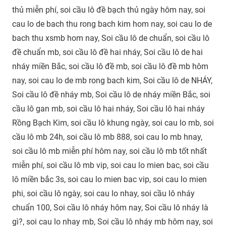
thủ miễn phí, soi cầu lô đề bạch thủ ngày hôm nay, soi
cau lo de bach thu rong bach kim hom nay, soi cau lo de
bach thu xsmb hom nay, Soi cầu lô de chuẩn, soi cầu lô
đề chuẩn mb, soi cầu lô đề hai nháy, Soi cầu lô de hai
nháy miền Bắc, soi cầu lô đề mb, soi cầu lô đề mb hôm
nay, soi cau lo de mb rong bach kim, Soi cầu lô de NHÁY,
Soi cầu lô đề nháy mb, Soi cầu lô de nháy miền Bắc, soi
cầu lô gan mb, soi cầu lô hai nháy, Soi cầu lô hai nháy
Rồng Bạch Kim, soi cầu lô khung ngày, soi cau lo mb, soi
cầu lô mb 24h, soi cầu lô mb 888, soi cau lo mb hnay,
soi cầu lô mb miễn phí hôm nay, soi cầu lô mb tốt nhất
miễn phí, soi cầu lô mb vip, soi cau lo mien bac, soi cầu
lô miền bắc 3s, soi cau lo mien bac vip, soi cau lo mien
phi, soi cầu lô ngày, soi cau lo nhay, soi cầu lô nháy
chuẩn 100, Soi cầu lô nháy hôm nay, Soi cầu lô nháy là
gì?, soi cau lo nhay mb, Soi cầu lô nháy mb hôm nay, soi