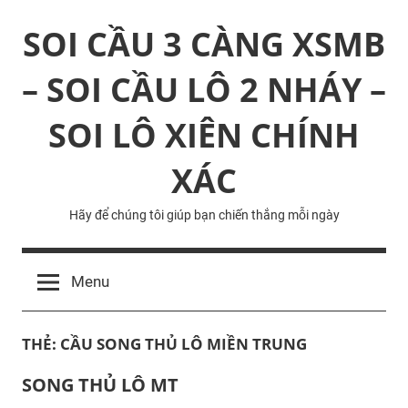
Skip
SOI CẦU 3 CÀNG XSMB
to
content
– SOI CẦU LÔ 2 NHÁY –
SOI LÔ XIÊN CHÍNH
XÁC
Hãy để chúng tôi giúp bạn chiến thắng mỗi ngày
Menu
THẺ:
CẦU SONG THỦ LÔ MIỀN TRUNG
SONG THỦ LÔ MT