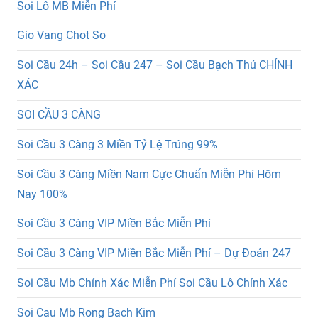
Soi Lô MB Miễn Phí
Gio Vang Chot So
Soi Cầu 24h – Soi Cầu 247 – Soi Cầu Bạch Thủ CHÍNH
XÁC
SOI CẦU 3 CÀNG
Soi Cầu 3 Càng 3 Miền Tỷ Lệ Trúng 99%
Soi Cầu 3 Càng Miền Nam Cực Chuẩn Miễn Phí Hôm
Nay 100%
Soi Cầu 3 Càng VIP Miền Bắc Miễn Phí
Soi Cầu 3 Càng VIP Miền Bắc Miễn Phí – Dự Đoán 247
Soi Cầu Mb Chính Xác Miễn Phí Soi Cầu Lô Chính Xác
Soi Cau Mb Rong Bach Kim