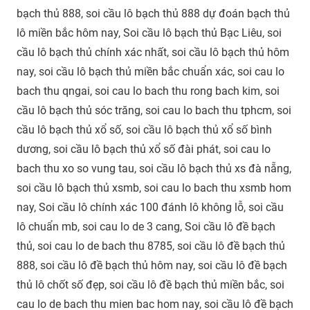
bạch thủ 888, soi cầu lô bạch thủ 888 dự đoán bạch thủ
lô miền bắc hôm nay, Soi cầu lô bạch thủ Bạc Liêu, soi
cầu lô bạch thủ chính xác nhất, soi cầu lô bạch thủ hôm
nay, soi cầu lô bạch thủ miền bắc chuẩn xác, soi cau lo
bach thu qngai, soi cau lo bach thu rong bach kim, soi
cầu lô bạch thủ sóc trăng, soi cau lo bach thu tphcm, soi
cầu lô bạch thủ xổ số, soi cầu lô bạch thủ xổ số bình
dương, soi cầu lô bạch thủ xổ số đài phát, soi cau lo
bach thu xo so vung tau, soi cầu lô bạch thủ xs đà nẵng,
soi cầu lô bạch thủ xsmb, soi cau lo bach thu xsmb hom
nay, Soi cầu lô chính xác 100 đánh lô không lỗ, soi cầu
lô chuẩn mb, soi cau lo de 3 cang, Soi cầu lô đề bạch
thủ, soi cau lo de bach thu 8785, soi cầu lô đề bạch thủ
888, soi cầu lô đề bạch thủ hôm nay, soi cầu lô đề bạch
thủ lô chốt số đẹp, soi cầu lô đề bạch thủ miền bắc, soi
cau lo de bach thu mien bac hom nay, soi cầu lô đề bạch