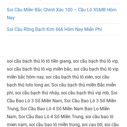
Soi Cầu Miền Bắc Chính Xác 100 – Cầu Lô XSMB Hôm
Nay
Soi Cầu Rồng Bạch Kim 666 Hôm Nay Miễn Phí
soi cầu bạch thủ lô tô tiền giang, soi cầu bạch thủ lô vip,
soi cầu bạch thủ lô vip miền bắc, soi cầu bạch thủ lô vip
miền bắc hôm nay, soi cầu bạch thủ lô xiên, soi cầu
bạch thủ loto long an, Soi cầu bạch thủ miền Bắc miễn
phí, soi cầu bạch thủ nháy, soi cầu bạch thủ vip mb, Soi
Cầu Bao Lô 3 Số Miền Nam, Soi Cầu Bao Lô 3 Số Miền
Trung, Soi Cầu Bao Lô 4 Số Miền Nam Bao Lo Miền
Nam, Soi Cầu Bao Lô 4 Số Miền Trung, soi cầu bao lô
mien nam, soi cầu bao lô miền trung, soi cau btl, soi cầu