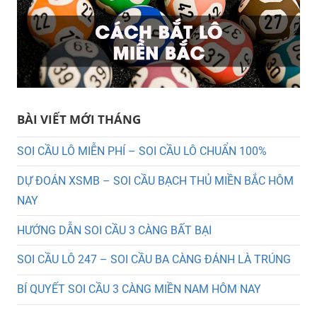
BÀI VIẾT MỚI THÁNG
SOI CẦU LÔ MIỄN PHÍ – SOI CẦU LÔ CHUẨN 100%
DỰ ĐOÁN XSMB – SOI CẦU BẠCH THỦ MIỀN BẮC HÔM
NAY
HƯỚNG DẪN SOI CẦU 3 CÀNG BẤT BẠI
SOI CẦU LÔ 247 – SOI CẦU BA CÀNG ĐÁNH LÀ TRÚNG
BÍ QUYẾT SOI CẦU 3 CÀNG MIỀN NAM HÔM NAY