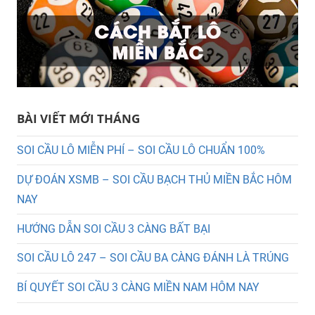
BÀI VIẾT MỚI THÁNG
SOI CẦU LÔ MIỄN PHÍ – SOI CẦU LÔ CHUẨN 100%
DỰ ĐOÁN XSMB – SOI CẦU BẠCH THỦ MIỀN BẮC HÔM
NAY
HƯỚNG DẪN SOI CẦU 3 CÀNG BẤT BẠI
SOI CẦU LÔ 247 – SOI CẦU BA CÀNG ĐÁNH LÀ TRÚNG
BÍ QUYẾT SOI CẦU 3 CÀNG MIỀN NAM HÔM NAY