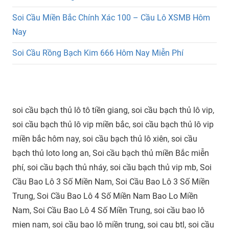
Soi Cầu Miền Bắc Chính Xác 100 – Cầu Lô XSMB Hôm
Nay
Soi Cầu Rồng Bạch Kim 666 Hôm Nay Miễn Phí
soi cầu bạch thủ lô tô tiền giang, soi cầu bạch thủ lô vip,
soi cầu bạch thủ lô vip miền bắc, soi cầu bạch thủ lô vip
miền bắc hôm nay, soi cầu bạch thủ lô xiên, soi cầu
bạch thủ loto long an, Soi cầu bạch thủ miền Bắc miễn
phí, soi cầu bạch thủ nháy, soi cầu bạch thủ vip mb, Soi
Cầu Bao Lô 3 Số Miền Nam, Soi Cầu Bao Lô 3 Số Miền
Trung, Soi Cầu Bao Lô 4 Số Miền Nam Bao Lo Miền
Nam, Soi Cầu Bao Lô 4 Số Miền Trung, soi cầu bao lô
mien nam, soi cầu bao lô miền trung, soi cau btl, soi cầu