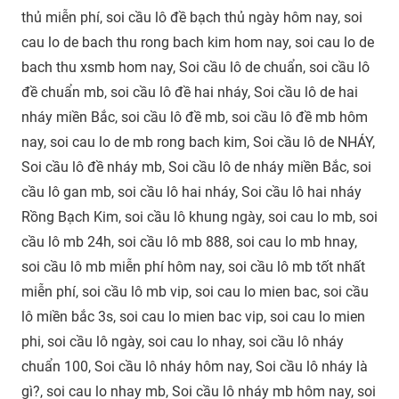
thủ miễn phí, soi cầu lô đề bạch thủ ngày hôm nay, soi
cau lo de bach thu rong bach kim hom nay, soi cau lo de
bach thu xsmb hom nay, Soi cầu lô de chuẩn, soi cầu lô
đề chuẩn mb, soi cầu lô đề hai nháy, Soi cầu lô de hai
nháy miền Bắc, soi cầu lô đề mb, soi cầu lô đề mb hôm
nay, soi cau lo de mb rong bach kim, Soi cầu lô de NHÁY,
Soi cầu lô đề nháy mb, Soi cầu lô de nháy miền Bắc, soi
cầu lô gan mb, soi cầu lô hai nháy, Soi cầu lô hai nháy
Rồng Bạch Kim, soi cầu lô khung ngày, soi cau lo mb, soi
cầu lô mb 24h, soi cầu lô mb 888, soi cau lo mb hnay,
soi cầu lô mb miễn phí hôm nay, soi cầu lô mb tốt nhất
miễn phí, soi cầu lô mb vip, soi cau lo mien bac, soi cầu
lô miền bắc 3s, soi cau lo mien bac vip, soi cau lo mien
phi, soi cầu lô ngày, soi cau lo nhay, soi cầu lô nháy
chuẩn 100, Soi cầu lô nháy hôm nay, Soi cầu lô nháy là
gì?, soi cau lo nhay mb, Soi cầu lô nháy mb hôm nay, soi