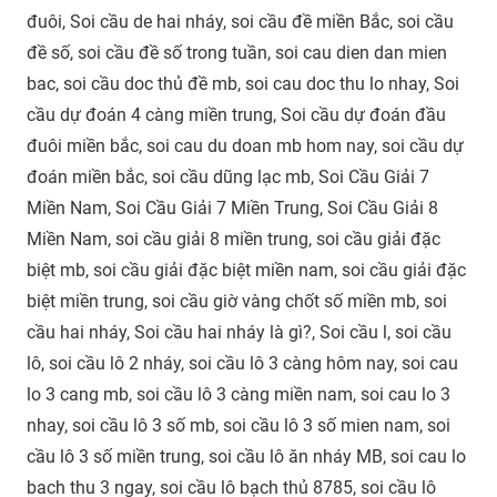
đuôi, Soi cầu de hai nháy, soi cầu đề miền Bắc, soi cầu
đề số, soi cầu đề số trong tuần, soi cau dien dan mien
bac, soi cầu doc thủ đề mb, soi cau doc thu lo nhay, Soi
cầu dự đoán 4 càng miền trung, Soi cầu dự đoán đầu
đuôi miền bắc, soi cau du doan mb hom nay, soi cầu dự
đoán miền bắc, soi cầu dũng lạc mb, Soi Cầu Giải 7
Miền Nam, Soi Cầu Giải 7 Miền Trung, Soi Cầu Giải 8
Miền Nam, soi cầu giải 8 miền trung, soi cầu giải đặc
biệt mb, soi cầu giải đặc biệt miền nam, soi cầu giải đặc
biệt miền trung, soi cầu giờ vàng chốt số miền mb, soi
cầu hai nháy, Soi cầu hai nháy là gì?, Soi cầu l, soi cầu
lô, soi cầu lô 2 nháy, soi cầu lô 3 càng hôm nay, soi cau
lo 3 cang mb, soi cầu lô 3 càng miền nam, soi cau lo 3
nhay, soi cầu lô 3 số mb, soi cầu lô 3 số mien nam, soi
cầu lô 3 số miền trung, soi cầu lô ăn nháy MB, soi cau lo
bach thu 3 ngay, soi cầu lô bạch thủ 8785, soi cầu lô