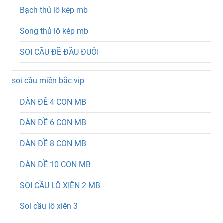
Bạch thủ lô kép mb
Song thủ lô kép mb
SOI CẦU ĐỀ ĐẦU ĐUÔI
soi cầu miền bắc vip
DÀN ĐỀ 4 CON MB
DÀN ĐỀ 6 CON MB
DÀN ĐỀ 8 CON MB
DÀN ĐỀ 10 CON MB
SOI CẦU LÔ XIÊN 2 MB
Soi cầu lô xiên 3