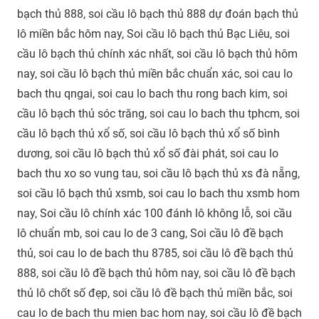
bạch thủ 888, soi cầu lô bạch thủ 888 dự đoán bạch thủ
lô miền bắc hôm nay, Soi cầu lô bạch thủ Bạc Liêu, soi
cầu lô bạch thủ chính xác nhất, soi cầu lô bạch thủ hôm
nay, soi cầu lô bạch thủ miền bắc chuẩn xác, soi cau lo
bach thu qngai, soi cau lo bach thu rong bach kim, soi
cầu lô bạch thủ sóc trăng, soi cau lo bach thu tphcm, soi
cầu lô bạch thủ xổ số, soi cầu lô bạch thủ xổ số bình
dương, soi cầu lô bạch thủ xổ số đài phát, soi cau lo
bach thu xo so vung tau, soi cầu lô bạch thủ xs đà nẵng,
soi cầu lô bạch thủ xsmb, soi cau lo bach thu xsmb hom
nay, Soi cầu lô chính xác 100 đánh lô không lỗ, soi cầu
lô chuẩn mb, soi cau lo de 3 cang, Soi cầu lô đề bạch
thủ, soi cau lo de bach thu 8785, soi cầu lô đề bạch thủ
888, soi cầu lô đề bạch thủ hôm nay, soi cầu lô đề bạch
thủ lô chốt số đẹp, soi cầu lô đề bạch thủ miền bắc, soi
cau lo de bach thu mien bac hom nay, soi cầu lô đề bạch