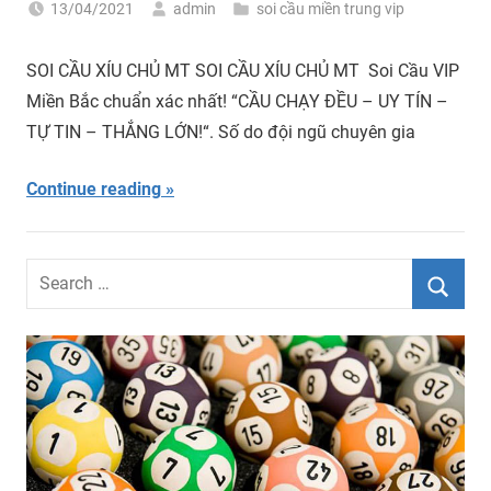
13/04/2021
admin
soi cầu miền trung vip
SOI CẦU XÍU CHỦ MT SOI CẦU XÍU CHỦ MT Soi Cầu VIP
Miền Bắc chuẩn xác nhất! “CẦU CHẠY ĐỀU – UY TÍN –
TỰ TIN – THẮNG LỚN!“. Số do đội ngũ chuyên gia
Continue reading
Search
for:
Searc