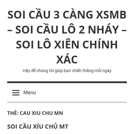
Skip
SOI CẦU 3 CÀNG XSMB
to
content
– SOI CẦU LÔ 2 NHÁY –
SOI LÔ XIÊN CHÍNH
XÁC
Hãy để chúng tôi giúp bạn chiến thắng mỗi ngày
Menu
THẺ:
CAU XIU CHU MN
SOI CẦU XÍU CHỦ MT