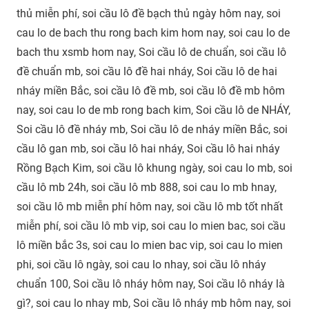
thủ miễn phí, soi cầu lô đề bạch thủ ngày hôm nay, soi
cau lo de bach thu rong bach kim hom nay, soi cau lo de
bach thu xsmb hom nay, Soi cầu lô de chuẩn, soi cầu lô
đề chuẩn mb, soi cầu lô đề hai nháy, Soi cầu lô de hai
nháy miền Bắc, soi cầu lô đề mb, soi cầu lô đề mb hôm
nay, soi cau lo de mb rong bach kim, Soi cầu lô de NHÁY,
Soi cầu lô đề nháy mb, Soi cầu lô de nháy miền Bắc, soi
cầu lô gan mb, soi cầu lô hai nháy, Soi cầu lô hai nháy
Rồng Bạch Kim, soi cầu lô khung ngày, soi cau lo mb, soi
cầu lô mb 24h, soi cầu lô mb 888, soi cau lo mb hnay,
soi cầu lô mb miễn phí hôm nay, soi cầu lô mb tốt nhất
miễn phí, soi cầu lô mb vip, soi cau lo mien bac, soi cầu
lô miền bắc 3s, soi cau lo mien bac vip, soi cau lo mien
phi, soi cầu lô ngày, soi cau lo nhay, soi cầu lô nháy
chuẩn 100, Soi cầu lô nháy hôm nay, Soi cầu lô nháy là
gì?, soi cau lo nhay mb, Soi cầu lô nháy mb hôm nay, soi