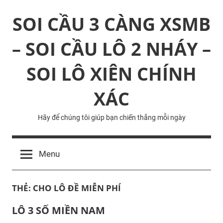
Skip
SOI CẦU 3 CÀNG XSMB
to
content
– SOI CẦU LÔ 2 NHÁY –
SOI LÔ XIÊN CHÍNH
XÁC
Hãy để chúng tôi giúp bạn chiến thắng mỗi ngày
Menu
THẺ:
CHO LÔ ĐỀ MIỄN PHÍ
LÔ 3 SỐ MIỀN NAM