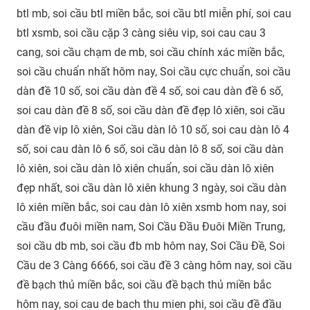
btl mb, soi cầu btl miền bắc, soi cầu btl miễn phí, soi cau
btl xsmb, soi cầu cặp 3 càng siêu vip, soi cau cau 3
cang, soi cầu chạm de mb, soi cầu chính xác miền bắc,
soi cầu chuẩn nhất hôm nay, Soi cầu cực chuẩn, soi cầu
dàn đề 10 số, soi cầu dàn đề 4 số, soi cau dàn đề 6 số,
soi cau dàn đề 8 số, soi cầu dàn đề đẹp lô xiên, soi cầu
dàn đề vip lô xiên, Soi cầu dàn lô 10 số, soi cau dàn lô 4
số, soi cau dàn lô 6 số, soi cầu dàn lô 8 số, soi cầu dàn
lô xiên, soi cầu dàn lô xiên chuẩn, soi cầu dàn lô xiên
đẹp nhất, soi cầu dàn lô xiên khung 3 ngày, soi cầu dàn
lô xiên miền bắc, soi cau dàn lô xiên xsmb hom nay, soi
cầu đầu đuôi miền nam, Soi Cầu Đầu Đuôi Miền Trung,
soi cầu db mb, soi cầu đb mb hôm nay, Soi Cầu Đề, Soi
Cầu de 3 Càng 6666, soi cầu đề 3 càng hôm nay, soi cầu
đề bạch thủ miền bắc, soi cầu đề bạch thủ miền bắc
hôm nay, soi cau de bach thu mien phi, soi cầu đề đầu